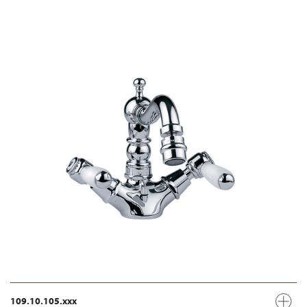
109.10.105.xxx