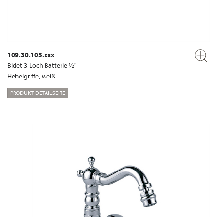
109.30.105.xxx
Bidet 3-Loch Batterie ½"
Hebelgriffe, weiß
PRODUKT-DETAILSEITE