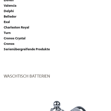
Eleven
Valencia
Delphi
Belledor
Exal
Charleston Royal
Turn
Cronos Crystal
Cronos
Serienübergreifende Produkte
WASCHTISCH BATTERIEN