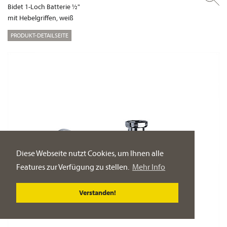
Bidet 1-Loch Batterie ½"
mit Hebelgriffen, weiß
PRODUKT-DETAILSEITE
Diese Webseite nutzt Cookies, um Ihnen alle
Features zur Verfügung zu stellen.
Mehr Info
Verstanden!