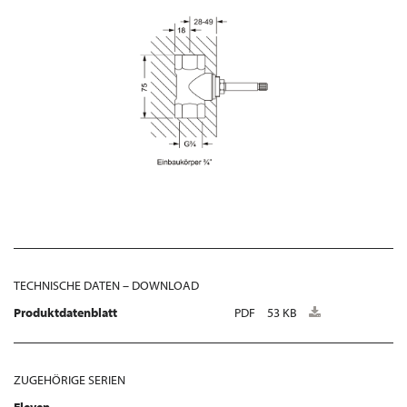
TECHNISCHE DATEN – DOWNLOAD
Produktdatenblatt
PDF
53 KB
ZUGEHÖRIGE SERIEN