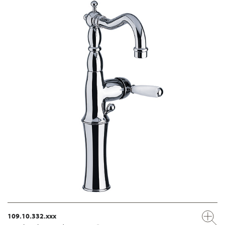
109.10.332.xxx