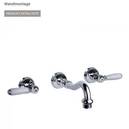
Wandmontage
PRODUKT-DETAILSEITE