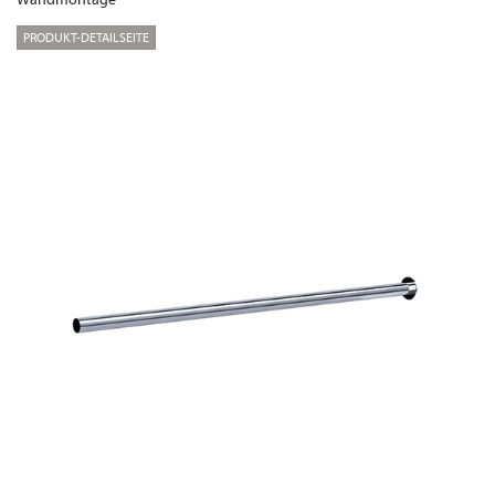
PRODUKT-DETAILSEITE