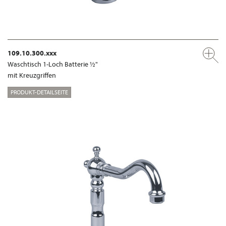
109.10.300.xxx
Waschtisch 1-Loch Batterie ½"
mit Kreuzgriffen
PRODUKT-DETAILSEITE