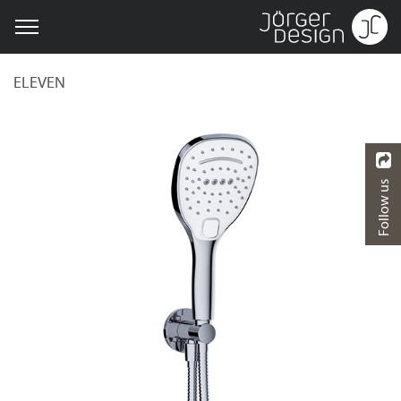
ELEVEN
Follow us