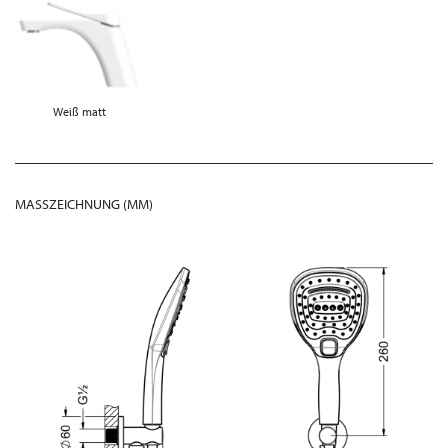
Weiß matt
MASSZEICHNUNG (MM)