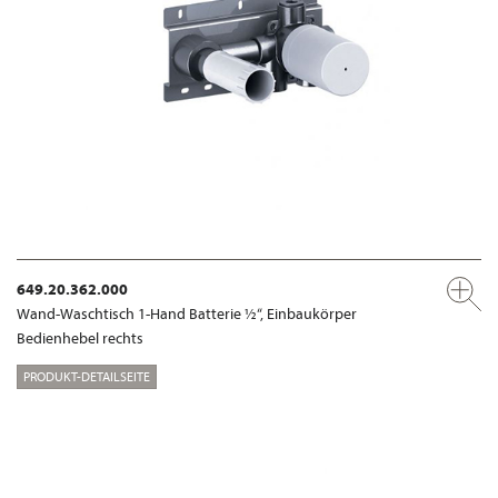
649.20.362.000
Wand-Waschtisch 1-Hand Batterie ½“, Einbaukörper
Bedienhebel rechts
PRODUKT-DETAILSEITE