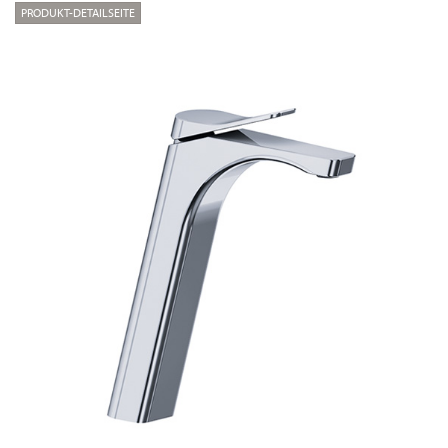
PRODUKT-DETAILSEITE