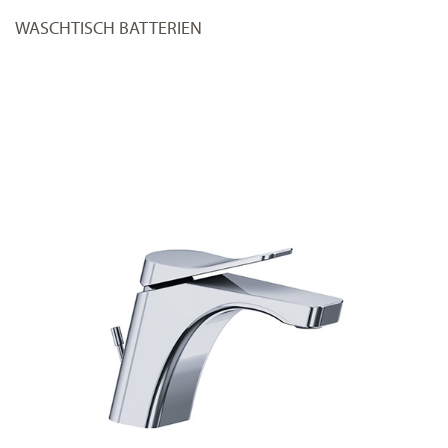
WASCHTISCH BATTERIEN