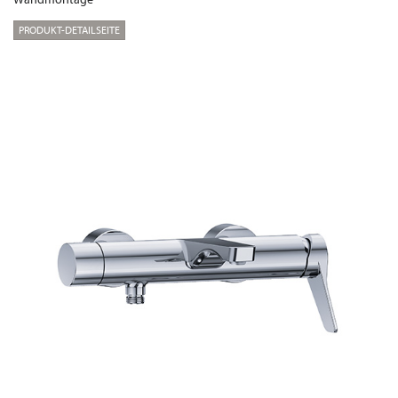
PRODUKT-DETAILSEITE