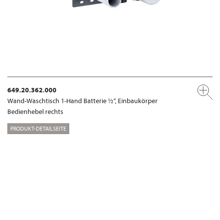
649.20.362.000
Wand-Waschtisch 1-Hand Batterie ½“, Einbaukörper
Bedienhebel rechts
PRODUKT-DETAILSEITE