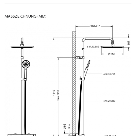
MASSZEICHNUNG (MM)