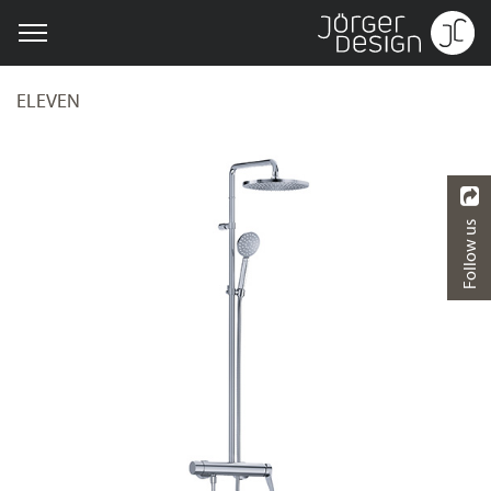
ELEVEN
Follow us