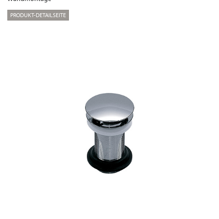
PRODUKT-DETAILSEITE