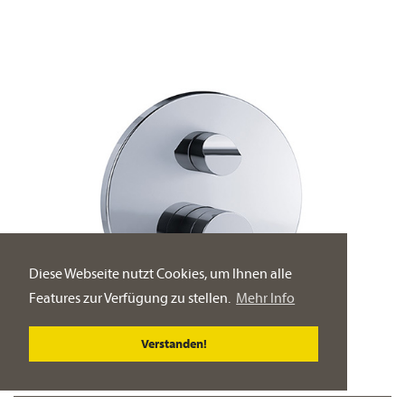
Diese Webseite nutzt Cookies, um Ihnen alle
Features zur Verfügung zu stellen.
Mehr Info
Verstanden!