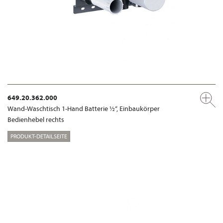
649.20.362.000
Wand-Waschtisch 1-Hand Batterie ½“, Einbaukörper
Bedienhebel rechts
PRODUKT-DETAILSEITE