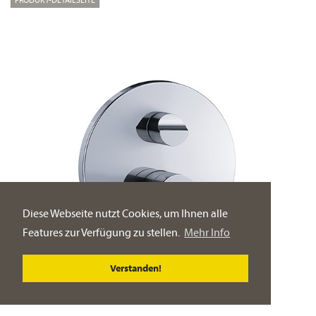
Diese Webseite nutzt Cookies, um Ihnen alle
Features zur Verfügung zu stellen.
Mehr Info
Verstanden!