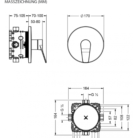
MASSZEICHNUNG (MM)