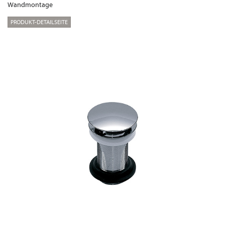
Wandmontage
PRODUKT-DETAILSEITE