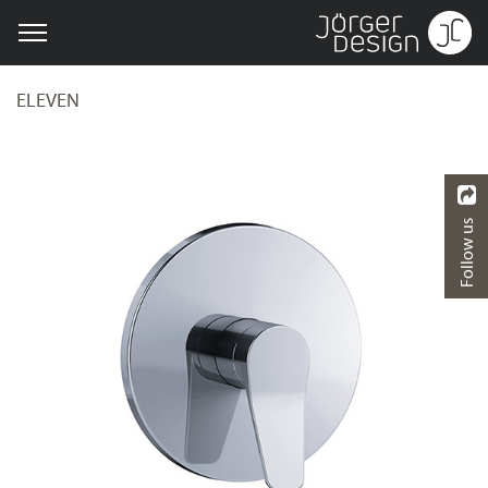
ELEVEN
Follow us