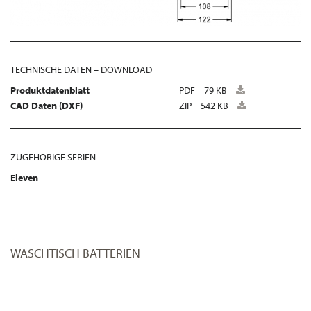
TECHNISCHE DATEN – DOWNLOAD
Produktdatenblatt
PDF
79 KB
CAD Daten (DXF)
ZIP
542 KB
ZUGEHÖRIGE SERIEN
Eleven
WASCHTISCH BATTERIEN