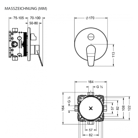
MASSZEICHNUNG (MM)