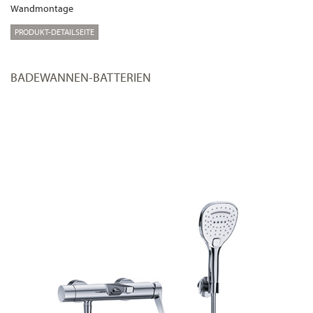
Wandmontage
PRODUKT-DETAILSEITE
BADEWANNEN-BATTERIEN