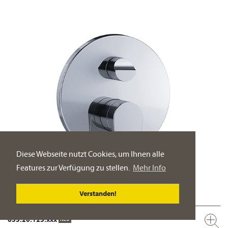
Diese Webseite nutzt Cookies, um Ihnen alle
Features zur Verfügung zu stellen.
Mehr Info
Verstanden!
633.20.125.xxx
NEU