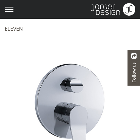
ELEVEN
Follow us