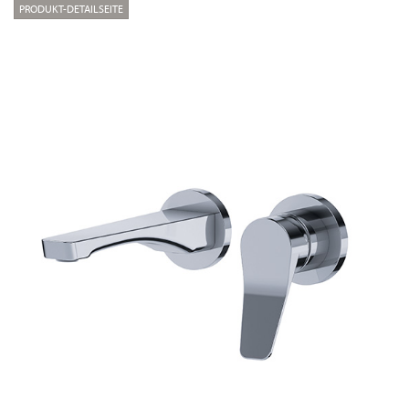
PRODUKT-DETAILSEITE