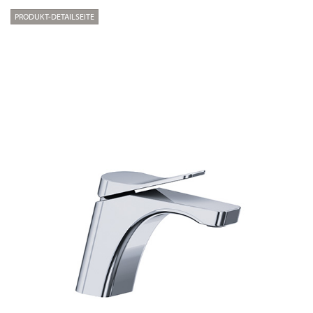
PRODUKT-DETAILSEITE