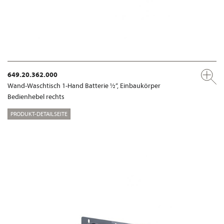
649.20.362.000
Wand-Waschtisch 1-Hand Batterie ½“, Einbaukörper
Bedienhebel rechts
PRODUKT-DETAILSEITE