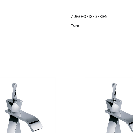
ZUGEHÖRIGE SERIEN
Turn