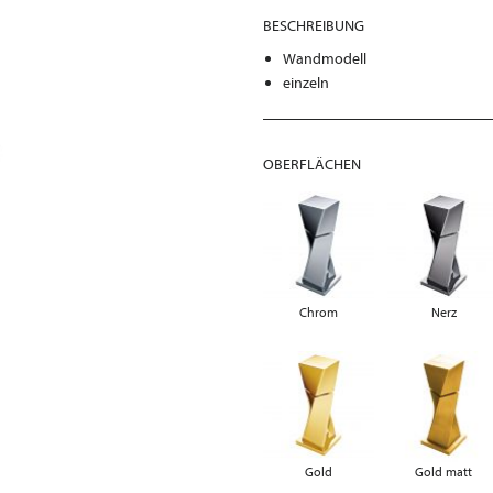
BESCHREIBUNG
Wandmodell
einzeln
OBERFLÄCHEN
Chrom
Nerz
Gold
Gold matt