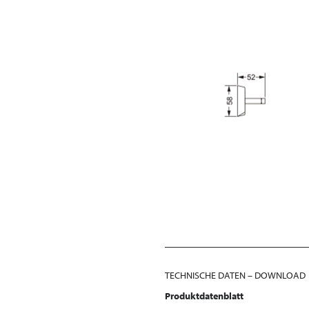
TECHNISCHE DATEN – DOWNLOAD
Produktdatenblatt