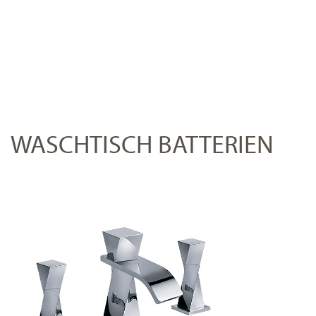
WASCHTISCH BATTERIEN