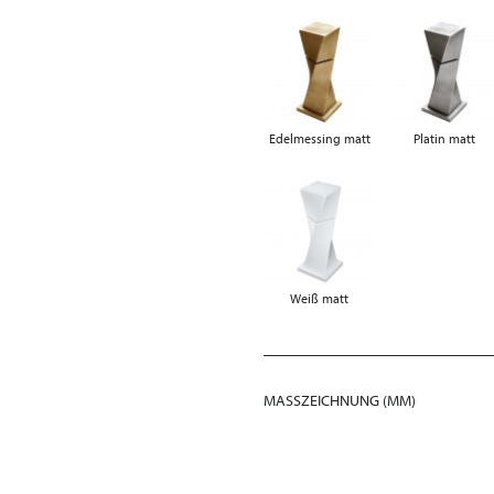
Edelmessing matt
Platin matt
Weiß matt
MASSZEICHNUNG (MM)