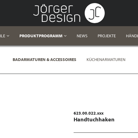
ILE
PRODUKTPROGRAMM
NEWS
PROJEKTE
HÄND
BADARMATUREN & ACCESSOIRES
KÜCHENARMATUREN
623.00.022.xxx
Handtuchhaken