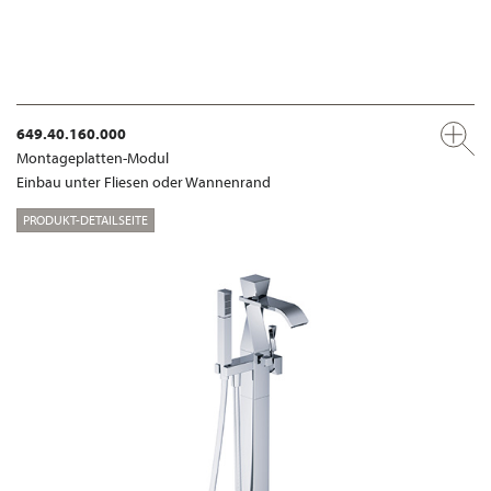
649.40.160.000
Montageplatten-Modul
Einbau unter Fliesen oder Wannenrand
PRODUKT-DETAILSEITE