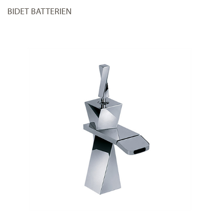
BIDET BATTERIEN