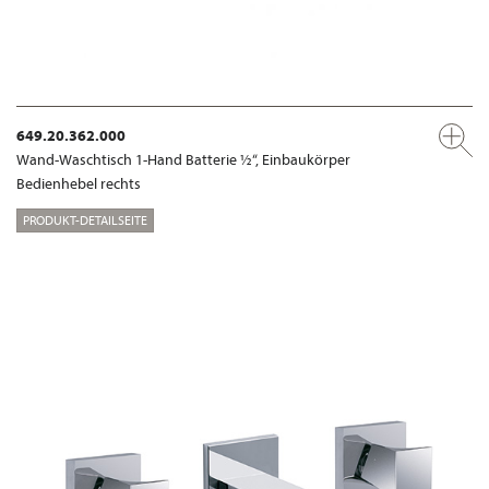
649.20.362.000
Wand-Waschtisch 1-Hand Batterie ½“, Einbaukörper
Bedienhebel rechts
PRODUKT-DETAILSEITE