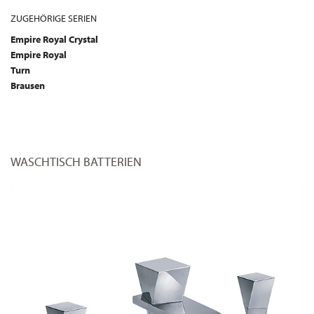
ZUGEHÖRIGE SERIEN
Empire Royal Crystal
Empire Royal
Turn
Brausen
WASCHTISCH BATTERIEN