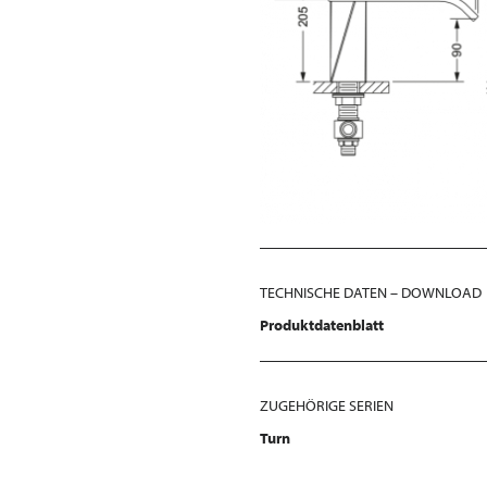
TECHNISCHE DATEN – DOWNLOAD
Produktdatenblatt
ZUGEHÖRIGE SERIEN
Turn