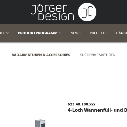
ILE
PRODUKTPROGRAMM
NEWS
PROJEKTE
HÄND
BADARMATUREN & ACCESSOIRES
KÜCHENARMATUREN
623.40.100.xxx
4-Loch Wannenfüll- und 