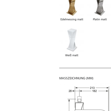
Edelmessing matt
Platin matt
Weiß matt
MASSZEICHNUNG (MM)