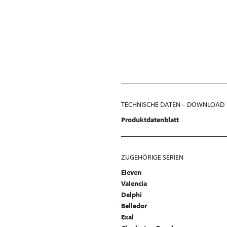
TECHNISCHE DATEN – DOWNLOAD
Produktdatenblatt
ZUGEHÖRIGE SERIEN
Eleven
Valencia
Delphi
Belledor
Exal