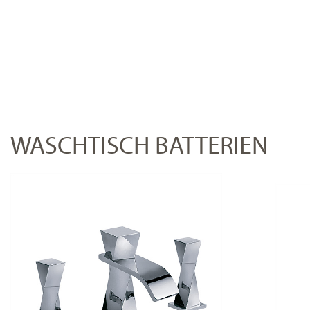
WASCHTISCH BATTERIEN