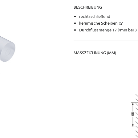
BESCHREIBUNG
rechtsschließend
keramische Scheiben ½"
Durchflussmenge 17 l/min bei 3
MASSZEICHNUNG (MM)