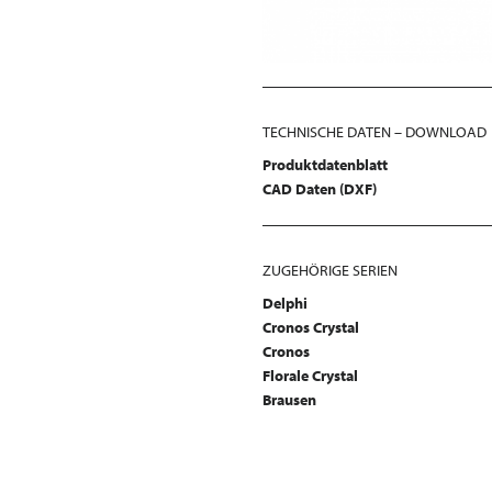
TECHNISCHE DATEN – DOWNLOAD
Produktdatenblatt
CAD Daten (DXF)
ZUGEHÖRIGE SERIEN
Delphi
Cronos Crystal
Cronos
Florale Crystal
Brausen