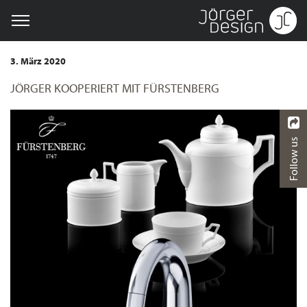
3. März 2020
JÖRGER KOOPERIERT MIT FÜRSTENBERG
Follow us