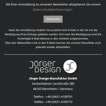
Mit Ihrer Anmeldung zu unserem Newsletter akzeptieren Sie unsere
Datenschutzbestimmungen
.
ANMELDEN
Nach der Anmeldung erhalten Sie zunächst eine E-Mail, in der Sie um die
Bestätigung Ihres Eintrags gebeten werden. Erst nach der Bestätigung wird die
hinterlegte E-Mail-Adresse in den Verteiler aufgenommen.
Über den Abbestellen-Link in den E-Mails können Sie unseren Newsletter auch
jederzeit wieder abbestellen.
Jörger Design Manufaktur GmbH
Seckenheimer Landstraße 280
68163 Mannheim / Germany
Telefon : +49 (0)621-4109701
Telefax : +49 (0)621-4109710