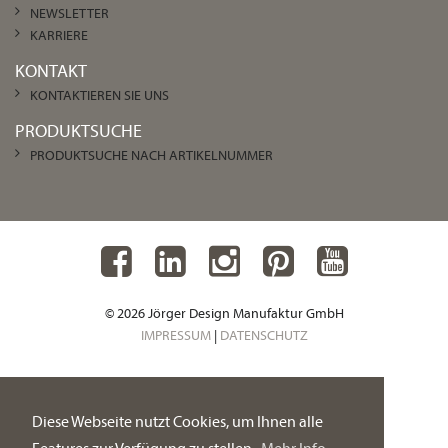
NEWSLETTER
KARRIERE
KONTAKT
KONTAKTIEREN SIE UNS
PRODUKTSUCHE
PRODUKTSUCHE NACH ARTIKELNUMMER
© 2026 Jörger Design Manufaktur GmbH
IMPRESSUM
|
DATENSCHUTZ
Diese Webseite nutzt Cookies, um Ihnen alle