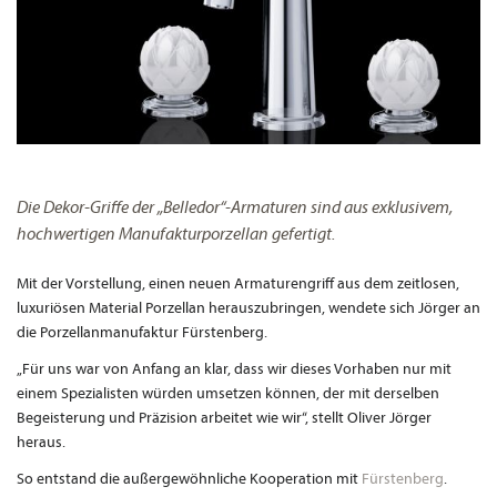
Die Dekor-Griffe der „Belledor“-Armaturen sind aus exklusivem,
hochwertigen Manufakturporzellan gefertigt.
Mit der Vorstellung, einen neuen Armaturengriff aus dem zeitlosen,
luxuriösen Material Porzellan herauszubringen, wendete sich Jörger an
die Porzellanmanufaktur Fürstenberg.
„Für uns war von Anfang an klar, dass wir dieses Vorhaben nur mit
einem Spezialisten würden umsetzen können, der mit derselben
Begeisterung und Präzision arbeitet wie wir“, stellt Oliver Jörger
heraus.
So entstand die außergewöhnliche Kooperation mit
Fürstenberg
.