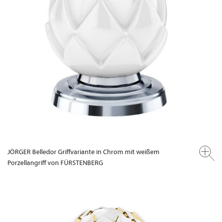
JÖRGER Belledor Griffvariante in Chrom mit weißem
Porzellangriff von FÜRSTENBERG