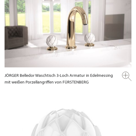
JÖRGER Belledor Waschtisch 3-Loch Armatur in Edelmessing
mit weißen Porzellangriffen von FÜRSTENBERG