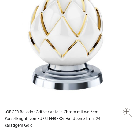
JÖRGER Belledor Griffvariante in Chrom mit weißem
Porzellangriff von FÜRSTENBERG. Handbemalt mit 24-
karätigem Gold