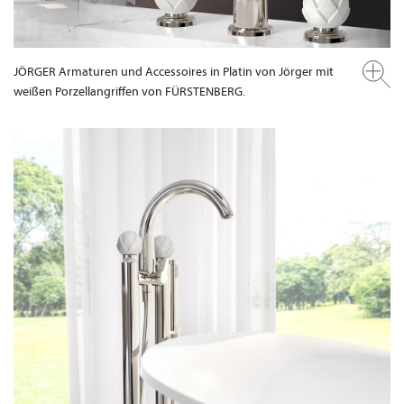
JÖRGER Armaturen und Accessoires in Platin von Jörger mit
weißen Porzellangriffen von FÜRSTENBERG.