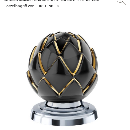
Porzellangriff von FÜRSTENBERG