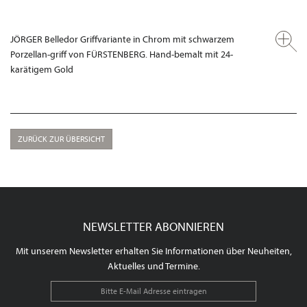
JÖRGER Belledor Griffvariante in Chrom mit schwarzem
Porzellan-griff von FÜRSTENBERG. Hand-bemalt mit 24-
karätigem Gold
ZURÜCK ZUR ÜBERSICHT
NEWSLETTER ABONNIEREN
Mit unserem Newsletter erhalten Sie Informationen über Neuheiten,
Aktuelles und Termine.