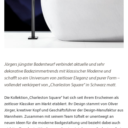
Jörgers jüngster Badentwurf verbindet aktuelle und sehr
dekorative Badezimmertrends mit klassischer Moderne und
schafft so ein Universum von zeitloser Eleganz und purer Form –
vollendet verkörpert von „Charleston Square“ in Schwarz matt.
Die Kollektion „Charleston Square“ hat sich seit ihrem Erscheinen als
zeitloser Klassiker am Markt etabliert. Ihr Design stammt von Oliver
Jörger, kreativer Kopf und Geschäftsführer der Design-Manufaktur aus
Mannheim. Zusammen mit seinem Team tüftelt er unentwegt an
neuen Ideen für die moderne Badgestaltung und bezieht dabei auch