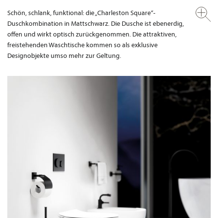
Schön, schlank, funktional: die „Charleston Square“-
Duschkombination in Mattschwarz. Die Dusche ist ebenerdig,
offen und wirkt optisch zurückgenommen. Die attraktiven,
freistehenden Waschtische kommen so als exklusive
Designobjekte umso mehr zur Geltung.