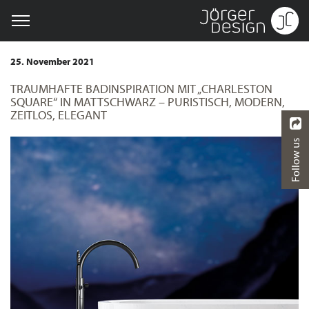
25. November 2021
TRAUMHAFTE BADINSPIRATION MIT „CHARLESTON
SQUARE“ IN MATTSCHWARZ – PURISTISCH, MODERN,
ZEITLOS, ELEGANT
Follow us