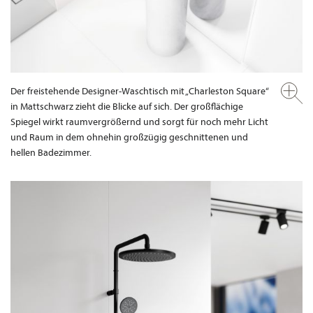
Der freistehende Designer-Waschtisch mit „Charleston Square“
in Mattschwarz zieht die Blicke auf sich. Der großflächige
Spiegel wirkt raumvergrößernd und sorgt für noch mehr Licht
und Raum in dem ohnehin großzügig geschnittenen und
hellen Badezimmer.