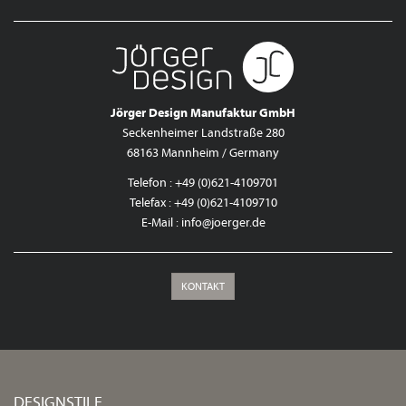
Jörger Design Manufaktur GmbH
Seckenheimer Landstraße 280
68163 Mannheim / Germany
Telefon : +49 (0)621-4109701
Telefax : +49 (0)621-4109710
E-Mail :
info@joerger.de
KONTAKT
DESIGNSTILE