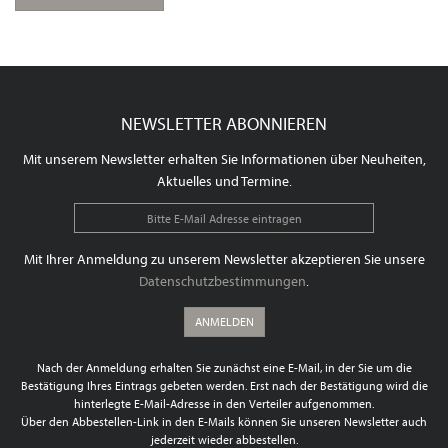
NEWSLETTER ABONNIEREN
Mit unserem Newsletter erhalten Sie Informationen über Neuheiten,
Aktuelles und Termine.
Mit Ihrer Anmeldung zu unserem Newsletter akzeptieren Sie unsere
Datenschutzbestimmungen
.
ANMELDEN
Nach der Anmeldung erhalten Sie zunächst eine E-Mail, in der Sie um die
Bestätigung Ihres Eintrags gebeten werden. Erst nach der Bestätigung wird die
hinterlegte E-Mail-Adresse in den Verteiler aufgenommen.
Über den Abbestellen-Link in den E-Mails können Sie unseren Newsletter auch
jederzeit wieder abbestellen.