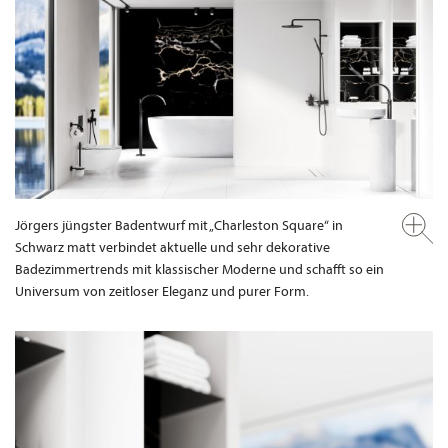
Jörgers jüngster Badentwurf mit „Charleston Square“ in
Schwarz matt verbindet aktuelle und sehr dekorative
Badezimmertrends mit klassischer Moderne und schafft so ein
Universum von zeitloser Eleganz und purer Form.