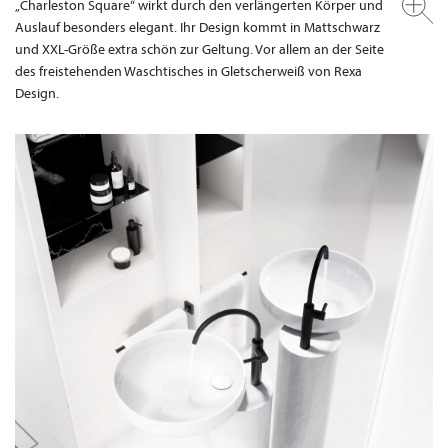
„Charleston Square“ wirkt durch den verlängerten Körper und
Auslauf besonders elegant. Ihr Design kommt in Mattschwarz
und XXL-Größe extra schön zur Geltung. Vor allem an der Seite
des freistehenden Waschtisches in Gletscherweiß von Rexa
Design.