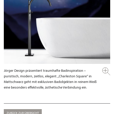
Jörger Design präsentiert traumhafte Badinspiration –
puristisch, modern, zeitlos, elegant. „Charleston Square“ in
Mattschwarz geht mit exklusiven Badobjekten in reinem Weiß
eine besonders effektvolle, ästhetische Verbindung ein.
ZURÜCK ZUR ÜBERSICHT