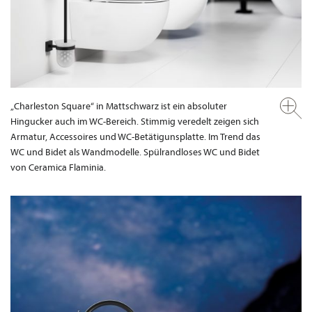
„Charleston Square“ in Mattschwarz ist ein absoluter
Hingucker auch im WC-Bereich. Stimmig veredelt zeigen sich
Armatur, Accessoires und WC-Betätigunsplatte. Im Trend das
WC und Bidet als Wandmodelle. Spülrandloses WC und Bidet
von Ceramica Flaminia.