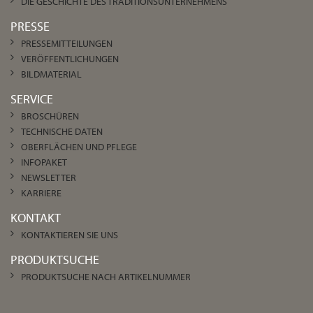
DIE GESCHICHTE DES TRADITIONSUNTERNEHMENS
PRESSE
PRESSEMITTEILUNGEN
VERÖFFENTLICHUNGEN
BILDMATERIAL
SERVICE
BROSCHÜREN
TECHNISCHE DATEN
OBERFLÄCHEN UND PFLEGE
INFOPAKET
NEWSLETTER
KARRIERE
KONTAKT
KONTAKTIEREN SIE UNS
PRODUKTSUCHE
PRODUKTSUCHE NACH ARTIKELNUMMER