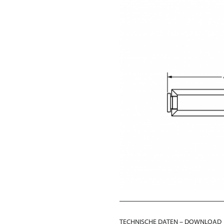
TECHNISCHE DATEN – DOWNLOAD