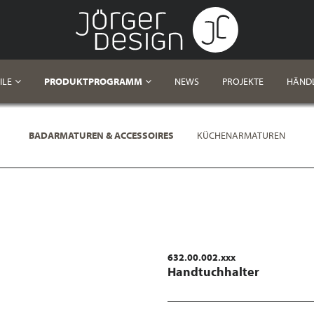
ILE
PRODUKTPROGRAMM
NEWS
PROJEKTE
HÄND
BADARMATUREN & ACCESSOIRES
KÜCHENARMATUREN
632.00.002.xxx
Handtuchhalter