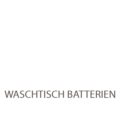
WASCHTISCH BATTERIEN