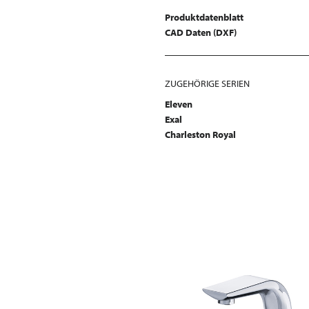
Produktdatenblatt
CAD Daten (DXF)
ZUGEHÖRIGE SERIEN
Eleven
Exal
Charleston Royal