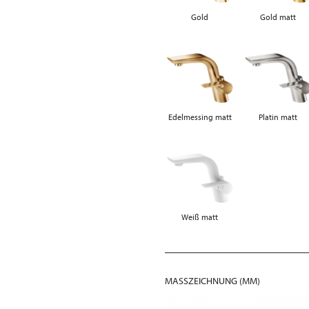
Gold
Gold matt
Edelmessing matt
Platin matt
Weiß matt
MASSZEICHNUNG (MM)