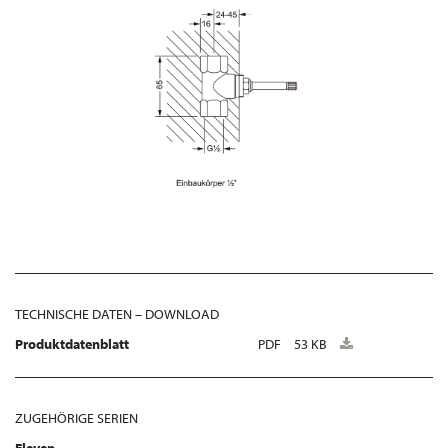
TECHNISCHE DATEN – DOWNLOAD
Produktdatenblatt
PDF
53 KB
ZUGEHÖRIGE SERIEN