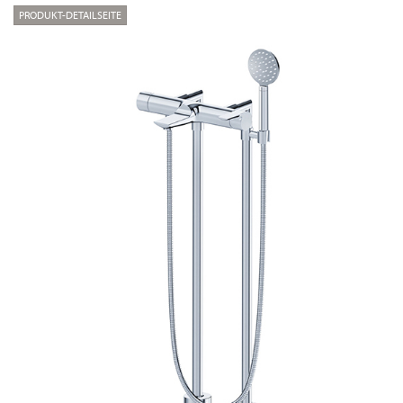
PRODUKT-DETAILSEITE