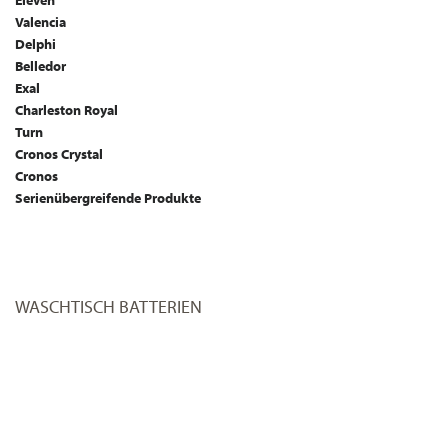
Eleven
Valencia
Delphi
Belledor
Exal
Charleston Royal
Turn
Cronos Crystal
Cronos
Serienübergreifende Produkte
WASCHTISCH BATTERIEN