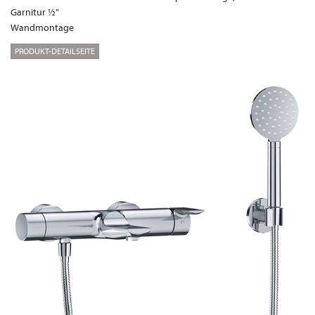
Garnitur ½"
Wandmontage
PRODUKT-DETAILSEITE