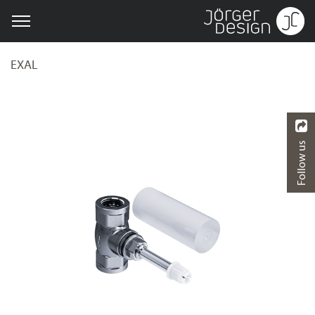
EXAL
Follow us