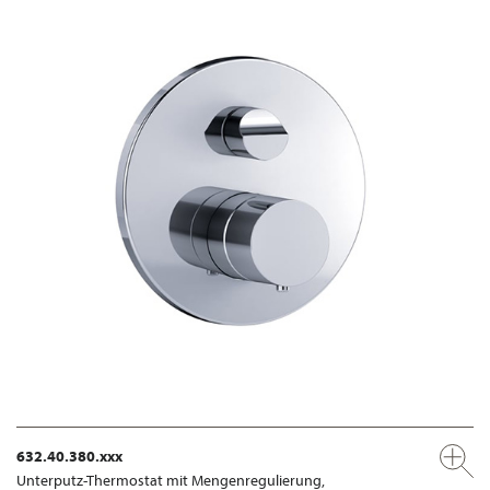
632.40.380.xxx
Unterputz-Thermostat mit Mengenregulierung,