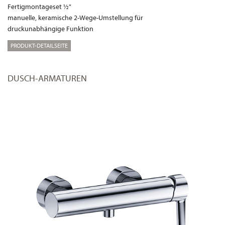
Fertigmontageset ½"
manuelle, keramische 2-Wege-Umstellung für
druckunabhängige Funktion
PRODUKT-DETAILSEITE
DUSCH-ARMATUREN