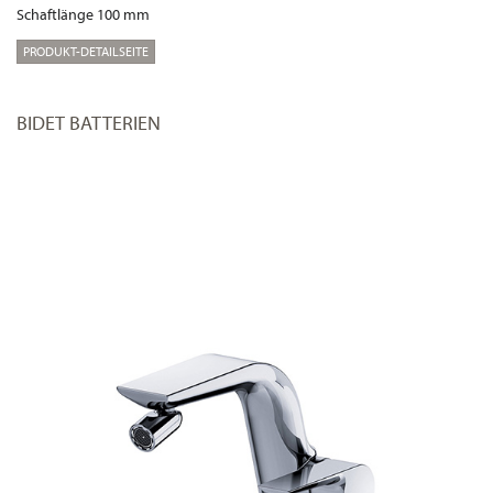
Schaftlänge 100 mm
PRODUKT-DETAILSEITE
BIDET BATTERIEN