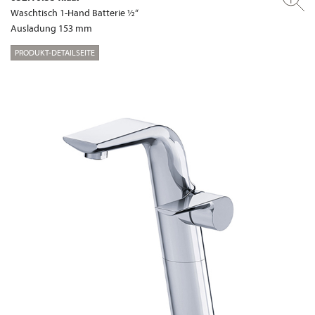
Waschtisch 1-Hand Batterie ½“
Ausladung 153 mm
PRODUKT-DETAILSEITE