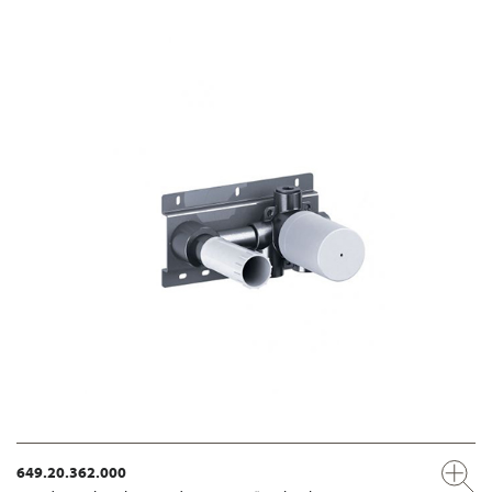
649.20.362.000