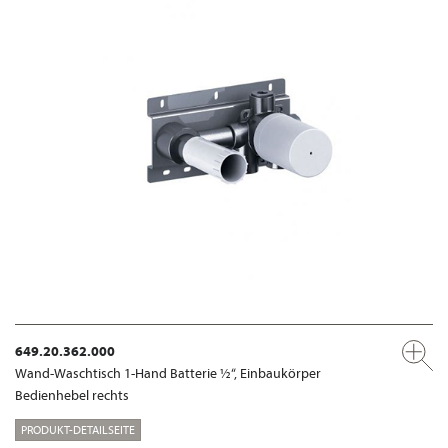
649.20.362.000
Wand-Waschtisch 1-Hand Batterie ½“, Einbaukörper
Bedienhebel rechts
PRODUKT-DETAILSEITE