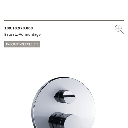
109.10.970.000
Bausatz-Vormontage
PRODUKT-DETAILSEITE