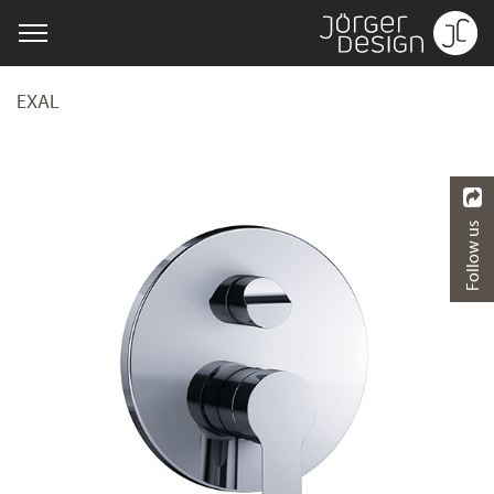
EXAL
Follow us