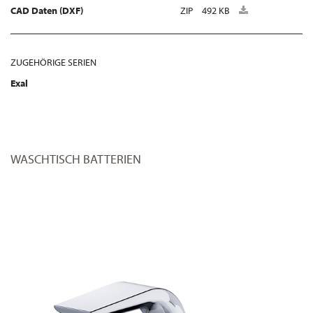
CAD Daten (DXF)
ZIP
492 KB
ZUGEHÖRIGE SERIEN
Exal
WASCHTISCH BATTERIEN