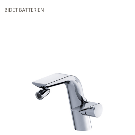
BIDET BATTERIEN