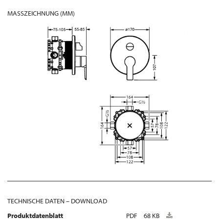
MASSZEICHNUNG (MM)
TECHNISCHE DATEN – DOWNLOAD
Produktdatenblatt
PDF
68 KB