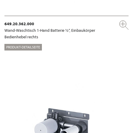
649.20.362.000
Wand-Waschtisch 1-Hand Batterie ½“, Einbaukörper
Bedienhebel rechts
PRODUKT-DETAILSEITE