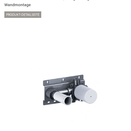
Wandmontage
PRODUKT-DETAILSEITE