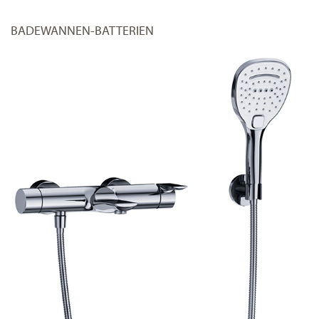
BADEWANNEN-BATTERIEN