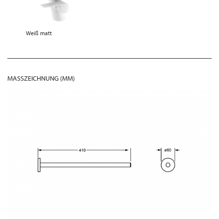
Weiß matt
MASSZEICHNUNG (MM)