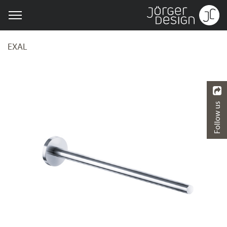
EXAL
Follow us