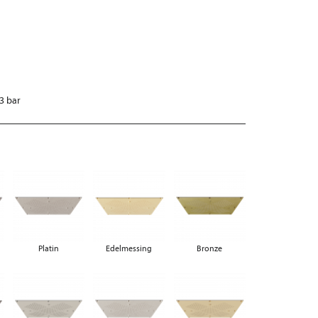
3 bar
Platin
Edelmessing
Bronze