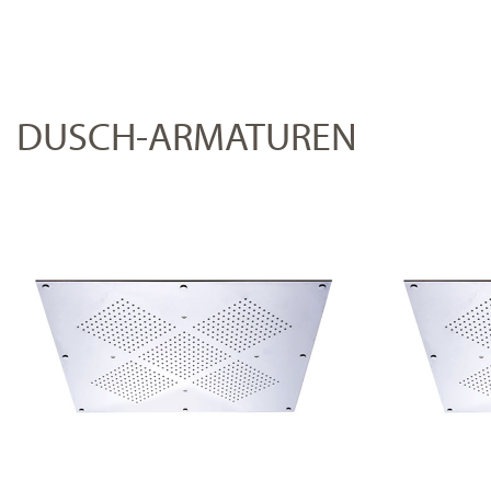
DUSCH-ARMATUREN