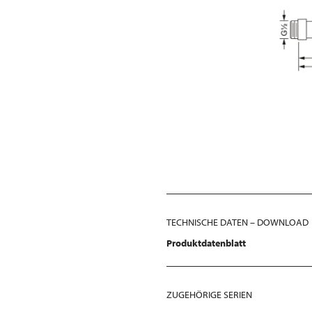
TECHNISCHE DATEN – DOWNLOAD
Produktdatenblatt
ZUGEHÖRIGE SERIEN