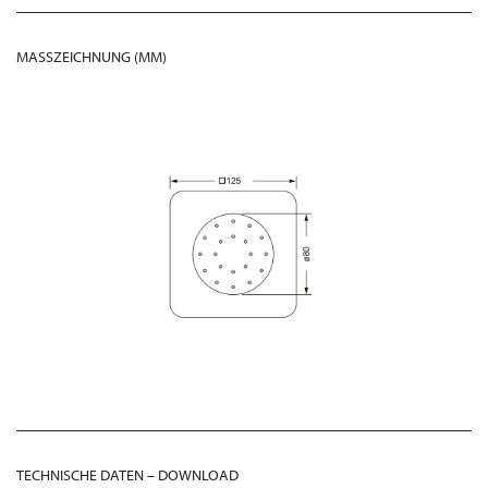
MASSZEICHNUNG (MM)
TECHNISCHE DATEN – DOWNLOAD