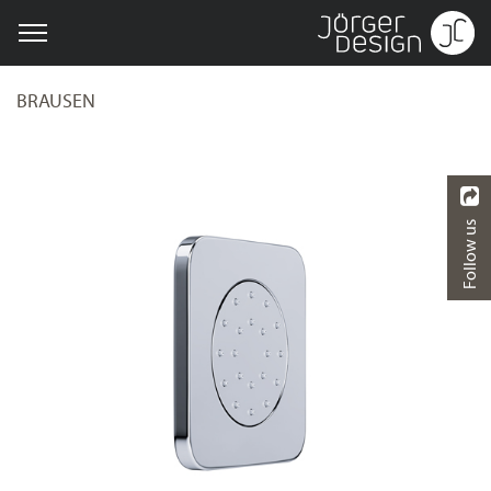
BRAUSEN
Follow us