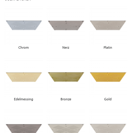
Chrom
Nerz
Platin
Edelmessing
Bronze
Gold