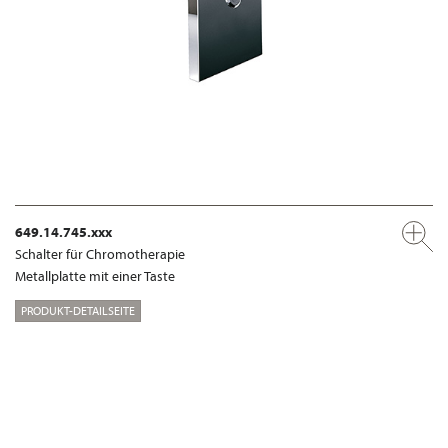
649.14.745.xxx
Schalter für Chromotherapie
Metallplatte mit einer Taste
PRODUKT-DETAILSEITE