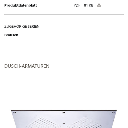
Produktdatenblatt
PDF
81 KB
ZUGEHÖRIGE SERIEN
Brausen
DUSCH-ARMATUREN