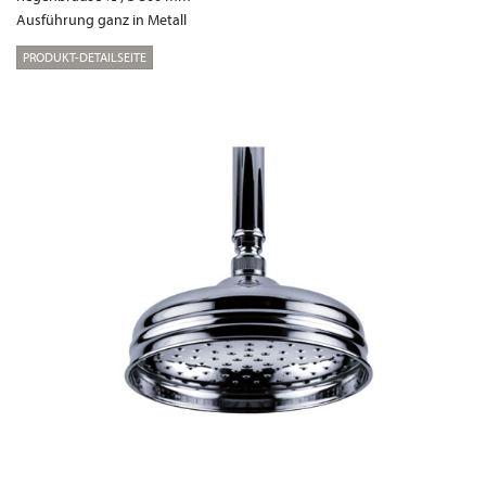
Ausführung ganz in Metall
PRODUKT-DETAILSEITE