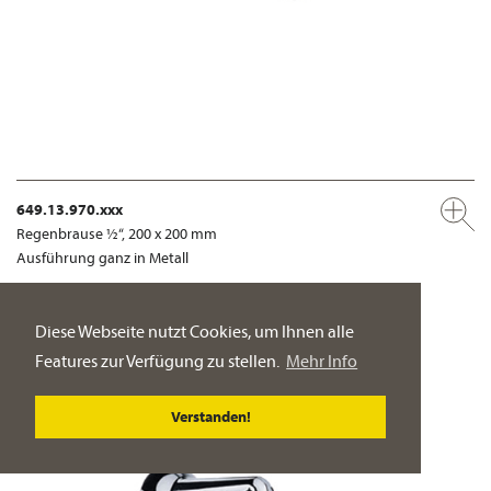
649.13.970.xxx
Regenbrause ½“, 200 x 200 mm
Ausführung ganz in Metall
PRODUKT-DETAILSEITE
Diese Webseite nutzt Cookies, um Ihnen alle
Features zur Verfügung zu stellen.
Mehr Info
Verstanden!