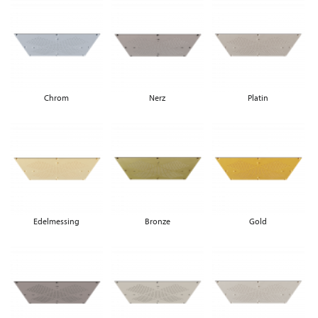
Chrom
Nerz
Platin
Edelmessing
Bronze
Gold