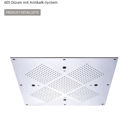
605 Düsen mit Antikalk-System
PRODUKT-DETAILSEITE