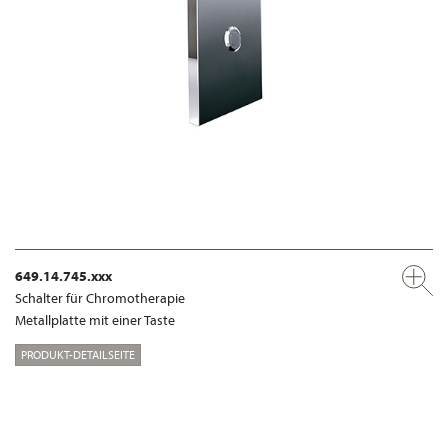
649.14.745.xxx
Schalter für Chromotherapie
Metallplatte mit einer Taste
PRODUKT-DETAILSEITE