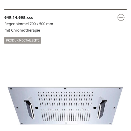
649.14.665.xxx
Regenhimmel 700 x 500 mm
mit Chromotherapie
PRODUKT-DETAILSEITE