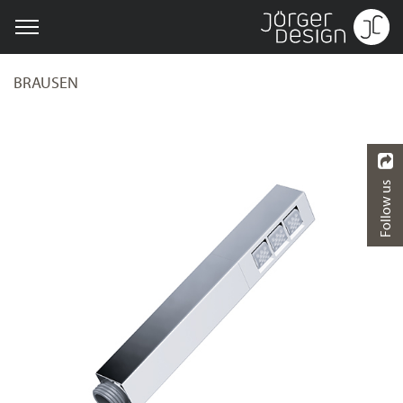
BRAUSEN
Follow us