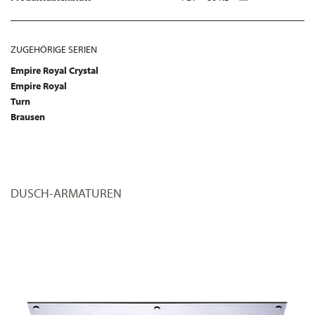
ZUGEHÖRIGE SERIEN
Empire Royal Crystal
Empire Royal
Turn
Brausen
DUSCH-ARMATUREN