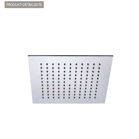
PRODUKT-DETAILSEITE