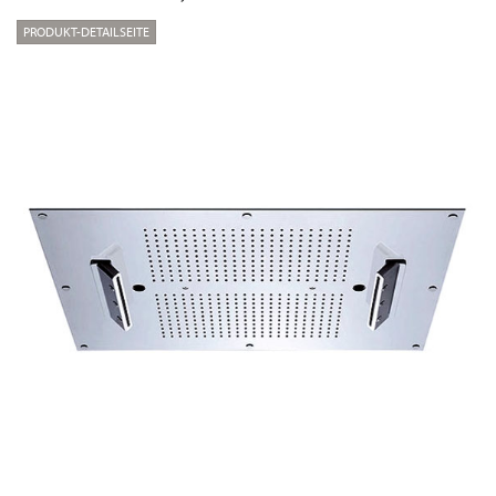
PRODUKT-DETAILSEITE