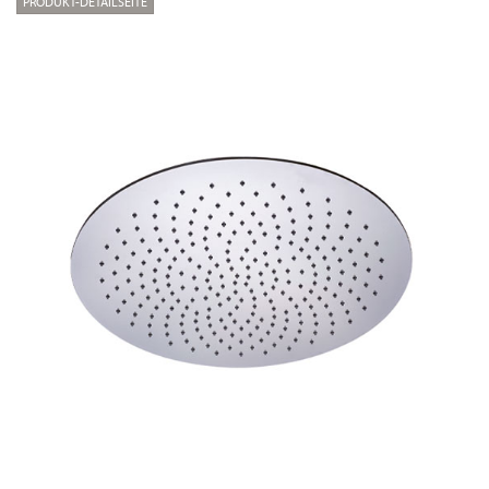
PRODUKT-DETAILSEITE