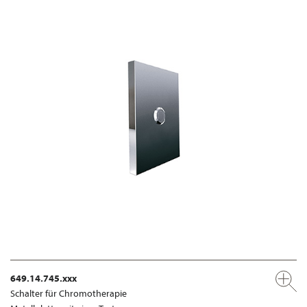
649.14.745.xxx
Schalter für Chromotherapie