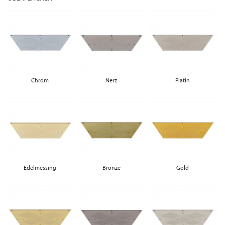
Chrom
Nerz
Platin
Edelmessing
Bronze
Gold