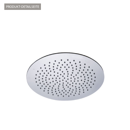
PRODUKT-DETAILSEITE