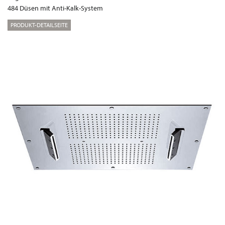
484 Düsen mit Anti-Kalk-System
PRODUKT-DETAILSEITE