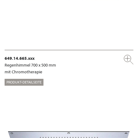
649.14.665.xxx
Regenhimmel 700 x 500 mm
mit Chromotherapie
PRODUKT-DETAILSEITE