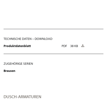
TECHNISCHE DATEN – DOWNLOAD
Produktdatenblatt
PDF
38 KB
ZUGEHÖRIGE SERIEN
Brausen
DUSCH-ARMATUREN