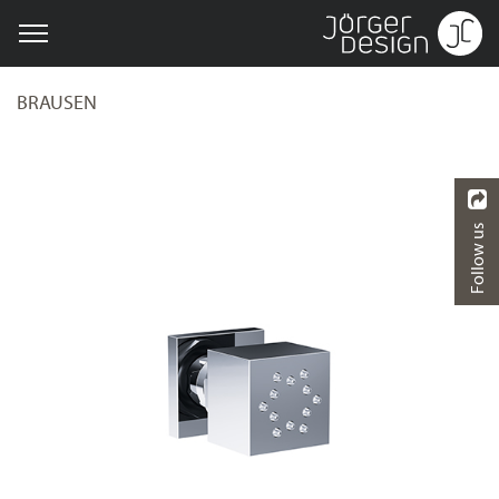
BRAUSEN
Follow us