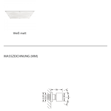
Weiß matt
MASSZEICHNUNG (MM)