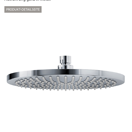
PRODUKT-DETAILSEITE