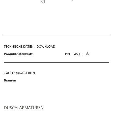
TECHNISCHE DATEN – DOWNLOAD
Produktdatenblatt
PDF
46 KB
ZUGEHÖRIGE SERIEN
Brausen
DUSCH-ARMATUREN