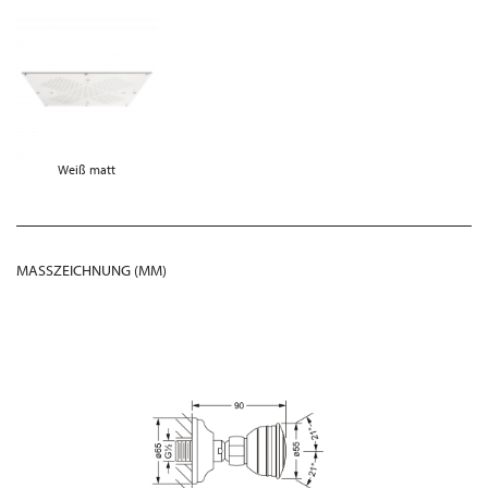
Weiß matt
MASSZEICHNUNG (MM)