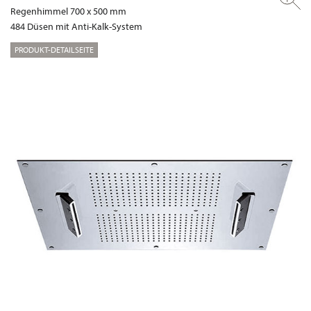
Regenhimmel 700 x 500 mm
484 Düsen mit Anti-Kalk-System
PRODUKT-DETAILSEITE