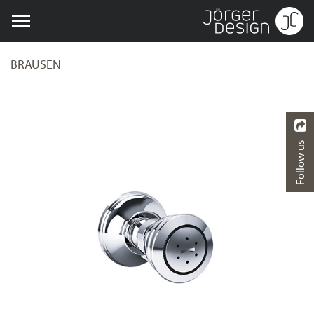
BRAUSEN
Follow us