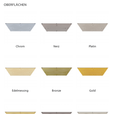
OBERFLÄCHEN
Chrom
Nerz
Platin
Edelmessing
Bronze
Gold