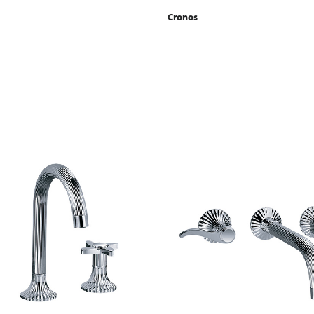
Cronos