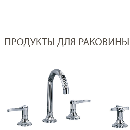
ПРОДУКТЫ ДЛЯ РАКОВИНЫ