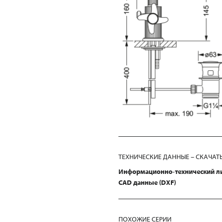
ТЕХНИЧЕСКИЕ ДАННЫЕ – СКАЧАТ
Информационно-технический л
CAD данные (DXF)
ПОХОЖИЕ СЕРИИ