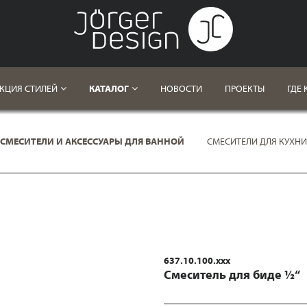
КЦИЯ СТИЛЕЙ
КАТАЛОГ
НОВОСТИ
ПРОЕКТЫ
ГДЕ 
СМЕСИТЕЛИ И АКСЕССУАРЫ ДЛЯ ВАННОЙ
СМЕСИТЕЛИ ДЛЯ КУХНИ
637.10.100.xxx
Смеситель для биде ½“