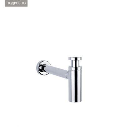
ПОДРОБНО