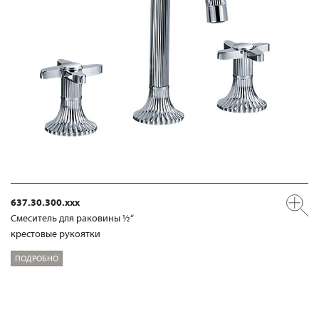
637.30.300.xxx
Смеситель для раковины ½“
крестовые рукоятки
ПОДРОБНО