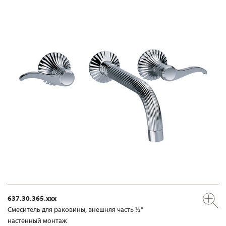
637.30.365.xxx
Смеситель для раковины, внешняя часть ½“
настенный монтаж