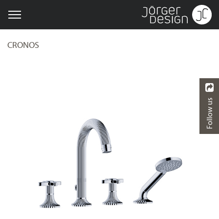
CRONOS
Follow us