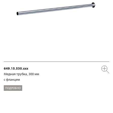
649.15.530.xxx
Медная трубка, 300 мм
с фланцем
ПОДРОБНО