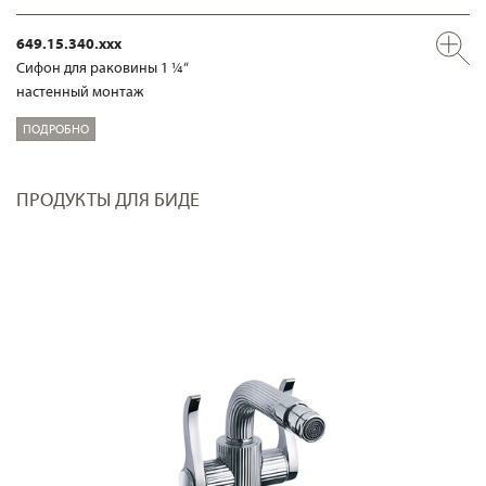
649.15.340.xxx
Сифон для раковины 1 ¼“
настенный монтаж
ПОДРОБНО
ПРОДУКТЫ ДЛЯ БИДЕ