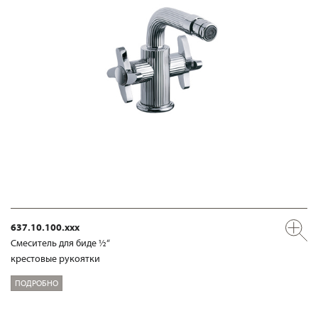
637.10.100.xxx
Смеситель для биде ½“
крестовые рукоятки
ПОДРОБНО