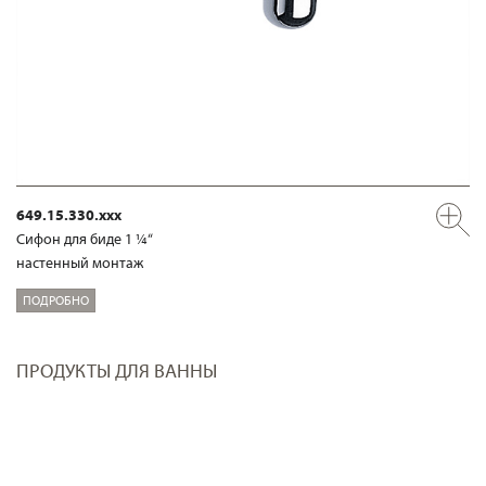
649.15.330.xxx
Сифон для биде 1 ¼“
настенный монтаж
ПОДРОБНО
ПРОДУКТЫ ДЛЯ ВАННЫ