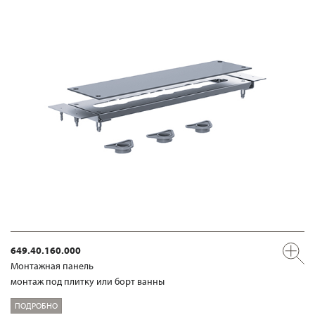
649.40.160.000
Mонтажная панель
монтаж под плитку или борт ванны
ПОДРОБНО