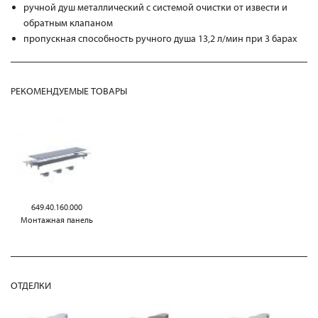
ручной душ металлический с системой очистки от извести и
обратным клапаном
пропускная способность ручного душа 13,2 л/мин при 3 барах
РЕКОМЕНДУЕМЫЕ ТОВАРЫ
649.40.160.000
Mонтажная панель
ОТДЕЛКИ