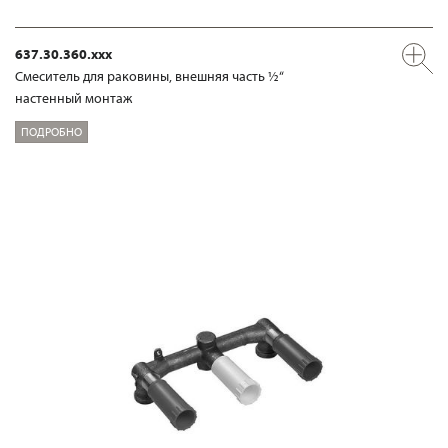
637.30.360.xxx
Смеситель для раковины, внешняя часть ½“
настенный монтаж
ПОДРОБНО