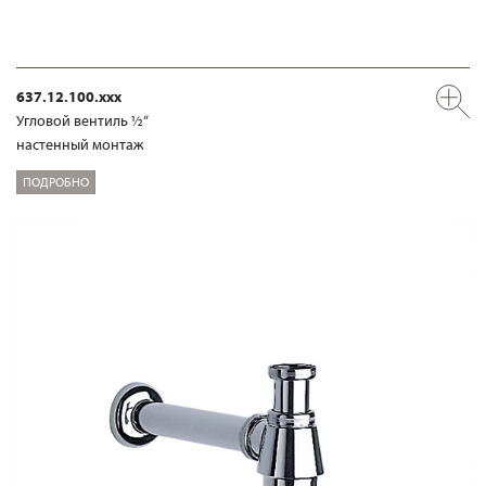
637.12.100.xxx
Угловой вентиль ½“
настенный монтаж
ПОДРОБНО