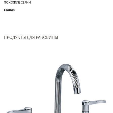
ПОХОЖИЕ СЕРИИ
Cronos
ПРОДУКТЫ ДЛЯ РАКОВИНЫ