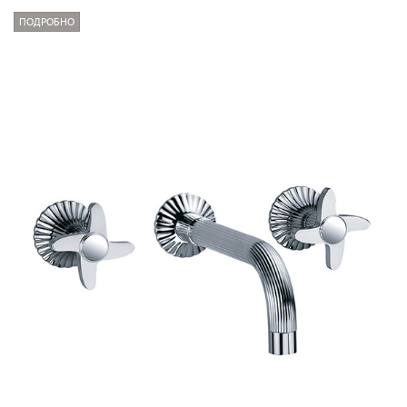
ПОДРОБНО