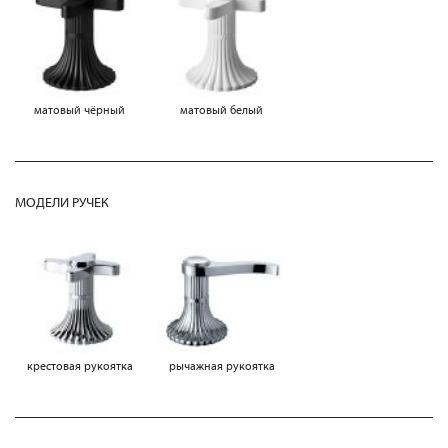
матовый чёрный
матовый белый
МОДЕЛИ РУЧЕК
крестовая рукоятка
рычажная рукоятка