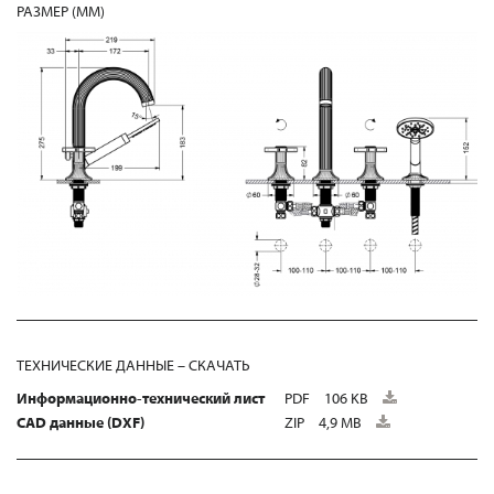
РАЗМЕР (MM)
ТЕХНИЧЕСКИЕ ДАННЫЕ – СКАЧАТЬ
Информационно-технический лист
PDF
106 KB
CAD данные (DXF)
ZIP
4,9 MB