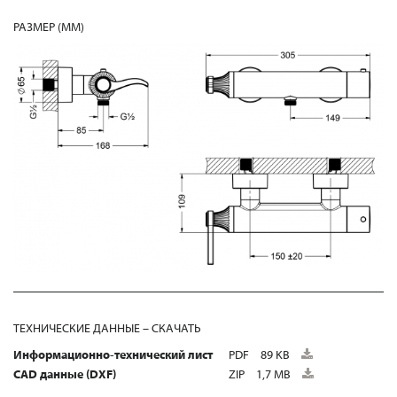
РАЗМЕР (MM)
ТЕХНИЧЕСКИЕ ДАННЫЕ – СКАЧАТЬ
Информационно-технический лист
PDF
89 KB
CAD данные (DXF)
ZIP
1,7 MB