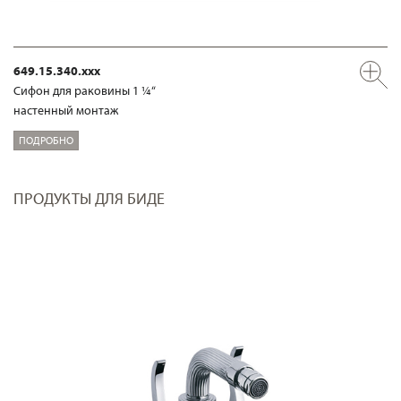
649.15.340.xxx
Сифон для раковины 1 ¼“
настенный монтаж
ПОДРОБНО
ПРОДУКТЫ ДЛЯ БИДЕ