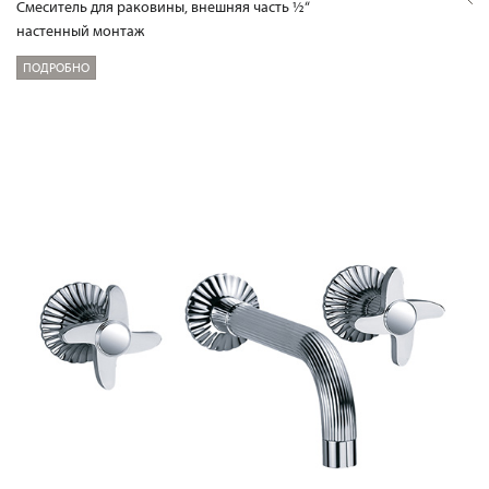
Смеситель для раковины, внешняя часть ½“
настенный монтаж
ПОДРОБНО