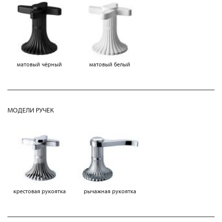
матовый чёрный
матовый белый
МОДЕЛИ РУЧЕК
крестовая рукоятка
рычажная рукоятка