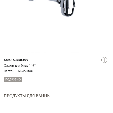
649.15.330.xxx
Сифон для биде 1 ¼“
настенный монтаж
ПОДРОБНО
ПРОДУКТЫ ДЛЯ ВАННЫ