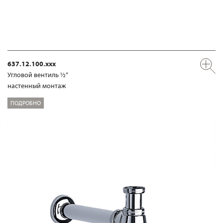
637.12.100.xxx
Угловой вентиль ½“
настенный монтаж
ПОДРОБНО