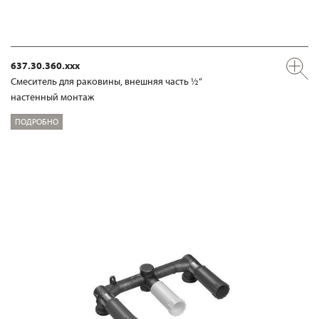
637.30.360.xxx
Смеситель для раковины, внешняя часть ½“
настенный монтаж
ПОДРОБНО