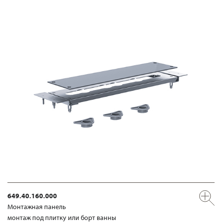
649.40.160.000
Mонтажная панель
монтаж под плитку или борт ванны