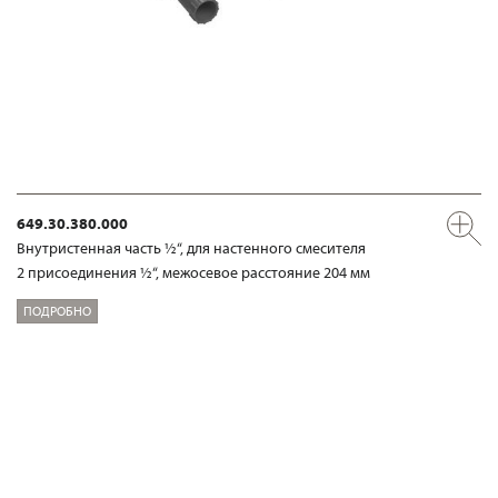
649.30.380.000
Внутристенная часть ½“, для настенного смесителя
2 присоединения ½“, межосевое расстояние 204 мм
ПОДРОБНО