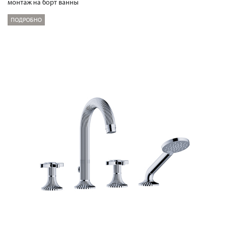
монтаж на борт ванны
ПОДРОБНО