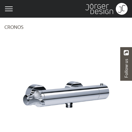
CRONOS
Follow us