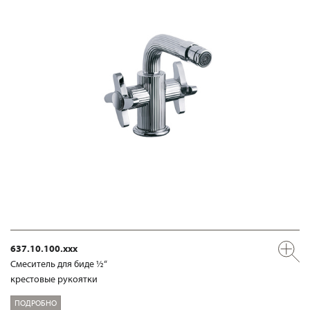
637.10.100.xxx
Смеситель для биде ½“
крестовые рукоятки
ПОДРОБНО