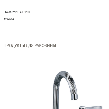
ПОХОЖИЕ СЕРИИ
Cronos
ПРОДУКТЫ ДЛЯ РАКОВИНЫ