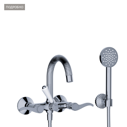
ПОДРОБНО