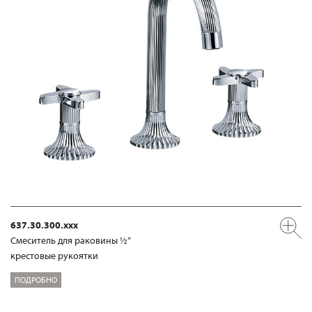
637.30.300.xxx
Смеситель для раковины ½“
крестовые рукоятки
ПОДРОБНО