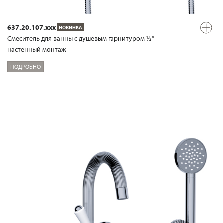
637.20.107.xxx
НОВИНКА
Смеситель для ванны с душевым гарнитуром ½“
настенный монтаж
ПОДРОБНО