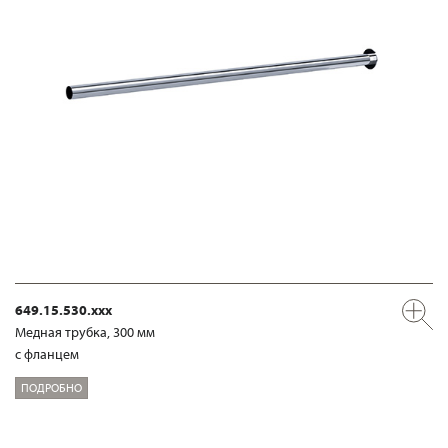
649.15.530.xxx
Медная трубка, 300 мм
с фланцем
ПОДРОБНО