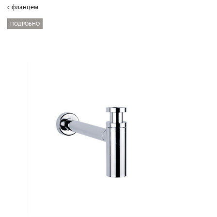
с фланцем
ПОДРОБНО