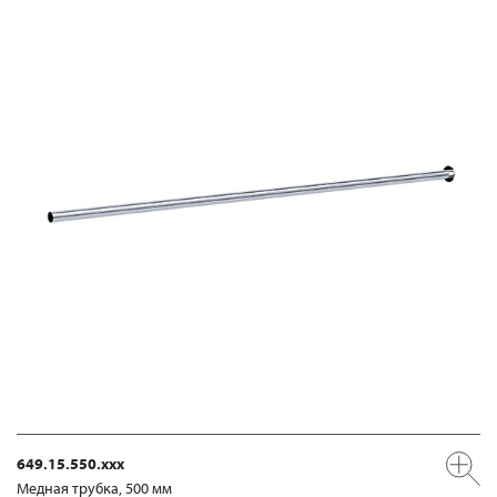
649.15.550.xxx
Медная трубка, 500 мм