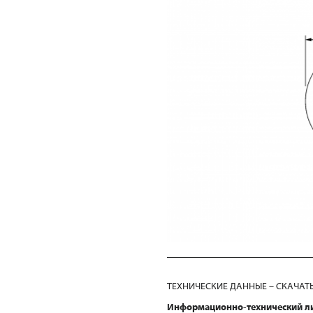
ТЕХНИЧЕСКИЕ ДАННЫЕ – СКАЧАТ
Информационно-технический л