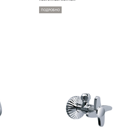
ПОДРОБНО