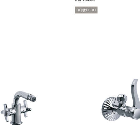
ПОДРОБНО