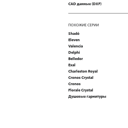
CAD данные (DXF)
ПОХОЖИЕ СЕРИИ
Shadó
Eleven
Valencia
Delphi
Belledor
Exal
Charleston Royal
Cronos Crystal
Cronos
Florale Crystal
Душевые гарнитуры