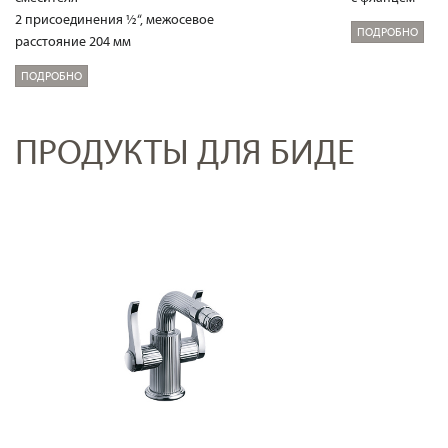
2 присоединения ½“, межосевое
ПОДРОБНО
расстояние 204 мм
ПОДРОБНО
ПРОДУКТЫ ДЛЯ БИДЕ