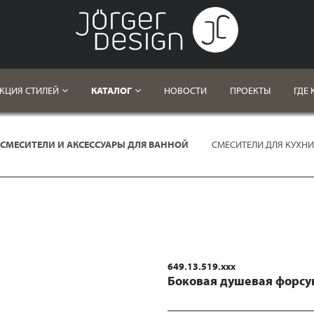
КЦИЯ СТИЛЕЙ
КАТАЛОГ
НОВОСТИ
ПРОЕКТЫ
ГДЕ 
СМЕСИТЕЛИ И АКСЕССУАРЫ ДЛЯ ВАННОЙ
СМЕСИТЕЛИ ДЛЯ КУХНИ
649.13.519.xxx
Боковая душевая форсу