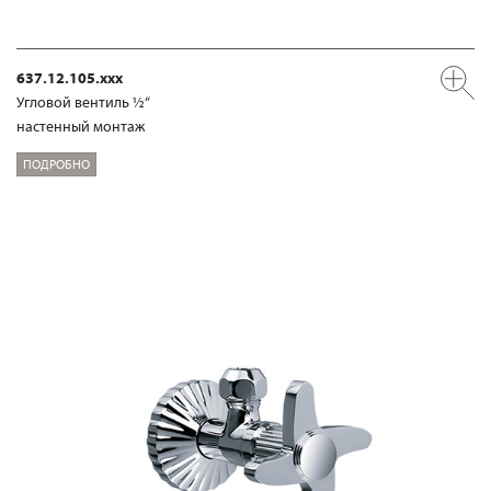
637.12.105.xxx
Угловой вентиль ½“
настенный монтаж
ПОДРОБНО