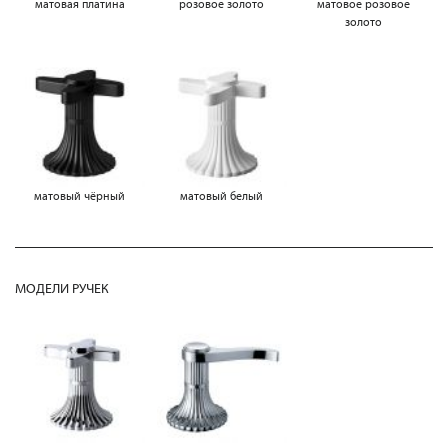
матовая платина
розовое золото
матовое розовое
золото
матовый чёрный
матовый белый
МОДЕЛИ РУЧЕК