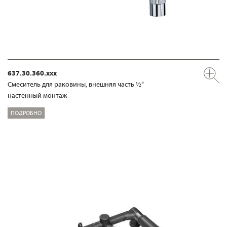
637.30.360.xxx
Смеситель для раковины, внешняя часть ½“
настенный монтаж
ПОДРОБНО