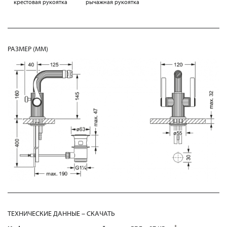
крестовая рукоятка
рычажная рукоятка
РАЗМЕР (MM)
ТЕХНИЧЕСКИЕ ДАННЫЕ – СКАЧАТЬ