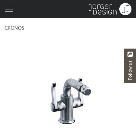
CRONOS
Follow us