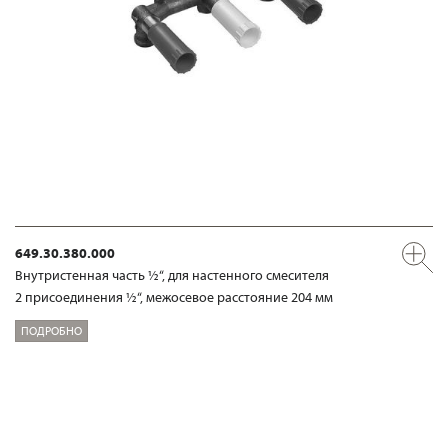
649.30.380.000
Внутристенная часть ½“, для настенного смесителя
2 присоединения ½“, межосевое расстояние 204 мм
ПОДРОБНО