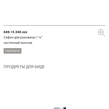
649.15.340.xxx
Сифон для раковины 1 ¼“
настенный монтаж
ПОДРОБНО
ПРОДУКТЫ ДЛЯ БИДЕ