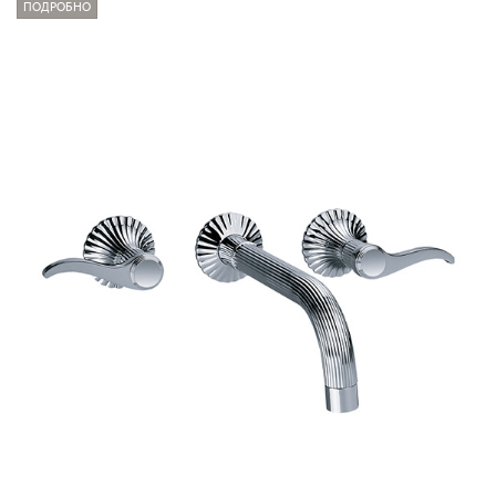
ПОДРОБНО