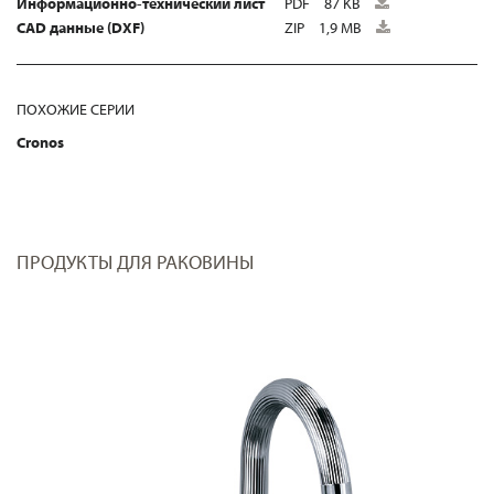
Информационно-технический лист
PDF
87 KB
CAD данные (DXF)
ZIP
1,9 MB
ПОХОЖИЕ СЕРИИ
Cronos
ПРОДУКТЫ ДЛЯ РАКОВИНЫ