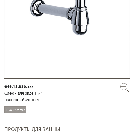
649.15.330.xxx
Сифон для биде 1 ¼“
настенный монтаж
ПОДРОБНО
ПРОДУКТЫ ДЛЯ ВАННЫ