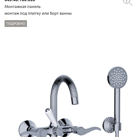
Mонтажная панель
монтаж под плитку или борт ванны
ПОДРОБНО