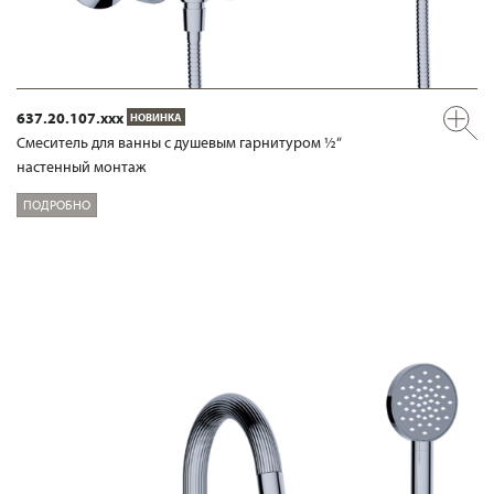
637.20.107.xxx
НОВИНКА
Смеситель для ванны с душевым гарнитуром ½“
настенный монтаж
ПОДРОБНО