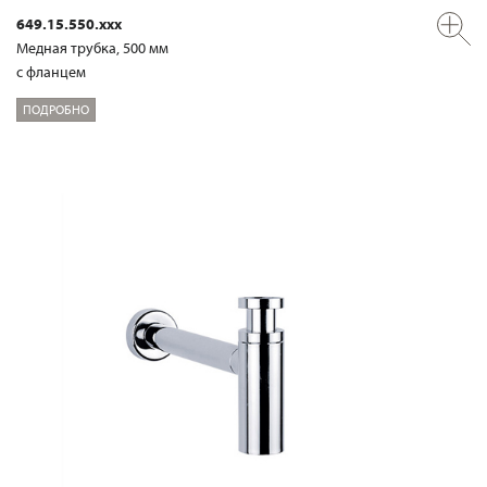
649.15.550.xxx
Медная трубка, 500 мм
с фланцем
ПОДРОБНО