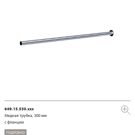
649.15.530.xxx
Медная трубка, 300 мм
с фланцем
ПОДРОБНО