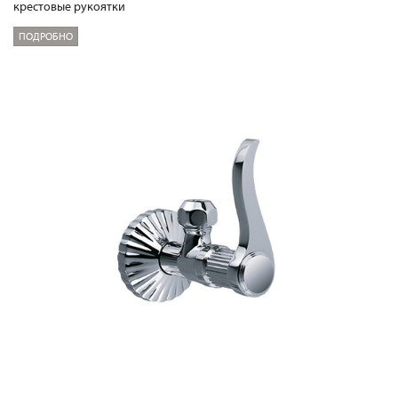
крестовые рукоятки
ПОДРОБНО