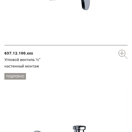
637.12.100.xxx
Угловой вентиль ½“
настенный монтаж
ПОДРОБНО