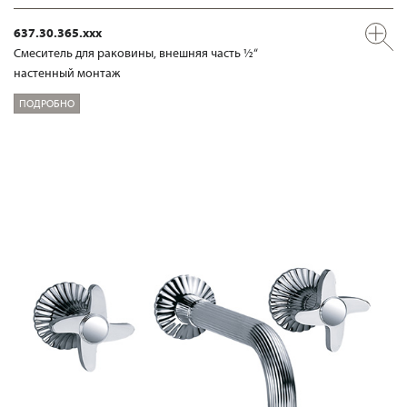
637.30.365.xxx
Смеситель для раковины, внешняя часть ½“
настенный монтаж
ПОДРОБНО