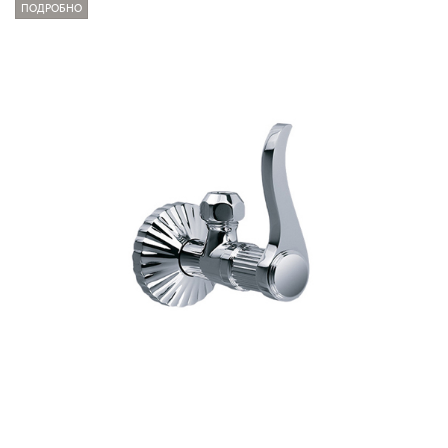
ПОДРОБНО