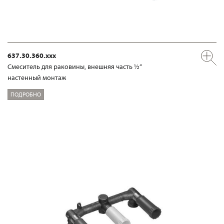
637.30.360.xxx
Смеситель для раковины, внешняя часть ½“
настенный монтаж
ПОДРОБНО