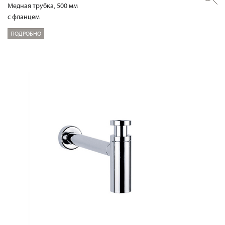
Медная трубка, 500 мм
с фланцем
ПОДРОБНО