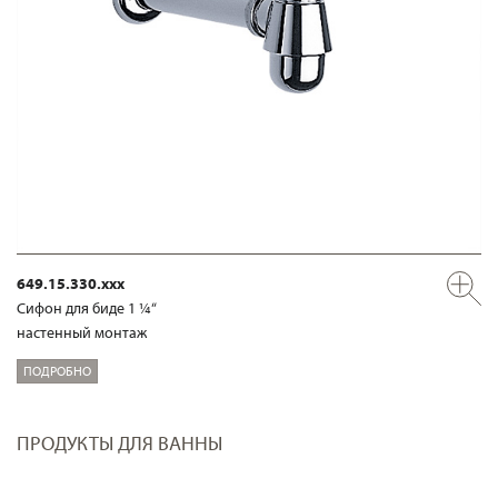
649.15.330.xxx
Сифон для биде 1 ¼“
настенный монтаж
ПОДРОБНО
ПРОДУКТЫ ДЛЯ ВАННЫ