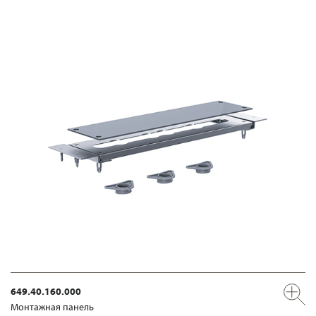
649.40.160.000
Mонтажная панель