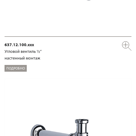
637.12.100.xxx
Угловой вентиль ½“
настенный монтаж
ПОДРОБНО