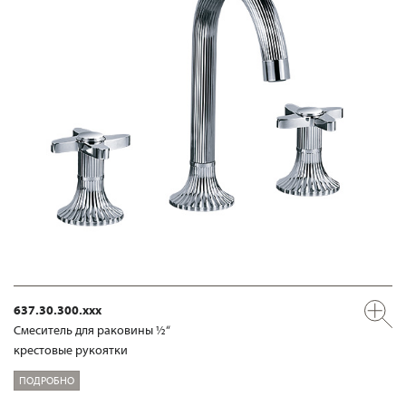
637.30.300.xxx
Смеситель для раковины ½“
крестовые рукоятки
ПОДРОБНО