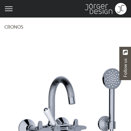
CRONOS
Follow us