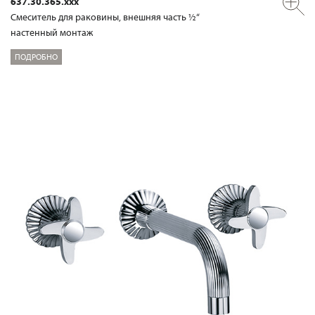
637.30.365.xxx
Смеситель для раковины, внешняя часть ½“
настенный монтаж
ПОДРОБНО