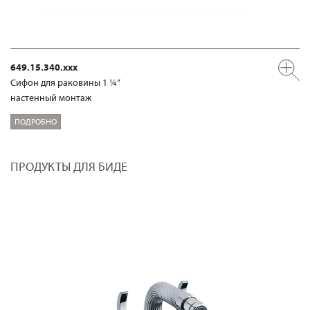
649.15.340.xxx
Сифон для раковины 1 ¼“
настенный монтаж
ПОДРОБНО
ПРОДУКТЫ ДЛЯ БИДЕ