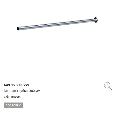
649.15.530.xxx
Медная трубка, 300 мм
с фланцем
ПОДРОБНО