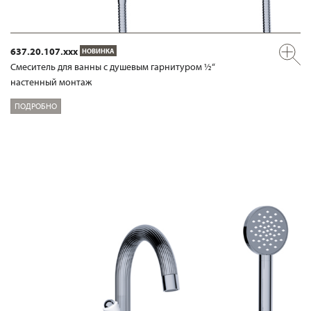
637.20.107.xxx
НОВИНКА
Смеситель для ванны с душевым гарнитуром ½“
настенный монтаж
ПОДРОБНО