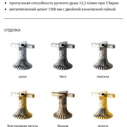
пропускная способность ручного душа 13,2 л/мин при 3 барах
металлический шланг 1500 мм с двойной конической гайкой
ОТДЕЛКИ
хром
Nerz
платина
благородная латунь
бронза
золото