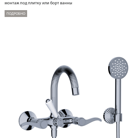
монтаж под плитку или борт ванны
ПОДРОБНО