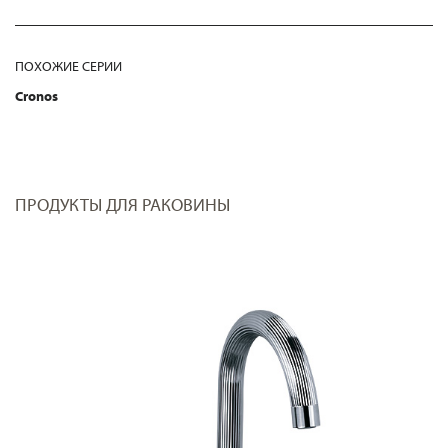
ПОХОЖИЕ СЕРИИ
Cronos
ПРОДУКТЫ ДЛЯ РАКОВИНЫ