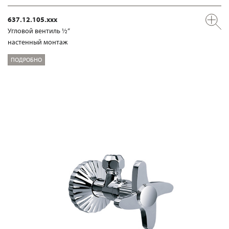
637.12.105.xxx
Угловой вентиль ½“
настенный монтаж
ПОДРОБНО