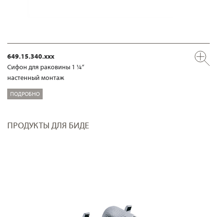
649.15.340.xxx
Сифон для раковины 1 ¼“
настенный монтаж
ПОДРОБНО
ПРОДУКТЫ ДЛЯ БИДЕ