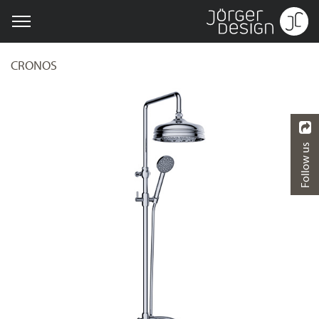
CRONOS
Follow us