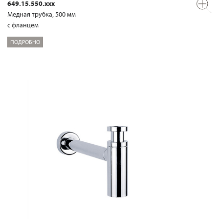
649.15.550.xxx
Медная трубка, 500 мм
с фланцем
ПОДРОБНО