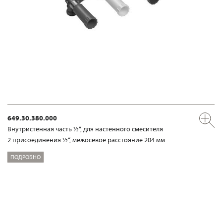
649.30.380.000
Внутристенная часть ½“, для настенного смесителя
2 присоединения ½“, межосевое расстояние 204 мм
ПОДРОБНО