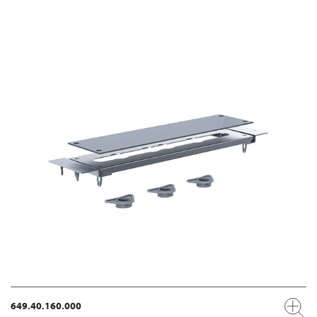
649.40.160.000