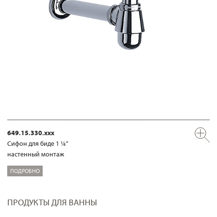
649.15.330.xxx
Сифон для биде 1 ¼“
настенный монтаж
ПОДРОБНО
ПРОДУКТЫ ДЛЯ ВАННЫ