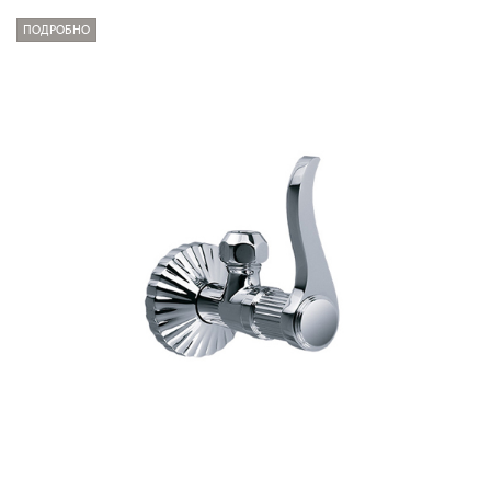
ПОДРОБНО