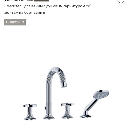
Смеситель для ванны с душевым гарнитуром ½“
монтаж на борт ванны
ПОДРОБНО