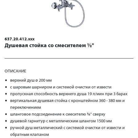
637.20.412.xxx
Душевая стойка со смесителем ½"
ОПИСАНИЕ
верхний душ ø 200 мм
с шаровым шарниром и системой очистки от извести
пропускная способность верхнего душа 19 л/мин при 3 барах
вертикальная душевая стойка с кронштейном 360 - 380 мм и
переключением
шланговое подсоединение к смесителю ¾" сверху
душевой гарнитур с металлическим шлангом 1500 мм
ручной душ металлический с системой очистки от извести и
обратным клапаном