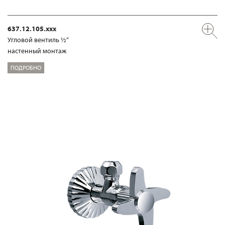
637.12.105.xxx
Угловой вентиль ½“
настенный монтаж
ПОДРОБНО