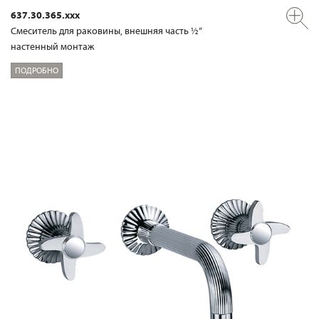
637.30.365.xxx
Смеситель для раковины, внешняя часть ½“
настенный монтаж
ПОДРОБНО