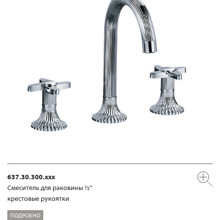
637.30.300.xxx
Смеситель для раковины ½“
крестовые рукоятки
ПОДРОБНО