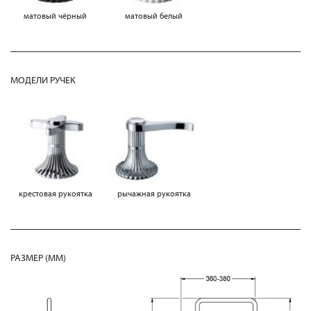
матовый чёрный
матовый белый
МОДЕЛИ РУЧЕК
крестовая рукоятка
рычажная рукоятка
РАЗМЕР (MM)