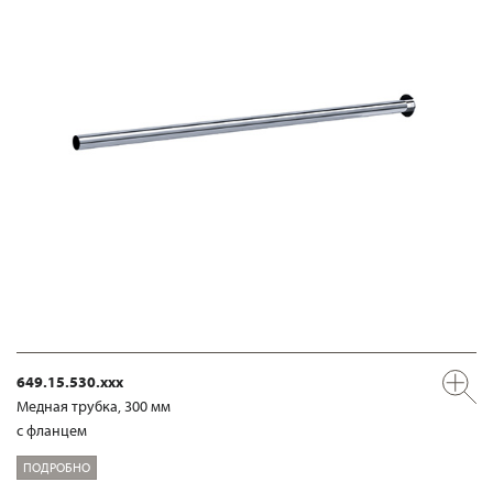
649.15.530.xxx
Медная трубка, 300 мм
с фланцем
ПОДРОБНО