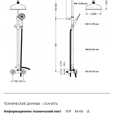
ТЕХНИЧЕСКИЕ ДАННЫЕ – СКАЧАТЬ
Информационно-технический лист
PDF
84 KB