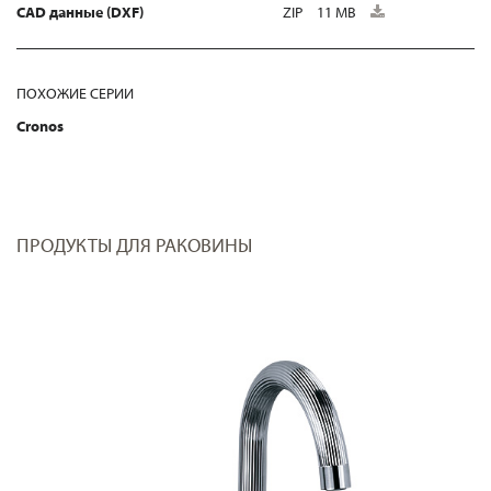
CAD данные (DXF)
ZIP
11 MB
ПОХОЖИЕ СЕРИИ
Cronos
ПРОДУКТЫ ДЛЯ РАКОВИНЫ