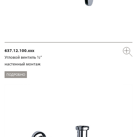
637.12.100.xxx
Угловой вентиль ½“
настенный монтаж
ПОДРОБНО