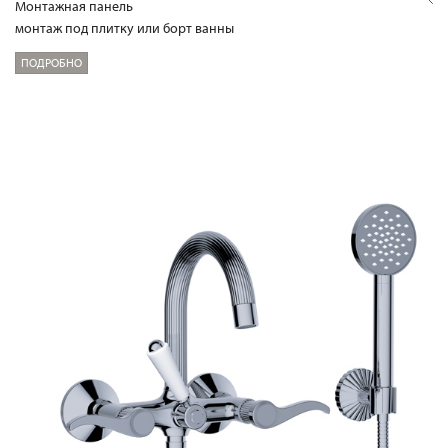
Mонтажная панель
монтаж под плитку или борт ванны
ПОДРОБНО