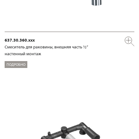
637.30.360.xxx
Смеситель для раковины, внешняя часть ½“
настенный монтаж
ПОДРОБНО