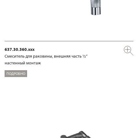
637.30.360.xxx
Смеситель для раковины, внешняя часть ½“
настенный монтаж
ПОДРОБНО