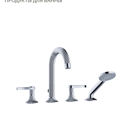
ПРОДУКТЫ ДЛЯ ВАННЫ