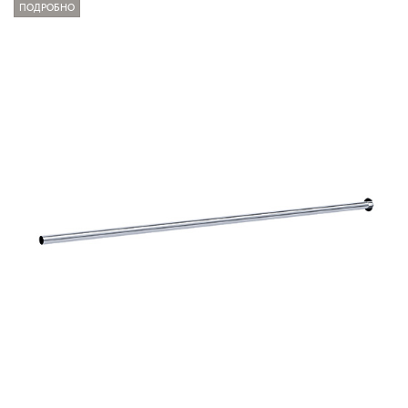
ПОДРОБНО