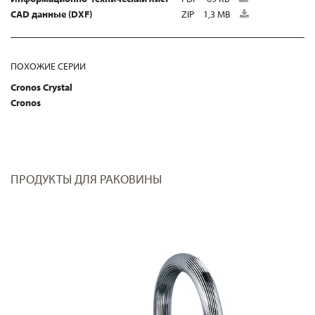
CAD данные (DXF)
ZIP
1,3 MB
ПОХОЖИЕ СЕРИИ
Cronos Crystal
Cronos
ПРОДУКТЫ ДЛЯ РАКОВИНЫ