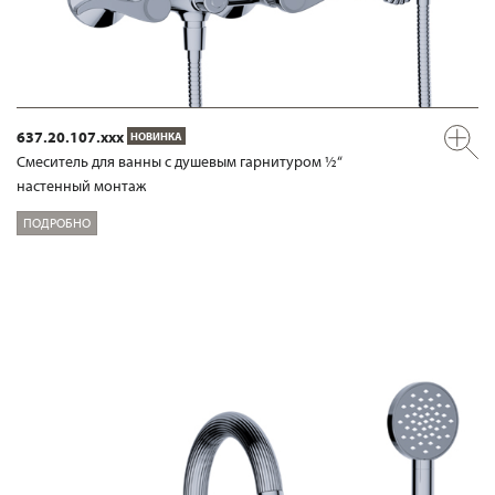
637.20.107.xxx
НОВИНКА
Смеситель для ванны с душевым гарнитуром ½“
настенный монтаж
ПОДРОБНО