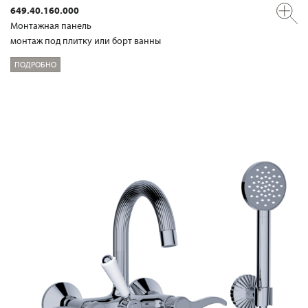
649.40.160.000
Mонтажная панель
монтаж под плитку или борт ванны
ПОДРОБНО