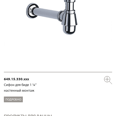
649.15.330.xxx
Сифон для биде 1 ¼“
настенный монтаж
ПОДРОБНО