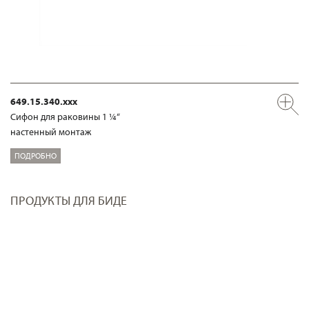
649.15.340.xxx
Сифон для раковины 1 ¼“
настенный монтаж
ПОДРОБНО
ПРОДУКТЫ ДЛЯ БИДЕ