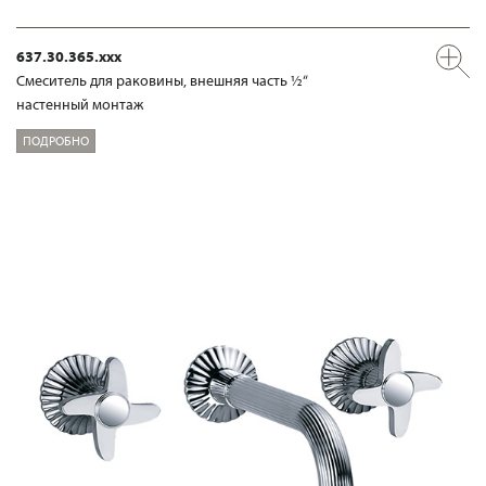
637.30.365.xxx
Смеситель для раковины, внешняя часть ½“
настенный монтаж
ПОДРОБНО