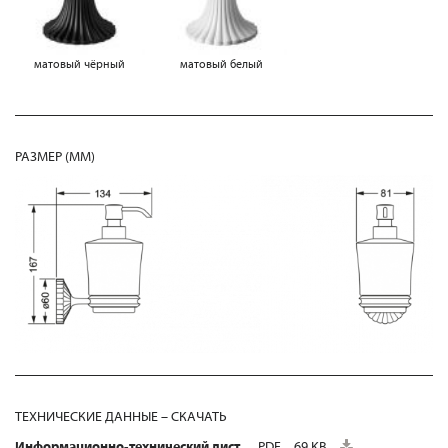
матовый чёрный
матовый белый
РАЗМЕР (MM)
ТЕХНИЧЕСКИЕ ДАННЫЕ – СКАЧАТЬ
Информационно-технический лист
PDF
69 KB