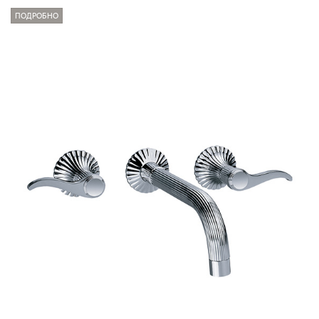
ПОДРОБНО