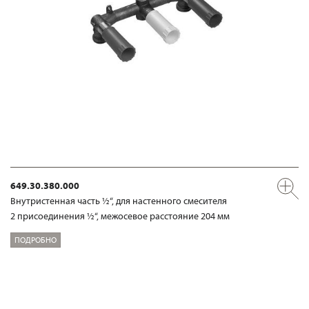
649.30.380.000
Внутристенная часть ½“, для настенного смесителя
2 присоединения ½“, межосевое расстояние 204 мм
ПОДРОБНО