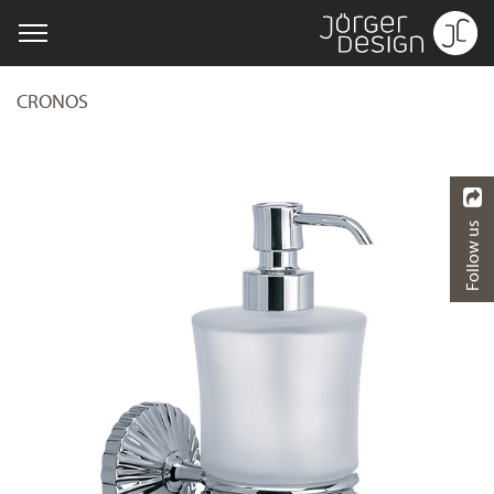
CRONOS
Follow us