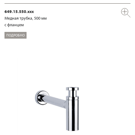
649.15.550.xxx
Медная трубка, 500 мм
с фланцем
ПОДРОБНО