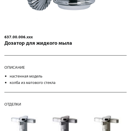
637.00.006.xxx
Дозатор для жидкого мыла
ОПИСАНИЕ
настенная модель
колба из матового стекла
ОТДЕЛКИ