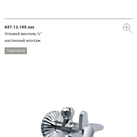
637.12.105.xxx
Угловой вентиль ½“
настенный монтаж
ПОДРОБНО