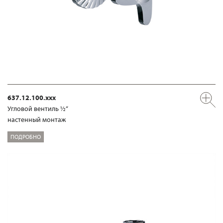
637.12.100.xxx
Угловой вентиль ½“
настенный монтаж
ПОДРОБНО