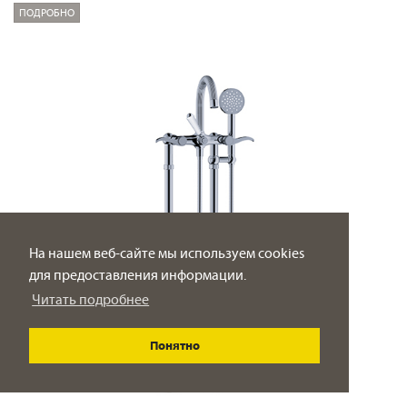
ПОДРОБНО
На нашем веб-сайте мы используем cookies
для предоставления информации.
Читать подробнее
Понятно