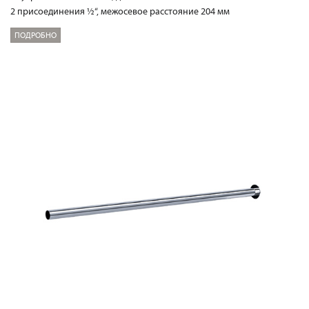
2 присоединения ½“, межосевое расстояние 204 мм
ПОДРОБНО