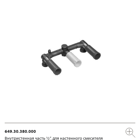
649.30.380.000
Внутристенная часть ½“, для настенного смесителя