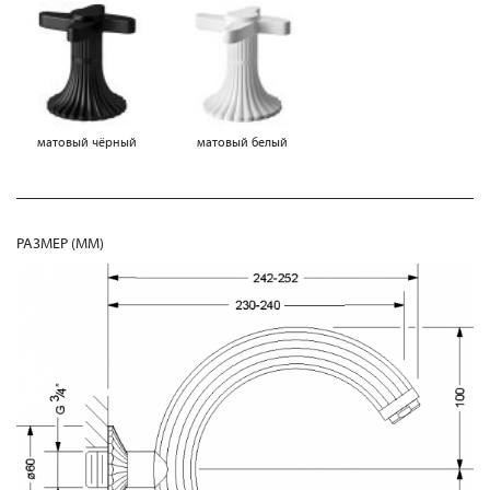
матовый чёрный
матовый белый
РАЗМЕР (MM)