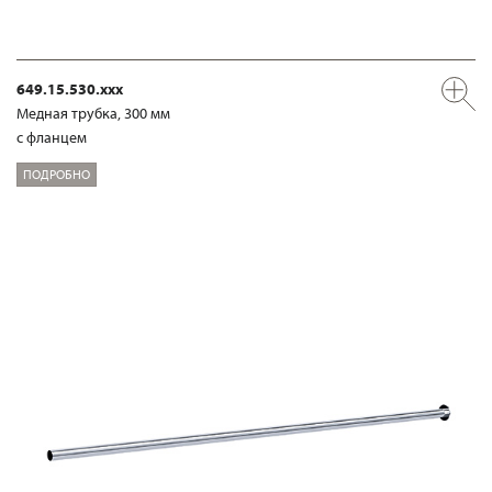
649.15.530.xxx
Медная трубка, 300 мм
с фланцем
ПОДРОБНО