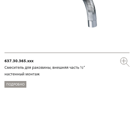
637.30.365.xxx
Смеситель для раковины, внешняя часть ½“
настенный монтаж
ПОДРОБНО