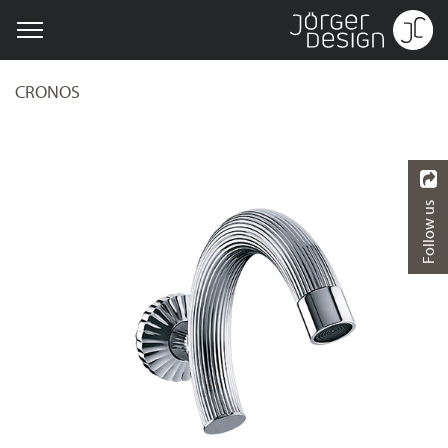
CRONOS
Follow us