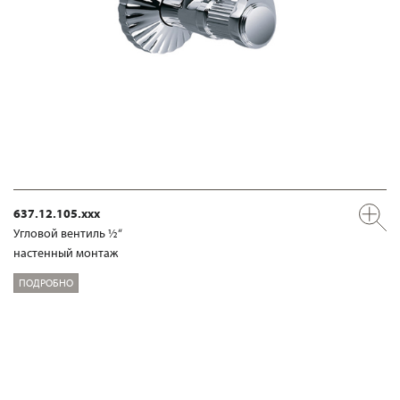
637.12.105.xxx
Угловой вентиль ½“
настенный монтаж
ПОДРОБНО