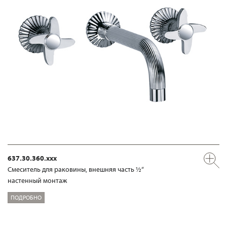
637.30.360.xxx
Смеситель для раковины, внешняя часть ½“
настенный монтаж
ПОДРОБНО