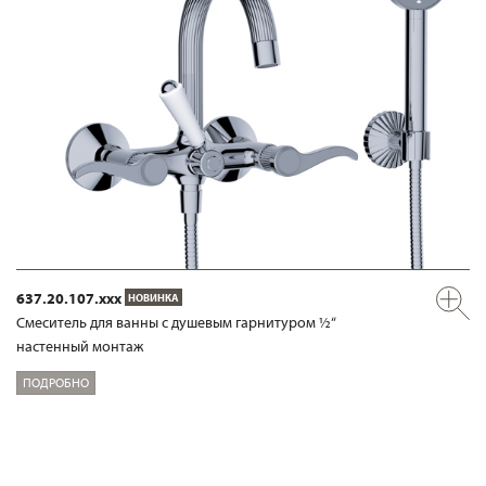
637.20.107.xxx
НОВИНКА
Смеситель для ванны с душевым гарнитуром ½“
настенный монтаж
ПОДРОБНО