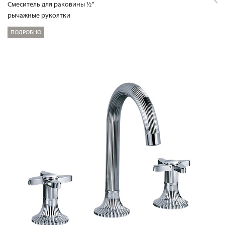
Смеситель для раковины ½“
рычажные рукоятки
ПОДРОБНО