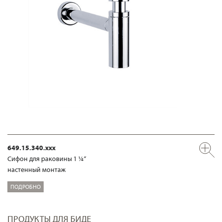
649.15.340.xxx
Сифон для раковины 1 ¼“
настенный монтаж
ПОДРОБНО
ПРОДУКТЫ ДЛЯ БИДЕ