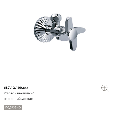
637.12.100.xxx
Угловой вентиль ½“
настенный монтаж
ПОДРОБНО