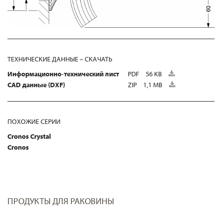
ТЕХНИЧЕСКИЕ ДАННЫЕ – СКАЧАТЬ
Информационно-технический лист
PDF
56 KB
CAD данные (DXF)
ZIP
1,1 MB
ПОХОЖИЕ СЕРИИ
Cronos Crystal
Cronos
ПРОДУКТЫ ДЛЯ РАКОВИНЫ