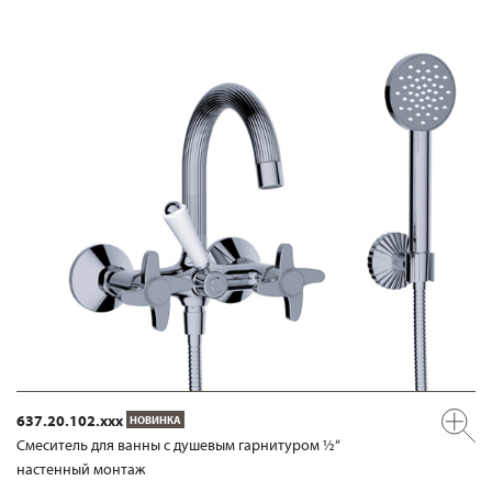
637.20.102.xxx
НОВИНКА
Смеситель для ванны с душевым гарнитуром ½“
настенный монтаж