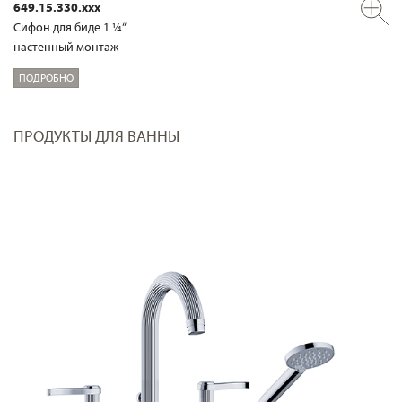
649.15.330.xxx
Сифон для биде 1 ¼“
настенный монтаж
ПОДРОБНО
ПРОДУКТЫ ДЛЯ ВАННЫ