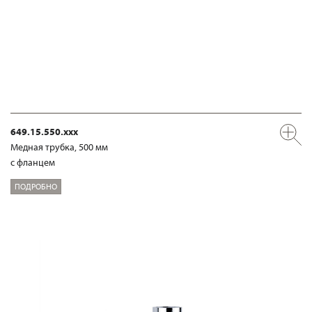
649.15.550.xxx
Медная трубка, 500 мм
с фланцем
ПОДРОБНО