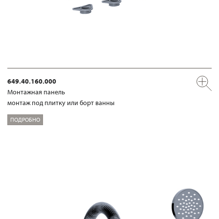
649.40.160.000
Mонтажная панель
монтаж под плитку или борт ванны
ПОДРОБНО