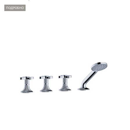
ПОДРОБНО