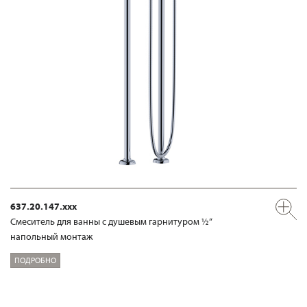
637.20.147.xxx
Смеситель для ванны с душевым гарнитуром ½“
напольный монтаж
ПОДРОБНО