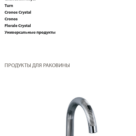
Turn
Cronos Crystal
Cronos
Florale Crystal
Универсальные продукты
ПРОДУКТЫ ДЛЯ РАКОВИНЫ