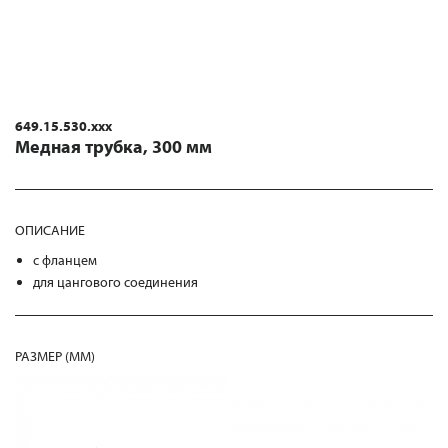
649.15.530.xxx
Медная трубка, 300 мм
ОПИСАНИЕ
с фланцем
для цангового соединения
РАЗМЕР (MM)