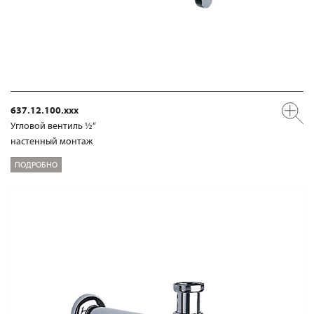
637.12.100.xxx
Угловой вентиль ½“
настенный монтаж
ПОДРОБНО