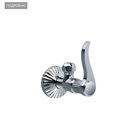
ПОДРОБНО