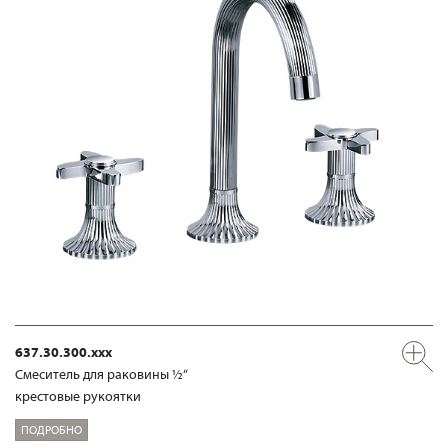
637.30.300.xxx
Смеситель для раковины ½“
крестовые рукоятки
ПОДРОБНО