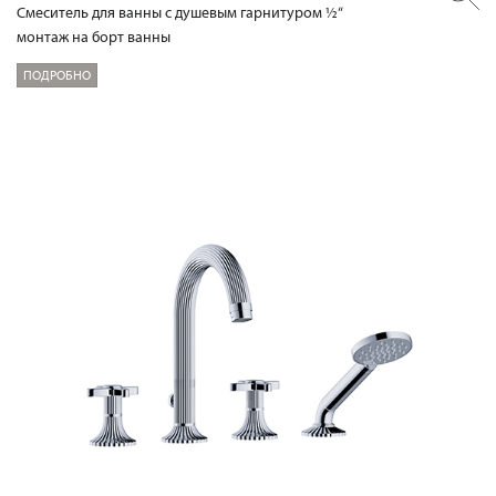
Смеситель для ванны с душевым гарнитуром ½“
монтаж на борт ванны
ПОДРОБНО