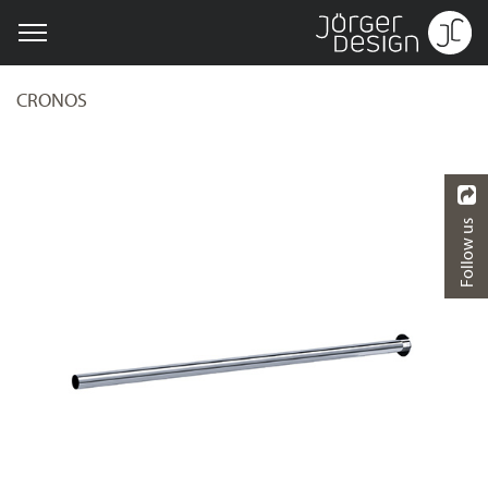
CRONOS
Follow us