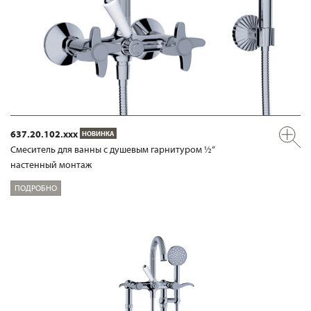
637.20.102.xxx
НОВИНКА
Смеситель для ванны с душевым гарнитуром ½“
настенный монтаж
ПОДРОБНО