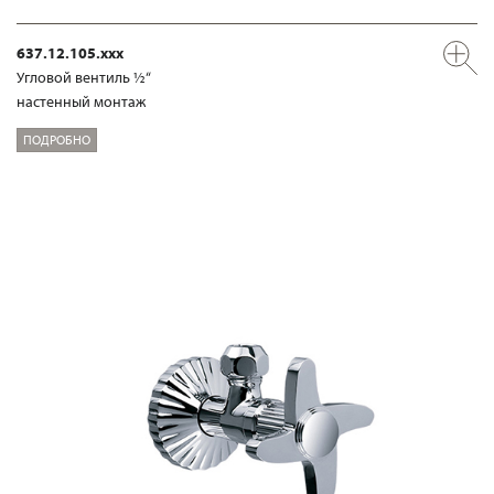
637.12.105.xxx
Угловой вентиль ½“
настенный монтаж
ПОДРОБНО