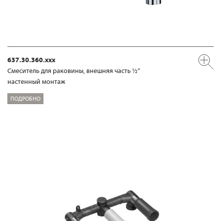
637.30.360.xxx
Смеситель для раковины, внешняя часть ½“
настенный монтаж
ПОДРОБНО