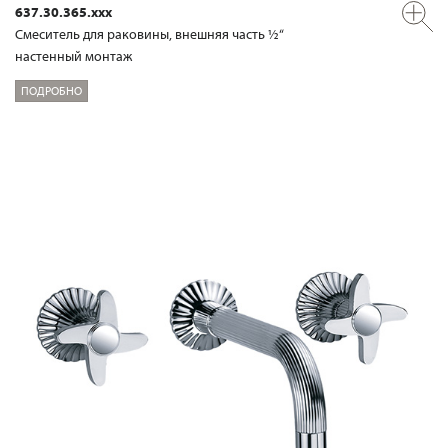
637.30.365.xxx
Смеситель для раковины, внешняя часть ½“
настенный монтаж
ПОДРОБНО