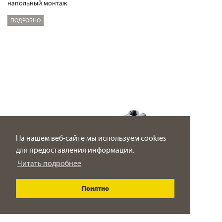
напольный монтаж
ПОДРОБНО
На нашем веб-сайте мы используем cookies
для предоставления информации.
Читать подробнее
Понятно