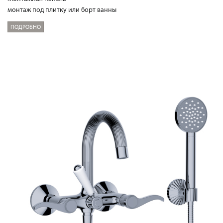
монтаж под плитку или борт ванны
ПОДРОБНО