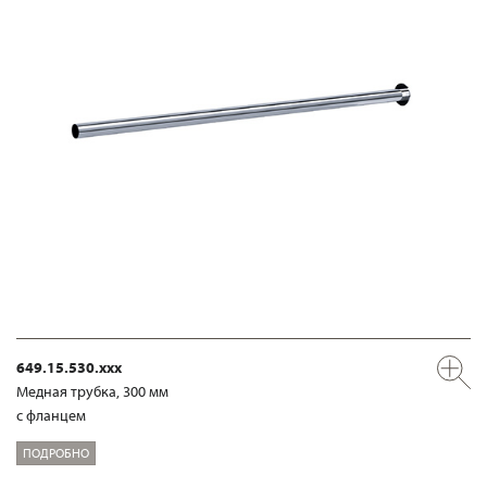
649.15.530.xxx
Медная трубка, 300 мм
с фланцем
ПОДРОБНО