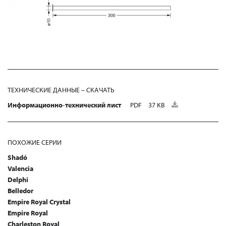
ТЕХНИЧЕСКИЕ ДАННЫЕ – СКАЧАТЬ
Информационно-технический лист
PDF
37 KB
ПОХОЖИЕ СЕРИИ
Shadó
Valencia
Delphi
Belledor
Empire Royal Crystal
Empire Royal
Charleston Royal