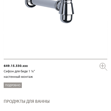
649.15.330.xxx
Сифон для биде 1 ¼“
настенный монтаж
ПОДРОБНО
ПРОДУКТЫ ДЛЯ ВАННЫ