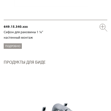
649.15.340.xxx
Сифон для раковины 1 ¼“
настенный монтаж
ПОДРОБНО
ПРОДУКТЫ ДЛЯ БИДЕ