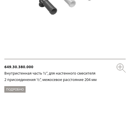
649.30.380.000
Внутристенная часть ½“, для настенного смесителя
2 присоединения ½“, межосевое расстояние 204 мм
ПОДРОБНО