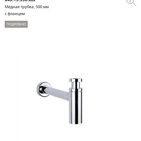
Медная трубка, 500 мм
с фланцем
ПОДРОБНО