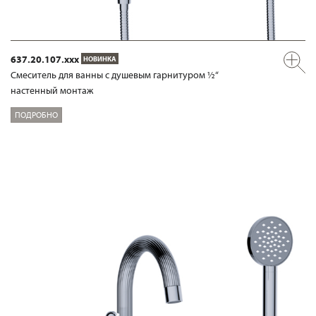
637.20.107.xxx
НОВИНКА
Смеситель для ванны с душевым гарнитуром ½“
настенный монтаж
ПОДРОБНО