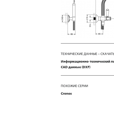
ТЕХНИЧЕСКИЕ ДАННЫЕ – СКАЧАТ
Информационно-технический л
CAD данные (DXF)
ПОХОЖИЕ СЕРИИ
Cronos