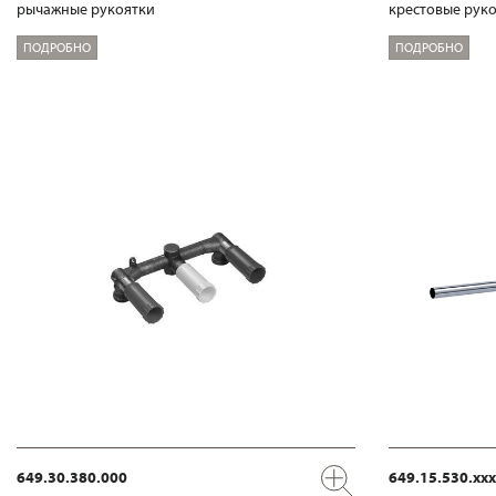
рычажные рукоятки
крестовые рук
ПОДРОБНО
ПОДРОБНО
649.30.380.000
649.15.530.xxx