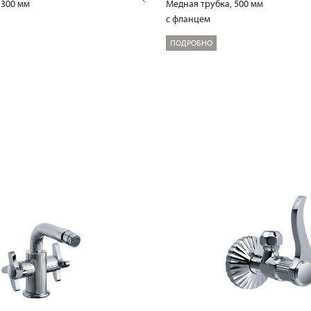
 300 мм
Медная трубка, 500 мм
с фланцем
ПОДРОБНО