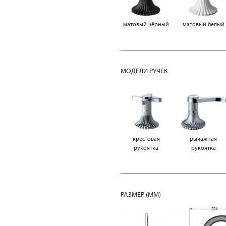
матовый чёрный
матовый белый
МОДЕЛИ РУЧЕК
крестовая
рычажная
рукоятка
рукоятка
РАЗМЕР (MM)