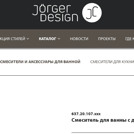
КЦИЯ СТИЛЕЙ
КАТАЛОГ
НОВОСТИ
ПРОЕКТЫ
ГДЕ 
СМЕСИТЕЛИ И АКСЕССУАРЫ ДЛЯ ВАННОЙ
СМЕСИТЕЛИ ДЛЯ КУХНИ
637.20.107.xxx
Смеситель для ванны с