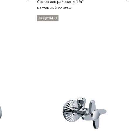
Сифон для раковины 1 ¼“
настенный монтаж
ПОДРОБНО