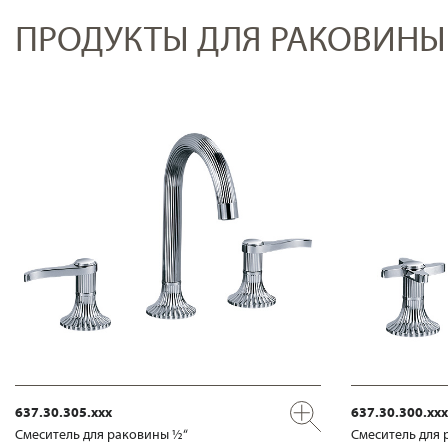
ПРОДУКТЫ ДЛЯ РАКОВИНЫ
637.30.305.xxx
637.30.300.xxx
Смеситель для раковины ½“
Смеситель для 