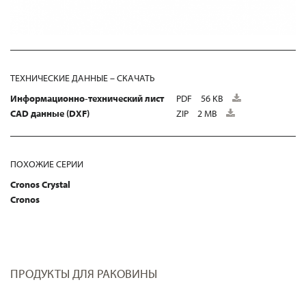
ТЕХНИЧЕСКИЕ ДАННЫЕ – СКАЧАТЬ
Информационно-технический лист
PDF
56 KB
CAD данные (DXF)
ZIP
2 MB
ПОХОЖИЕ СЕРИИ
Cronos Crystal
Cronos
ПРОДУКТЫ ДЛЯ РАКОВИНЫ