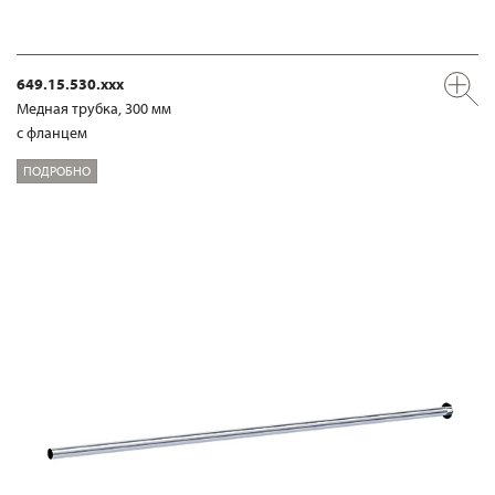
649.15.530.xxx
Медная трубка, 300 мм
с фланцем
ПОДРОБНО