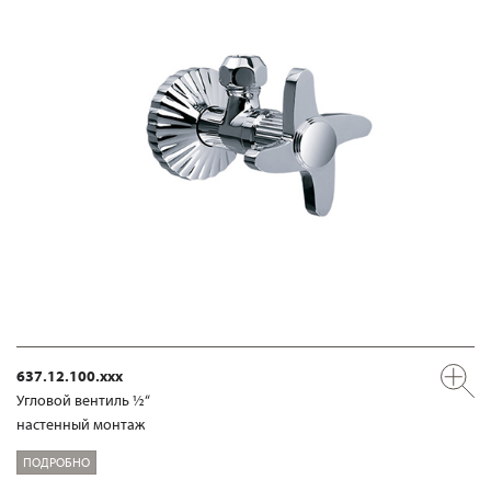
637.12.100.xxx
Угловой вентиль ½“
настенный монтаж
ПОДРОБНО