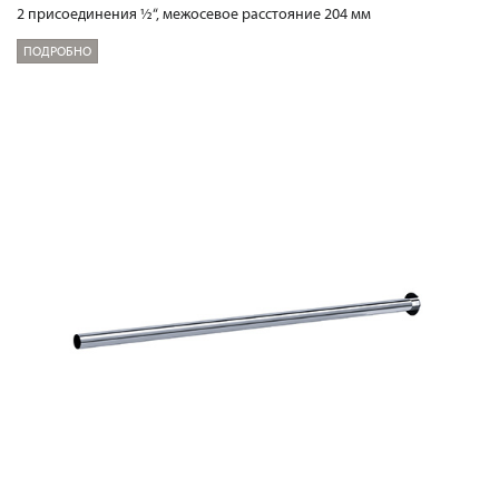
2 присоединения ½“, межосевое расстояние 204 мм
ПОДРОБНО