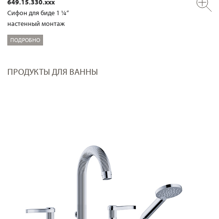
649.15.330.xxx
Сифон для биде 1 ¼“
настенный монтаж
ПОДРОБНО
ПРОДУКТЫ ДЛЯ ВАННЫ