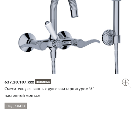
637.20.107.xxx
НОВИНКА
Смеситель для ванны с душевым гарнитуром ½“
настенный монтаж
ПОДРОБНО