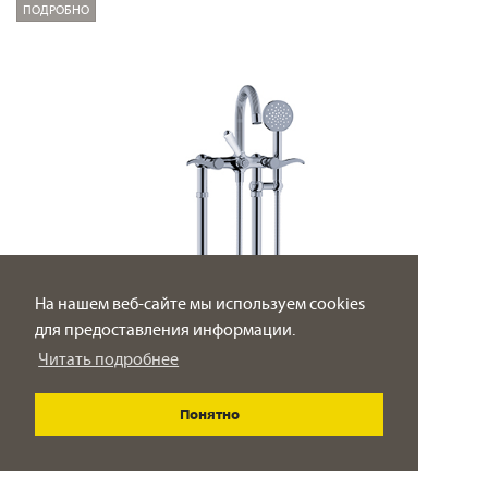
ПОДРОБНО
На нашем веб-сайте мы используем cookies
для предоставления информации.
Читать подробнее
Понятно