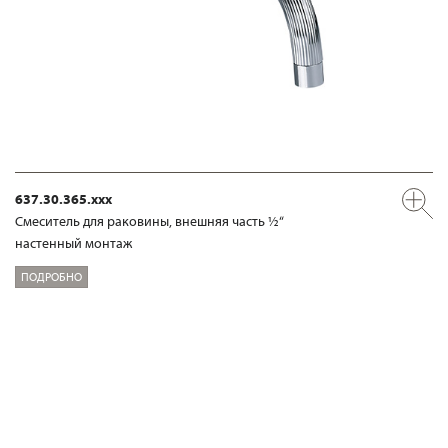
637.30.365.xxx
Смеситель для раковины, внешняя часть ½“
настенный монтаж
ПОДРОБНО