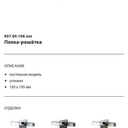
637.00.106.xxx
Полка-решётка
ОПИСАНИЕ
настенная модель
угловая
195 x 195 мм
ОТДЕЛКИ