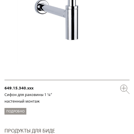
649.15.340.xxx
Сифон для раковины 1 ¼“
настенный монтаж
ПОДРОБНО
ПРОДУКТЫ ДЛЯ БИДЕ