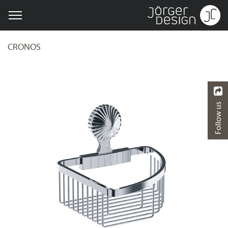
CRONOS
Follow us