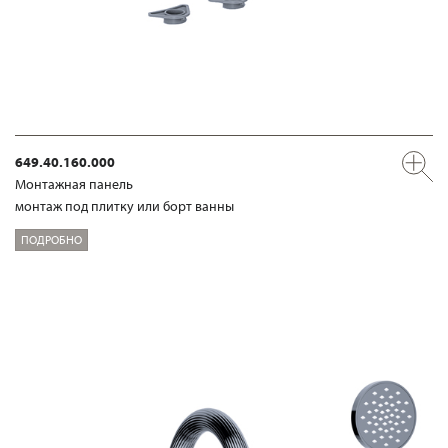
649.40.160.000
Mонтажная панель
монтаж под плитку или борт ванны
ПОДРОБНО