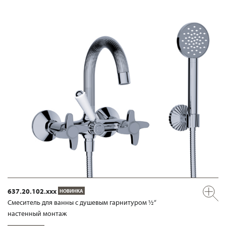
637.20.102.xxx
НОВИНКА
Смеситель для ванны с душевым гарнитуром ½“
настенный монтаж