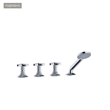
ПОДРОБНО