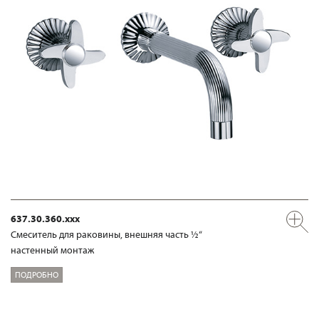
637.30.360.xxx
Смеситель для раковины, внешняя часть ½“
настенный монтаж
ПОДРОБНО