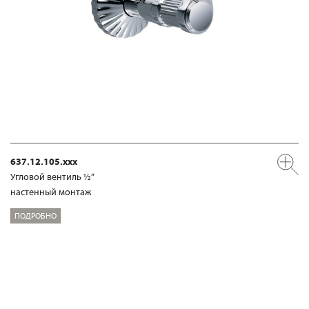
637.12.105.xxx
Угловой вентиль ½“
настенный монтаж
ПОДРОБНО