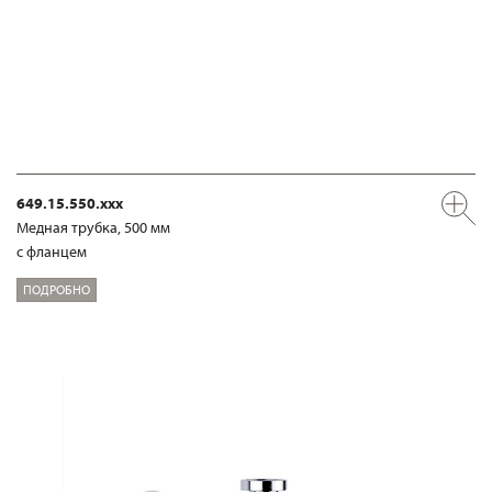
649.15.550.xxx
Медная трубка, 500 мм
с фланцем
ПОДРОБНО