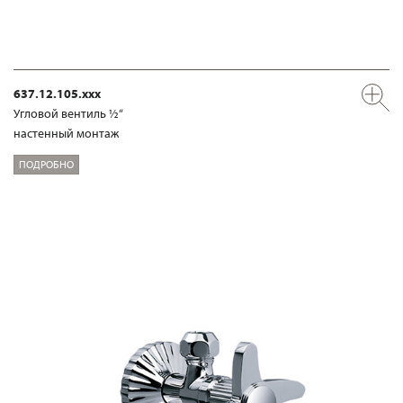
637.12.105.xxx
Угловой вентиль ½“
настенный монтаж
ПОДРОБНО