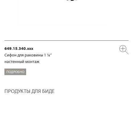
649.15.340.xxx
Сифон для раковины 1 ¼“
настенный монтаж
ПОДРОБНО
ПРОДУКТЫ ДЛЯ БИДЕ