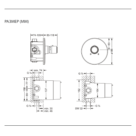
РАЗМЕР (MM)