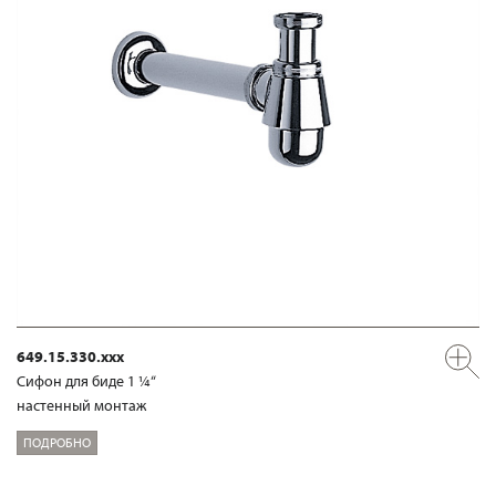
649.15.330.xxx
Сифон для биде 1 ¼“
настенный монтаж
ПОДРОБНО