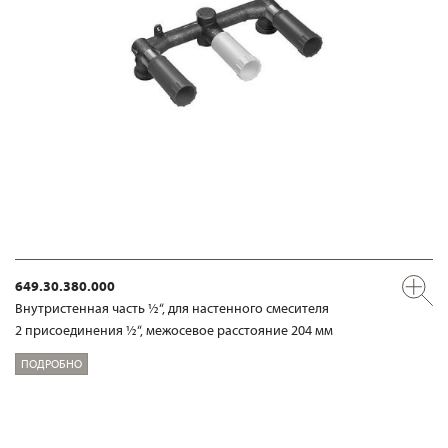
649.30.380.000
Внутристенная часть ½“, для настенного смесителя
2 присоединения ½“, межосевое расстояние 204 мм
ПОДРОБНО