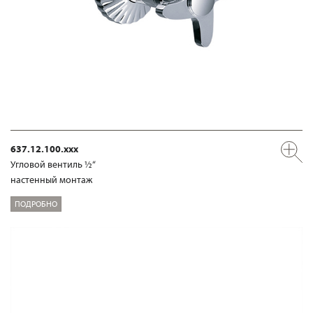
637.12.100.xxx
Угловой вентиль ½“
настенный монтаж
ПОДРОБНО