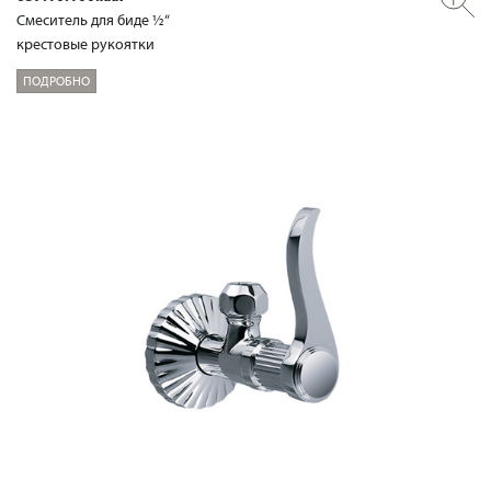
Смеситель для биде ½“
крестовые рукоятки
ПОДРОБНО