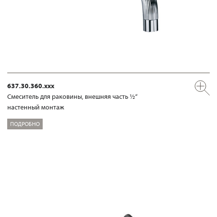
637.30.360.xxx
Смеситель для раковины, внешняя часть ½“
настенный монтаж
ПОДРОБНО