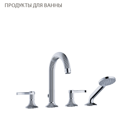
ПРОДУКТЫ ДЛЯ ВАННЫ