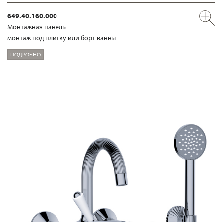
649.40.160.000
Mонтажная панель
монтаж под плитку или борт ванны
ПОДРОБНО