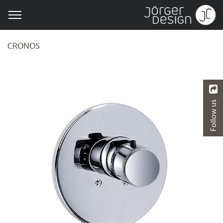
CRONOS
Follow us