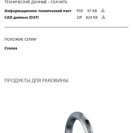
ТЕХНИЧЕСКИЕ ДАННЫЕ – СКАЧАТЬ
Информационно-технический лист
PDF
97 KB
CAD данные (DXF)
ZIP
824 KB
ПОХОЖИЕ СЕРИИ
Cronos
ПРОДУКТЫ ДЛЯ РАКОВИНЫ