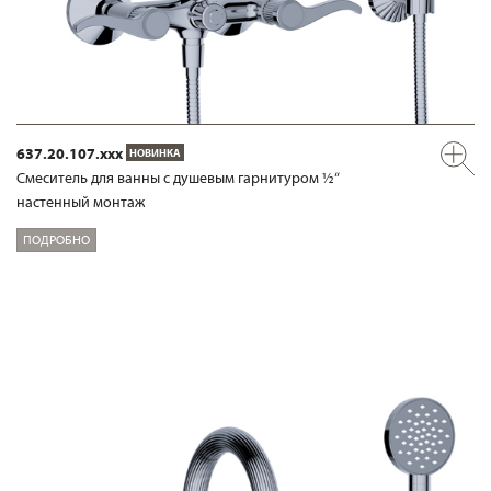
637.20.107.xxx
НОВИНКА
Смеситель для ванны с душевым гарнитуром ½“
настенный монтаж
ПОДРОБНО