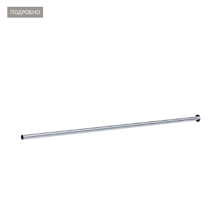
ПОДРОБНО