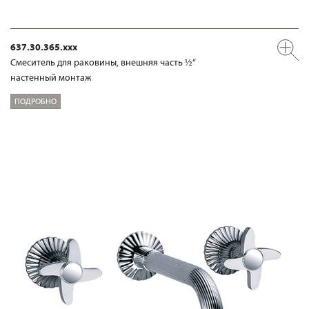
637.30.365.xxx
Смеситель для раковины, внешняя часть ½“
настенный монтаж
ПОДРОБНО