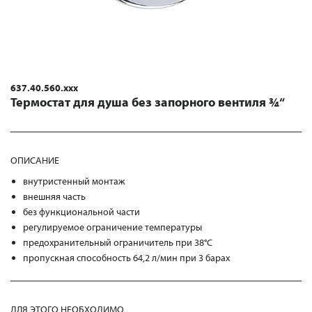
637.40.560.xxx
Термостат для душа без запорного вентиля ¾“
ОПИСАНИЕ
внутристенный монтаж
внешняя часть
без функциональной части
регулируемое ограничение температуры
предохранительный ограничитель при 38°С
пропускная способность 64,2 л/мин при 3 барах
ДЛЯ ЭТОГО НЕОБХОДИМО