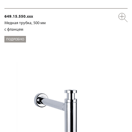
649.15.550.xxx
Медная трубка, 500 мм
с фланцем
ПОДРОБНО