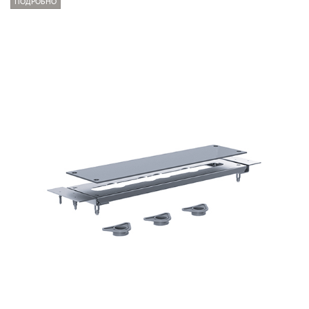
ПОДРОБНО