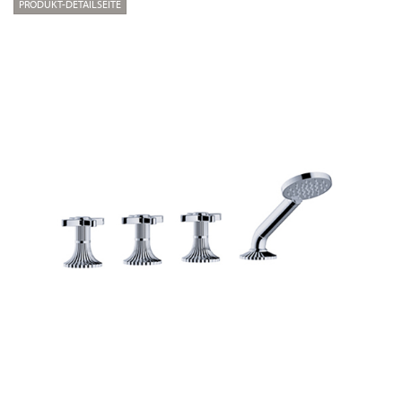
PRODUKT-DETAILSEITE