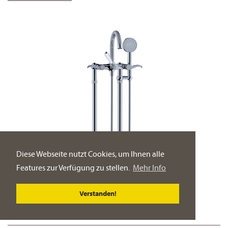
Diese Webseite nutzt Cookies, um Ihnen alle
Features zur Verfügung zu stellen.
Mehr Info
Verstanden!