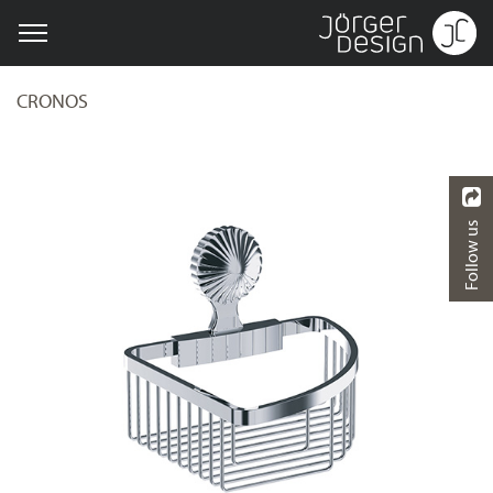
CRONOS
Follow us