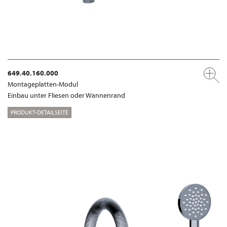
649.40.160.000
Montageplatten-Modul
Einbau unter Fliesen oder Wannenrand
PRODUKT-DETAILSEITE