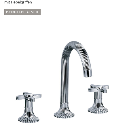
mit Hebelgriffen
PRODUKT-DETAILSEITE