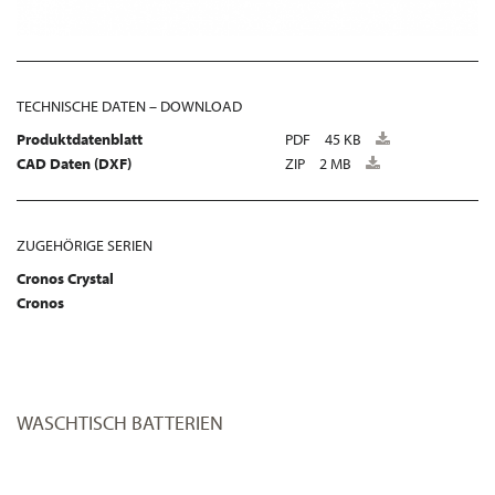
TECHNISCHE DATEN – DOWNLOAD
Produktdatenblatt
PDF
45 KB
CAD Daten (DXF)
ZIP
2 MB
ZUGEHÖRIGE SERIEN
Cronos Crystal
Cronos
WASCHTISCH BATTERIEN