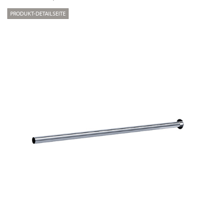
PRODUKT-DETAILSEITE