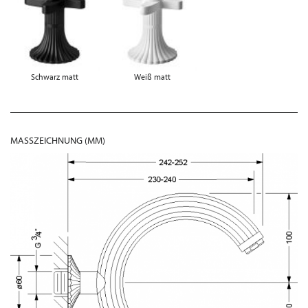
Schwarz matt
Weiß matt
MASSZEICHNUNG (MM)