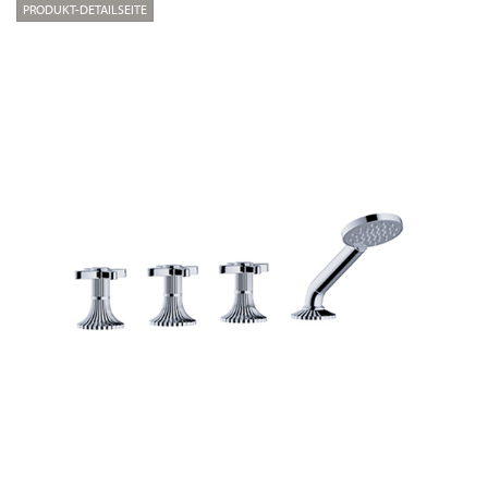
PRODUKT-DETAILSEITE