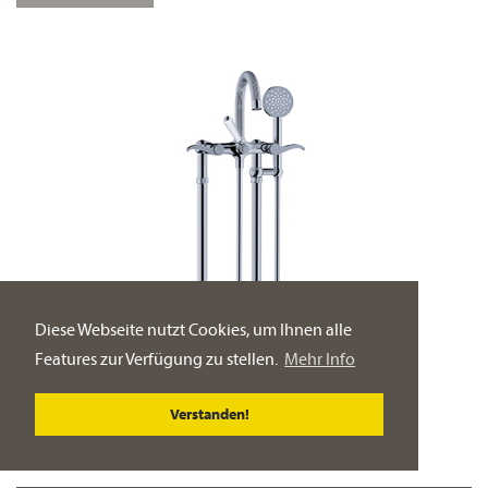
Diese Webseite nutzt Cookies, um Ihnen alle
Features zur Verfügung zu stellen.
Mehr Info
Verstanden!