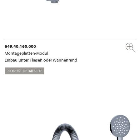
649.40.160.000
Montageplatten-Modul
Einbau unter Fliesen oder Wannenrand
PRODUKT-DETAILSEITE