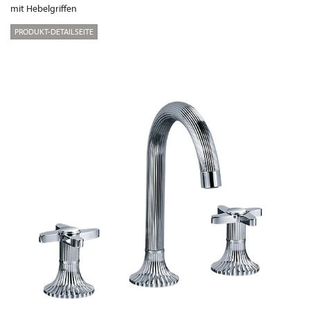
mit Hebelgriffen
PRODUKT-DETAILSEITE