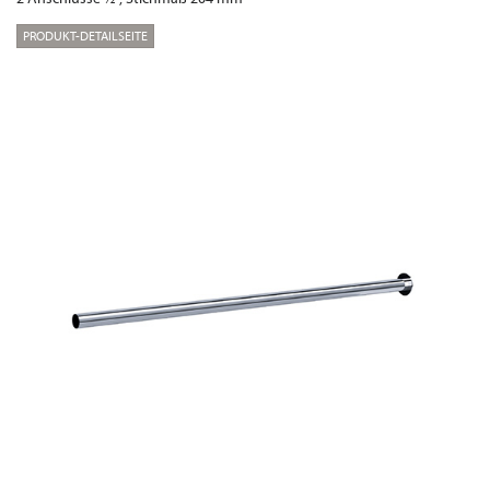
PRODUKT-DETAILSEITE