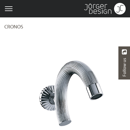
CRONOS
Follow us