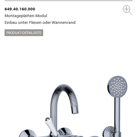
649.40.160.000
Montageplatten-Modul
Einbau unter Fliesen oder Wannenrand
PRODUKT-DETAILSEITE