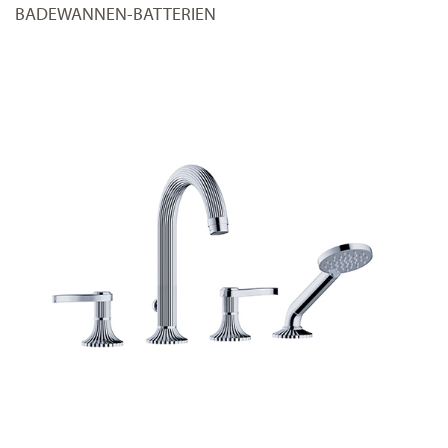
BADEWANNEN-BATTERIEN