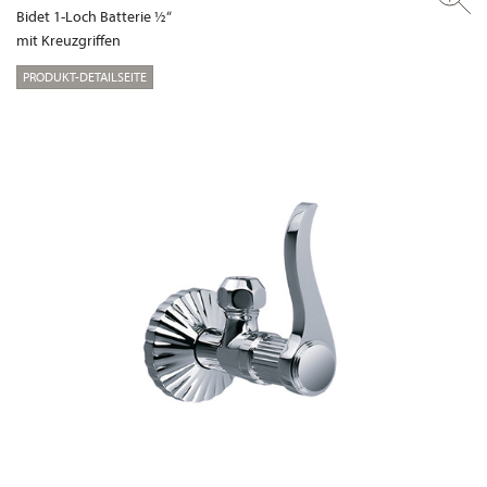
Bidet 1-Loch Batterie ½“
mit Kreuzgriffen
PRODUKT-DETAILSEITE