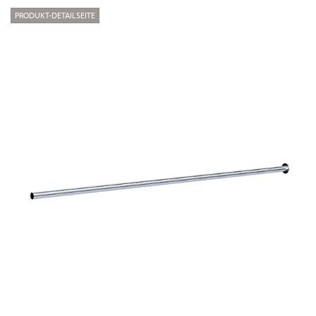
PRODUKT-DETAILSEITE