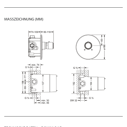
MASSZEICHNUNG (MM)