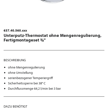
637.40.560.xxx
Unterputz-Thermostat ohne Mengenregulierung,
Fertigmontageset ¾"
BESCHREIBUNG
ohne Mengenregulierung
ohne Umstellung
serienbezogener Temperiergriff
Sicherheitssperre bei 38° C
Durchflussmenge 64,2 l/min bei 3 bar
DAZU BENÖTIGT