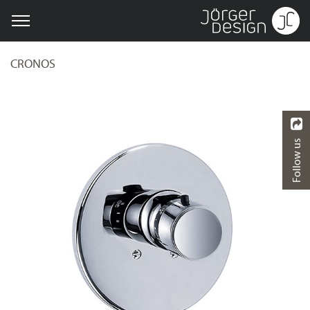
CRONOS
Follow us