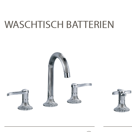
WASCHTISCH BATTERIEN