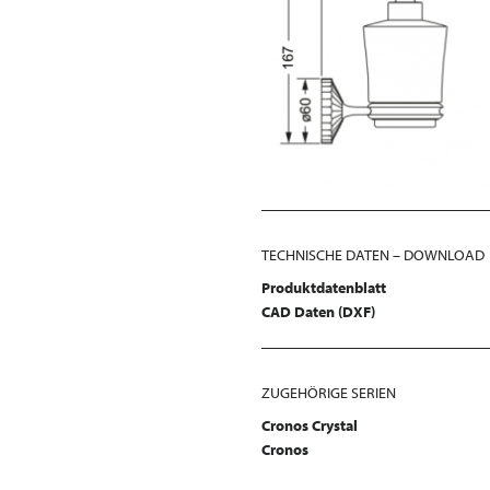
TECHNISCHE DATEN – DOWNLOAD
Produktdatenblatt
CAD Daten (DXF)
ZUGEHÖRIGE SERIEN
Cronos Crystal
Cronos