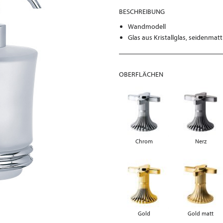
BESCHREIBUNG
Wandmodell
Glas aus Kristallglas, seidenmatt
OBERFLÄCHEN
Chrom
Nerz
Gold
Gold matt