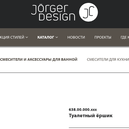
КЦИЯ СТИЛЕЙ
КАТАЛОГ
НОВОСТИ
ПРОЕКТЫ
ГДЕ 
СМЕСИТЕЛИ И АКСЕССУАРЫ ДЛЯ ВАННОЙ
СМЕСИТЕЛИ ДЛЯ КУХНИ
638.00.000.xxx
Туалетный ёршик