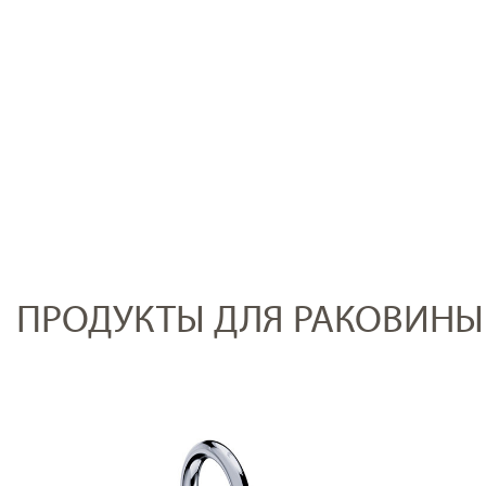
ПРОДУКТЫ ДЛЯ РАКОВИНЫ