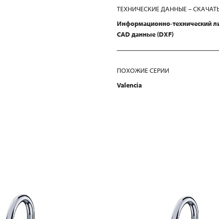
ТЕХНИЧЕСКИЕ ДАННЫЕ – СКАЧАТ
Информационно-технический л
CAD данные (DXF)
ПОХОЖИЕ СЕРИИ
Valencia