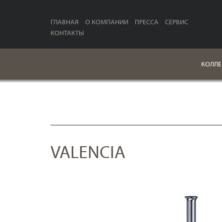
ГЛАВНАЯ
О КОМПАНИИ
ПРЕССА
СЕРВИС
КОНТАКТЫ
КОЛЛЕ
VALENCIA