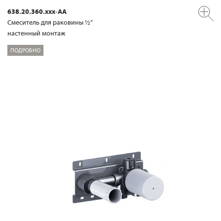
638.20.360.xxx-AA
Смеситель для раковины ½“
настенный монтаж
ПОДРОБНО