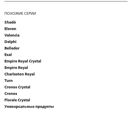
ПОХОЖИЕ СЕРИИ
Shadó
Eleven
Valencia
Delphi
Belledor
Exal
Empire Royal Crystal
Empire Royal
Charleston Royal
Turn
Cronos Crystal
Cronos
Florale Crystal
Универсальные продукты