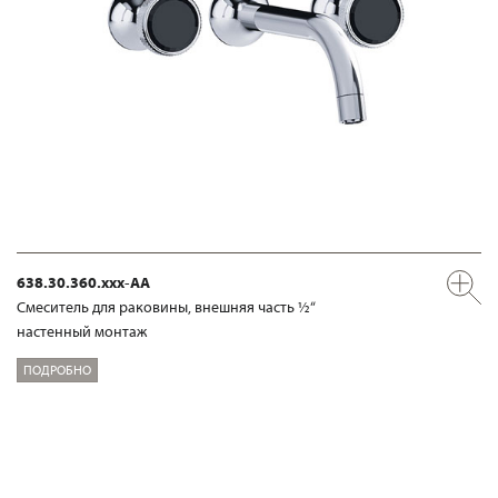
638.30.360.xxx-AA
Смеситель для раковины, внешняя часть ½“
настенный монтаж
ПОДРОБНО