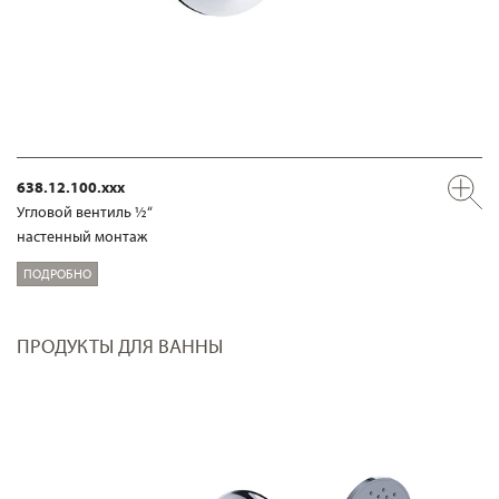
638.12.100.xxx
Угловой вентиль ½“
настенный монтаж
ПОДРОБНО
ПРОДУКТЫ ДЛЯ ВАННЫ