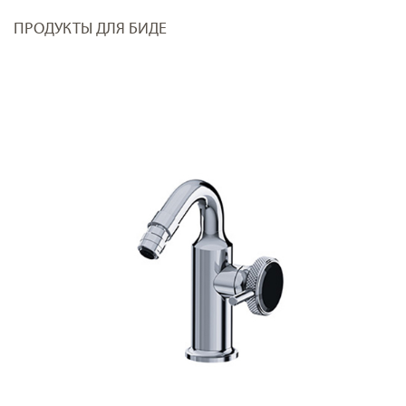
ПРОДУКТЫ ДЛЯ БИДЕ