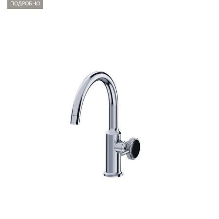
ПОДРОБНО