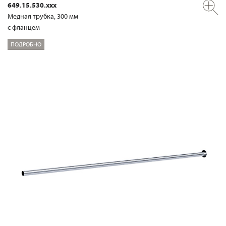
649.15.530.xxx
Медная трубка, 300 мм
с фланцем
ПОДРОБНО