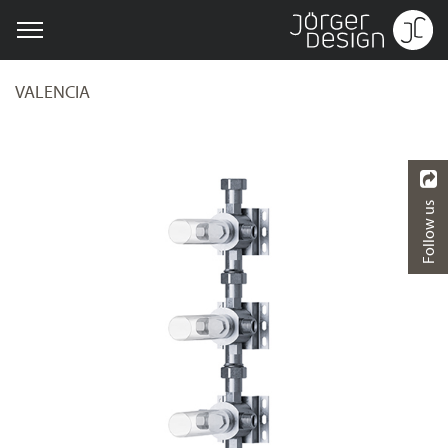
VALENCIA
Follow us