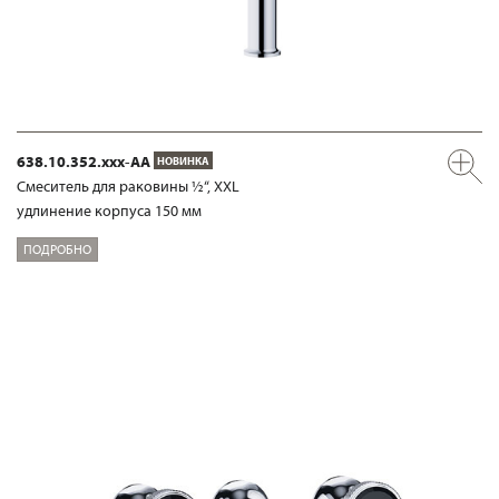
638.10.352.xxx-AA
НОВИНКА
Смеситель для раковины ½“, XXL
удлинение корпуса 150 мм
ПОДРОБНО