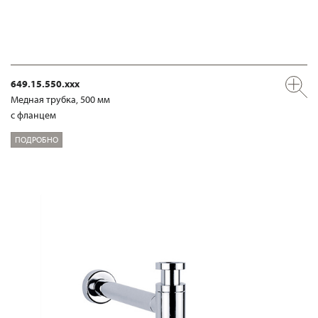
649.15.550.xxx
Медная трубка, 500 мм
с фланцем
ПОДРОБНО