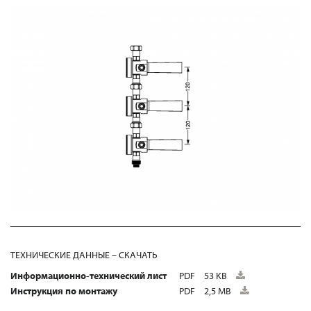
ТЕХНИЧЕСКИЕ ДАННЫЕ – СКАЧАТЬ
Информационно-технический лист
PDF
53 KB
Инструкция по монтажу
PDF
2,5 MB