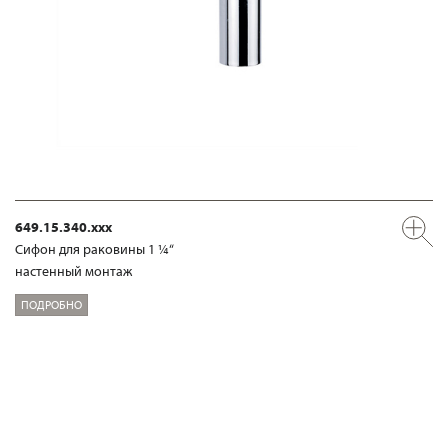
649.15.340.xxx
Сифон для раковины 1 ¼“
настенный монтаж
ПОДРОБНО