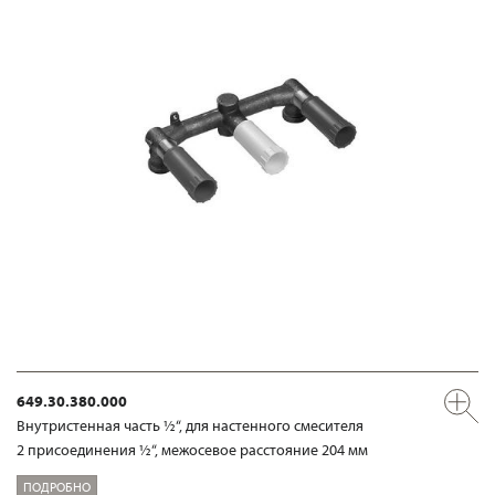
649.30.380.000
Внутристенная часть ½“, для настенного смесителя
2 присоединения ½“, межосевое расстояние 204 мм
ПОДРОБНО