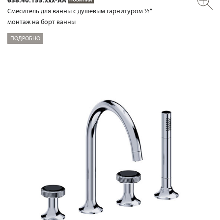
Смеситель для ванны с душевым гарнитуром ½“
монтаж на борт ванны
ПОДРОБНО