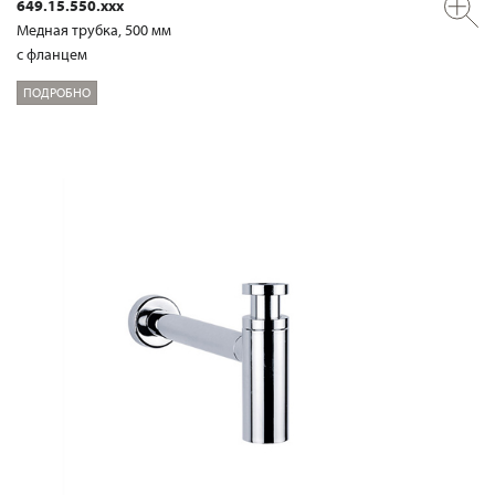
649.15.550.xxx
Медная трубка, 500 мм
с фланцем
ПОДРОБНО