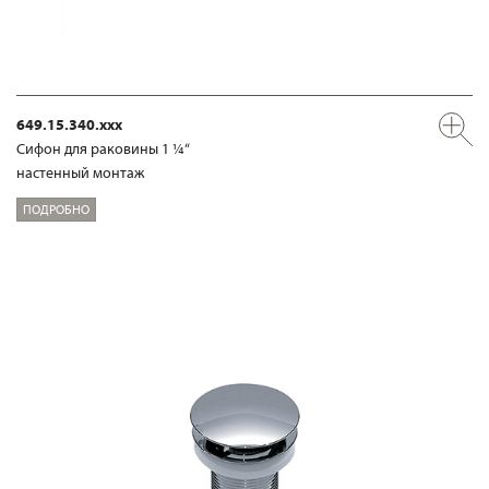
649.15.340.xxx
Сифон для раковины 1 ¼“
настенный монтаж
ПОДРОБНО