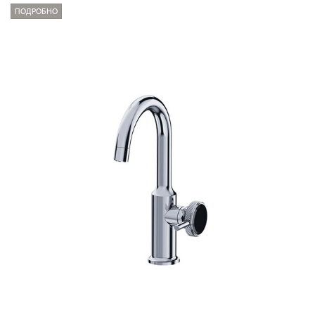
ПОДРОБНО