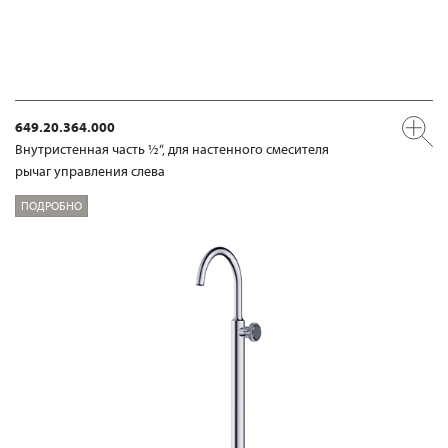
649.20.364.000
Внутристенная часть ½“, для настенного смесителя
рычаг управления слева
ПОДРОБНО