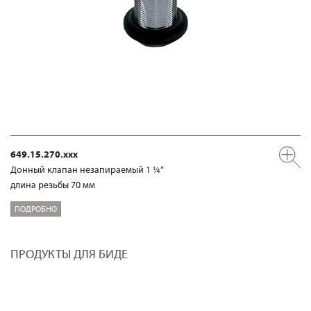
649.15.270.xxx
Донный клапан незапираемый 1 ¼“
длина резьбы 70 мм
ПОДРОБНО
ПРОДУКТЫ ДЛЯ БИДЕ