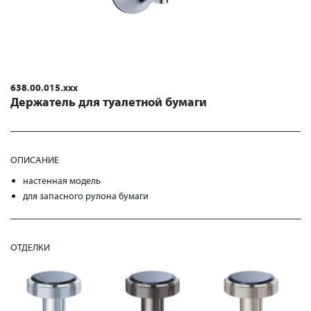
638.00.015.xxx
Держатель для туалетной бумаги
ОПИСАНИЕ
настенная модель
для запасного рулона бумаги
ОТДЕЛКИ