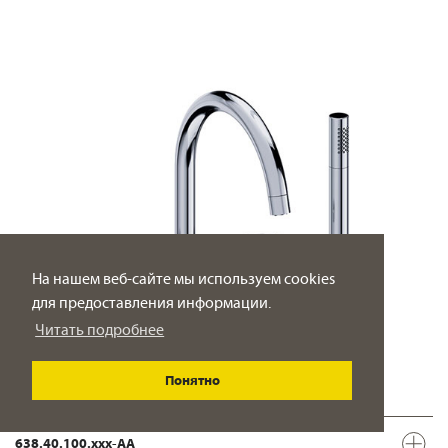
На нашем веб-сайте мы используем cookies
для предоставления информации.
Читать подробнее
Понятно
638.40.100.xxx-AA