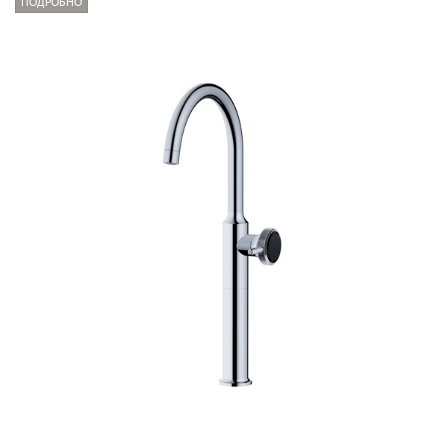
ПОДРОБНО