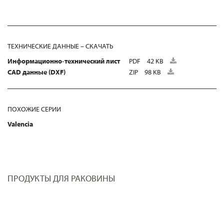
ТЕХНИЧЕСКИЕ ДАННЫЕ – СКАЧАТЬ
Информационно-технический лист
PDF
42 KB
CAD данные (DXF)
ZIP
98 KB
ПОХОЖИЕ СЕРИИ
Valencia
ПРОДУКТЫ ДЛЯ РАКОВИНЫ