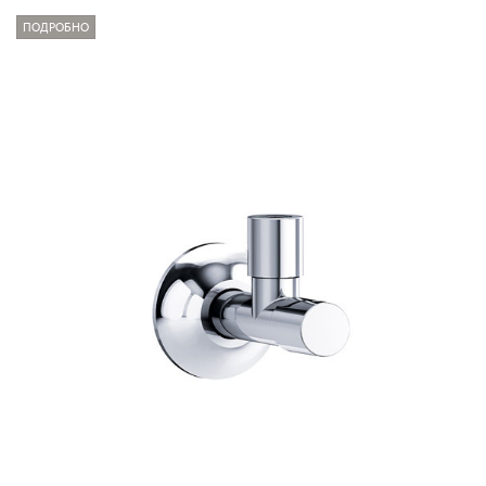
ПОДРОБНО