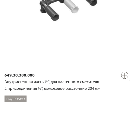
649.30.380.000
Внутристенная часть ½“, для настенного смесителя
2 присоединения ½“, межосевое расстояние 204 мм
ПОДРОБНО