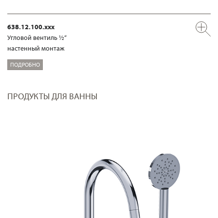
638.12.100.xxx
Угловой вентиль ½“
настенный монтаж
ПОДРОБНО
ПРОДУКТЫ ДЛЯ ВАННЫ