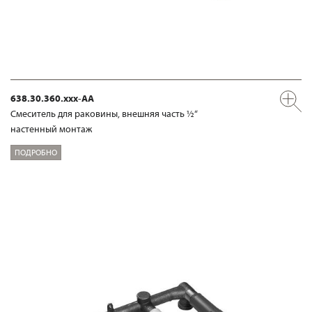
638.30.360.xxx-AA
Смеситель для раковины, внешняя часть ½“
настенный монтаж
ПОДРОБНО