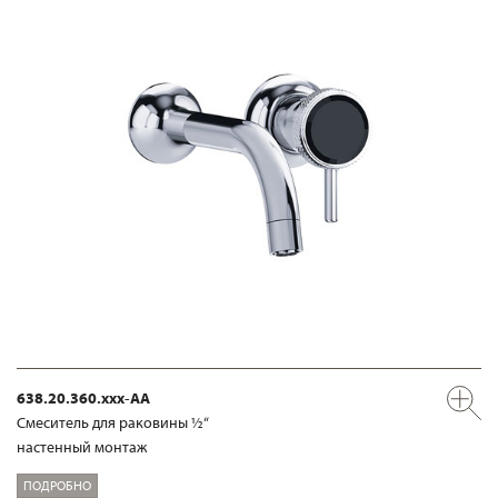
638.20.360.xxx-AA
Смеситель для раковины ½“
настенный монтаж
ПОДРОБНО