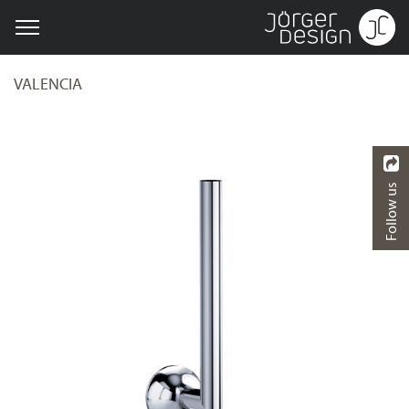
VALENCIA
Follow us