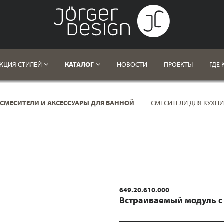
КЦИЯ СТИЛЕЙ
КАТАЛОГ
НОВОСТИ
ПРОЕКТЫ
ГДЕ 
СМЕСИТЕЛИ И АКСЕССУАРЫ ДЛЯ ВАННОЙ
СМЕСИТЕЛИ ДЛЯ КУХНИ
649.20.610.000
Встраиваемый модуль с