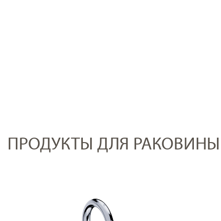
ПРОДУКТЫ ДЛЯ РАКОВИНЫ