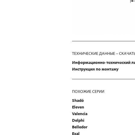
ТЕХНИЧЕСКИЕ ДАННЫЕ – СКАЧАТ
Информационно-технический л
Инструкция по монтажу
ПОХОЖИЕ СЕРИИ
Shadó
Eleven
Valencia
Delphi
Belledor
Exal