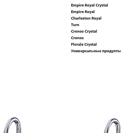
Empire Royal Crystal
Empire Royal
Charleston Royal
Turn
Cronos Crystal
Cronos
Florale Crystal
Универсальные продукты