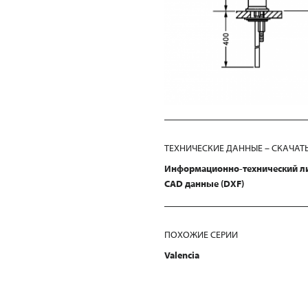
ТЕХНИЧЕСКИЕ ДАННЫЕ – СКАЧАТ
Информационно-технический л
CAD данные (DXF)
ПОХОЖИЕ СЕРИИ
Valencia