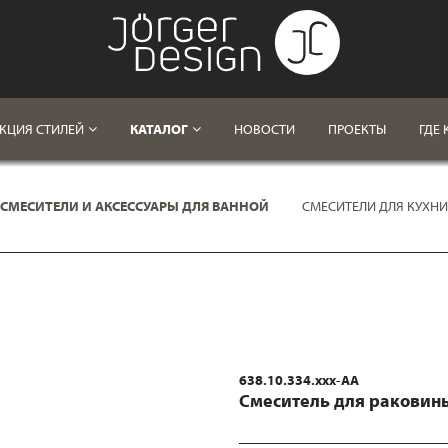
КЦИЯ СТИЛЕЙ
КАТАЛОГ
НОВОСТИ
ПРОЕКТЫ
ГДЕ 
СМЕСИТЕЛИ И АКСЕССУАРЫ ДЛЯ ВАННОЙ
СМЕСИТЕЛИ ДЛЯ КУХНИ
638.10.334.xxx-AA
Смеситель для раковин