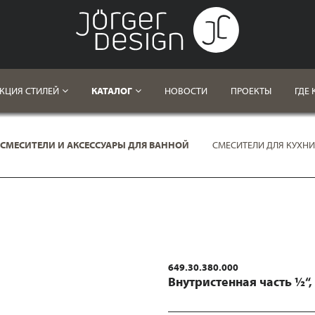
КЦИЯ СТИЛЕЙ
КАТАЛОГ
НОВОСТИ
ПРОЕКТЫ
ГДЕ 
СМЕСИТЕЛИ И АКСЕССУАРЫ ДЛЯ ВАННОЙ
СМЕСИТЕЛИ ДЛЯ КУХНИ
649.30.380.000
Внутристенная часть ½“,