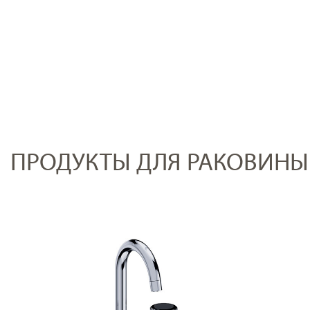
ПРОДУКТЫ ДЛЯ РАКОВИНЫ