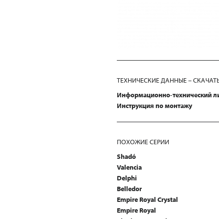
ТЕХНИЧЕСКИЕ ДАННЫЕ – СКАЧАТ
Информационно-технический л
Инструкция по монтажу
ПОХОЖИЕ СЕРИИ
Shadó
Valencia
Delphi
Belledor
Empire Royal Crystal
Empire Royal