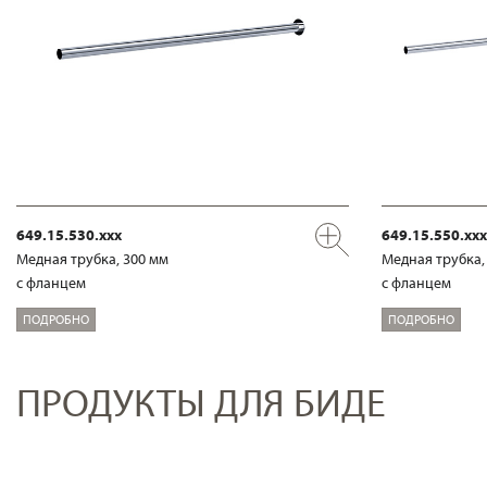
649.15.530.xxx
649.15.550.xxx
Медная трубка, 300 мм
Медная трубка,
с фланцем
с фланцем
ПОДРОБНО
ПОДРОБНО
ПРОДУКТЫ ДЛЯ БИДЕ