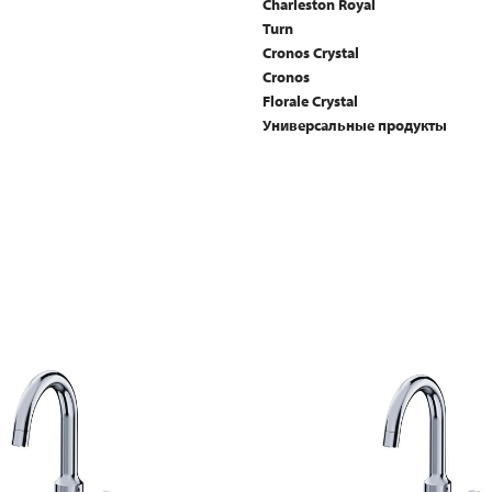
Charleston Royal
Turn
Cronos Crystal
Cronos
Florale Crystal
Универсальные продукты