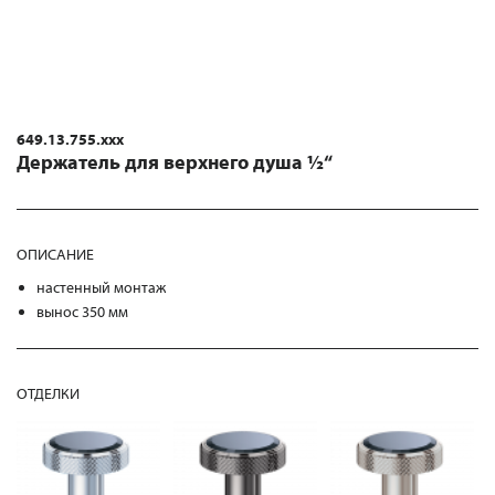
649.13.755.xxx
Держатель для верхнего душа ½“
ОПИСАНИЕ
настенный монтаж
вынос 350 мм
ОТДЕЛКИ