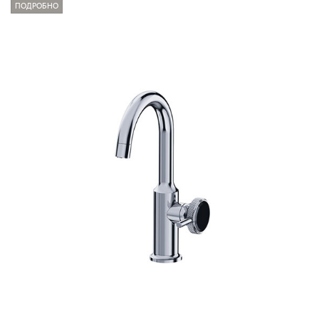
ПОДРОБНО