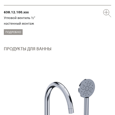
638.12.100.xxx
Угловой вентиль ½“
настенный монтаж
ПОДРОБНО
ПРОДУКТЫ ДЛЯ ВАННЫ