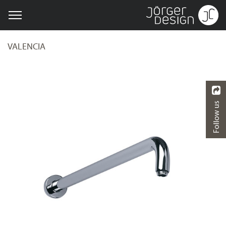
VALENCIA
Follow us