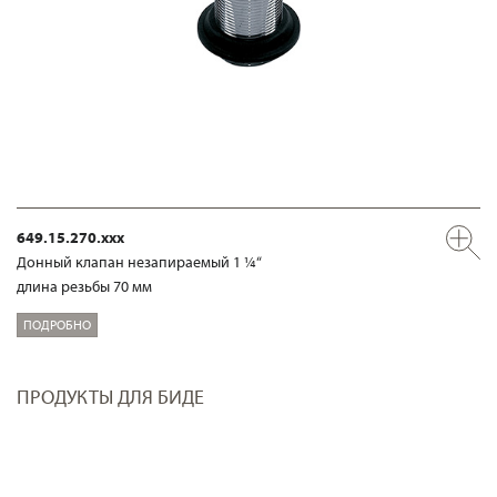
649.15.270.xxx
Донный клапан незапираемый 1 ¼“
длина резьбы 70 мм
ПОДРОБНО
ПРОДУКТЫ ДЛЯ БИДЕ