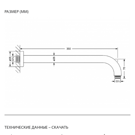
РАЗМЕР (MM)
ТЕХНИЧЕСКИЕ ДАННЫЕ – СКАЧАТЬ