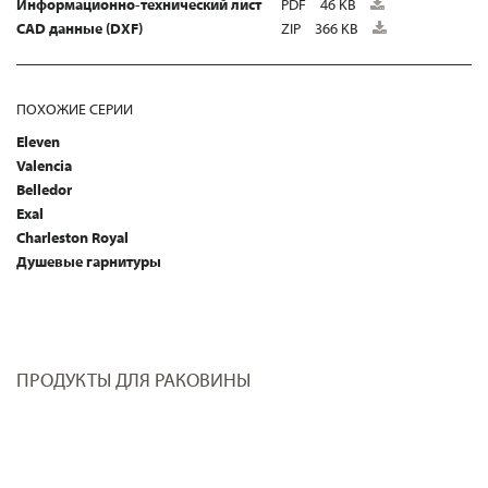
Информационно-технический лист
PDF
46 KB
CAD данные (DXF)
ZIP
366 KB
ПОХОЖИЕ СЕРИИ
Eleven
Valencia
Belledor
Exal
Charleston Royal
Душевые гарнитуры
ПРОДУКТЫ ДЛЯ РАКОВИНЫ