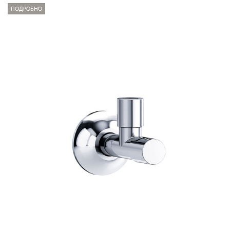
ПОДРОБНО