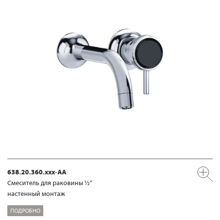
638.20.360.xxx-AA
Смеситель для раковины ½“
настенный монтаж
ПОДРОБНО