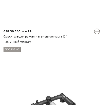
638.30.360.xxx-AA
Смеситель для раковины, внешняя часть ½“
настенный монтаж
ПОДРОБНО