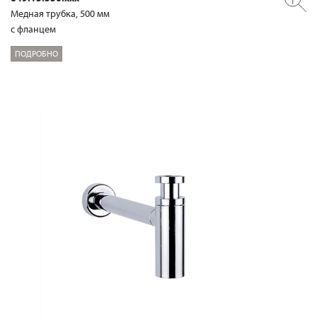
Медная трубка, 500 мм
с фланцем
ПОДРОБНО