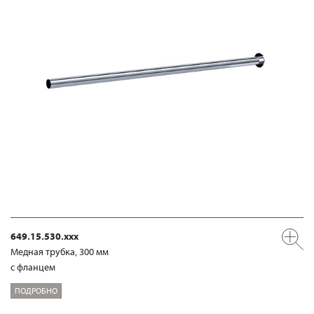
649.15.530.xxx
Медная трубка, 300 мм
с фланцем
ПОДРОБНО