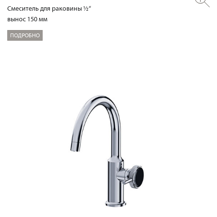
Смеситель для раковины ½“
вынос 150 мм
ПОДРОБНО