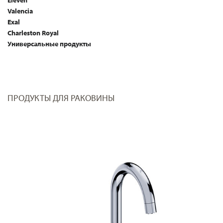
Eleven
Valencia
Exal
Charleston Royal
Универсальные продукты
ПРОДУКТЫ ДЛЯ РАКОВИНЫ