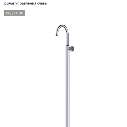
рычаг управления слева
ПОДРОБНО