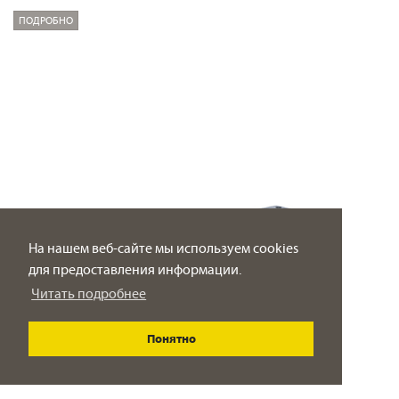
ПОДРОБНО
На нашем веб-сайте мы используем cookies
для предоставления информации.
Читать подробнее
Понятно