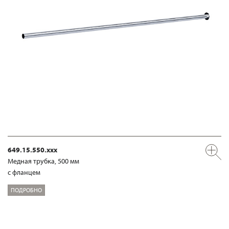
649.15.550.xxx
Медная трубка, 500 мм
с фланцем
ПОДРОБНО