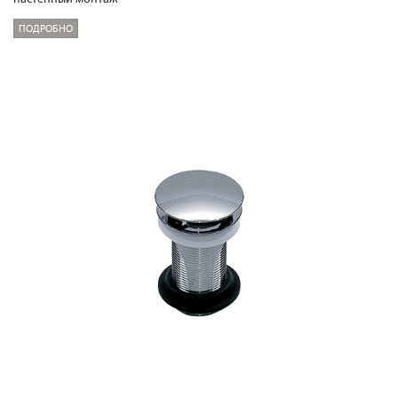
ПОДРОБНО