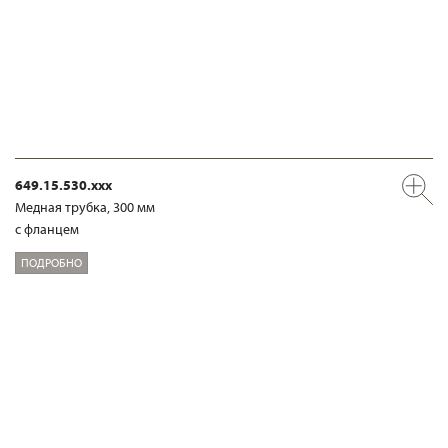
649.15.530.xxx
Медная трубка, 300 мм
с фланцем
ПОДРОБНО