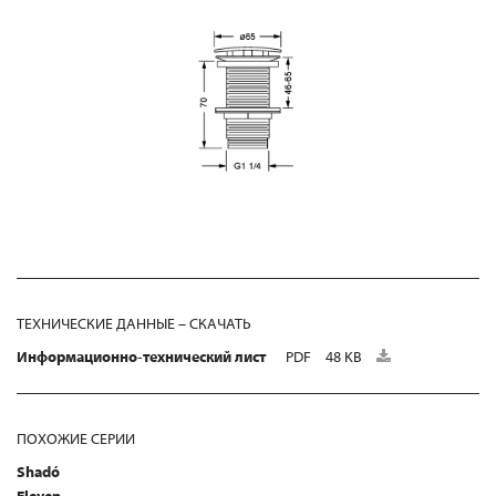
ТЕХНИЧЕСКИЕ ДАННЫЕ – СКАЧАТЬ
Информационно-технический лист
PDF
48 KB
ПОХОЖИЕ СЕРИИ
Shadó