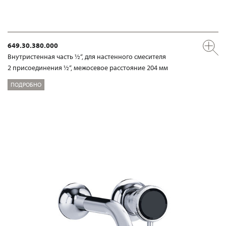
649.30.380.000
Внутристенная часть ½“, для настенного смесителя
2 присоединения ½“, межосевое расстояние 204 мм
ПОДРОБНО