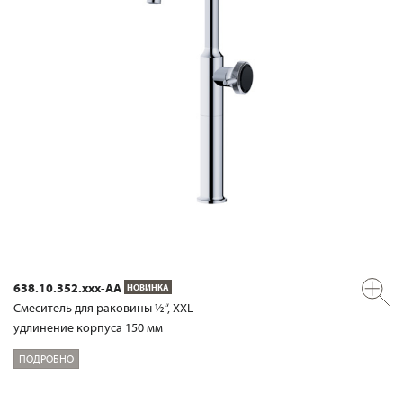
638.10.352.xxx-AA
НОВИНКА
Смеситель для раковины ½“, XXL
удлинение корпуса 150 мм
ПОДРОБНО