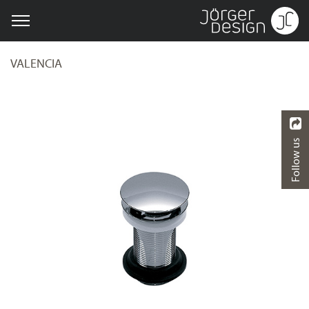
VALENCIA
Follow us