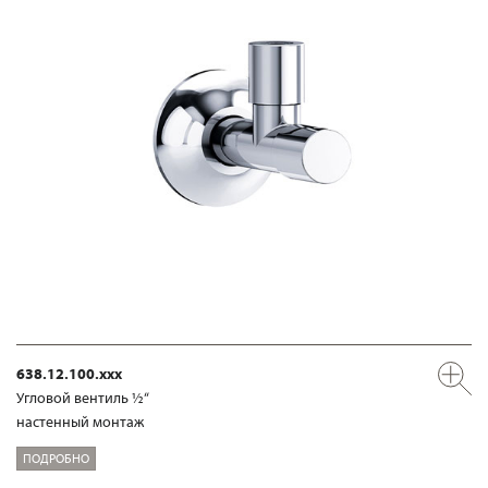
638.12.100.xxx
Угловой вентиль ½“
настенный монтаж
ПОДРОБНО