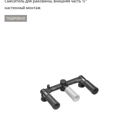
Смеситель для раковины, внешняя часть ½“
настенный монтаж
ПОДРОБНО