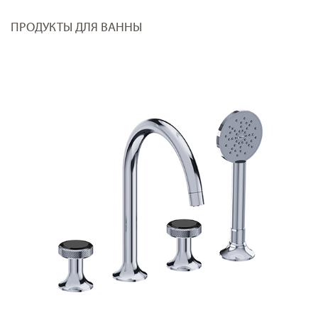
ПРОДУКТЫ ДЛЯ ВАННЫ