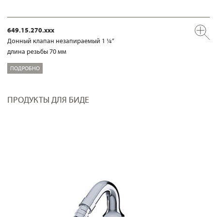
649.15.270.xxx
Донный клапан незапираемый 1 ¼“
длина резьбы 70 мм
ПОДРОБНО
ПРОДУКТЫ ДЛЯ БИДЕ