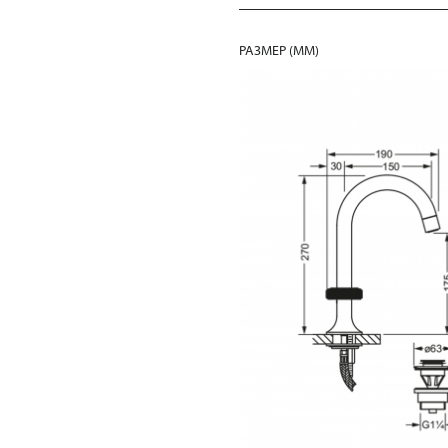
РАЗМЕР (MM)