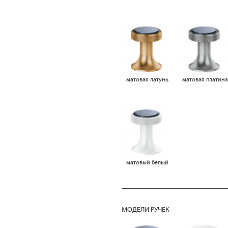
матовая латунь
матовая платин
матовый белый
МОДЕЛИ РУЧЕК