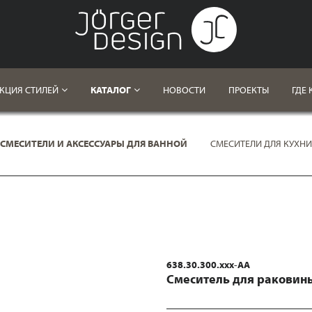
КЦИЯ СТИЛЕЙ
КАТАЛОГ
НОВОСТИ
ПРОЕКТЫ
ГДЕ 
СМЕСИТЕЛИ И АКСЕССУАРЫ ДЛЯ ВАННОЙ
СМЕСИТЕЛИ ДЛЯ КУХНИ
638.30.300.xxx-AA
Смеситель для раковин