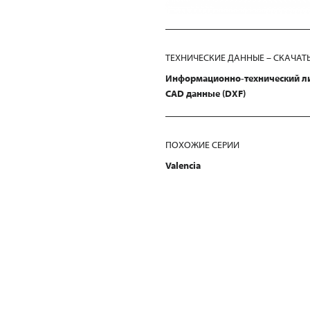
ТЕХНИЧЕСКИЕ ДАННЫЕ – СКАЧАТ
Информационно-технический л
CAD данные (DXF)
ПОХОЖИЕ СЕРИИ
Valencia