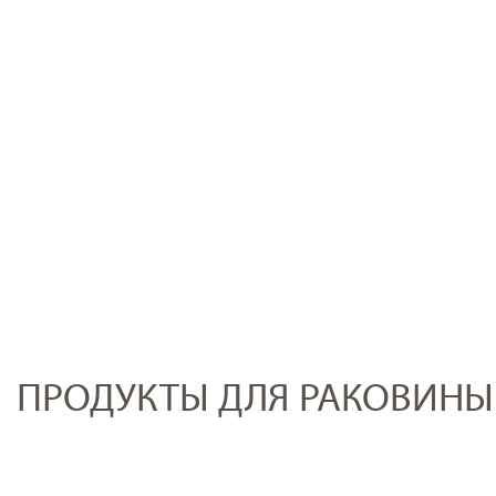
ПРОДУКТЫ ДЛЯ РАКОВИНЫ