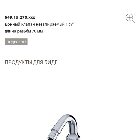
649.15.270.xxx
Донный клапан незапираемый 1 ¼“
длина резьбы 70 мм
ПОДРОБНО
ПРОДУКТЫ ДЛЯ БИДЕ