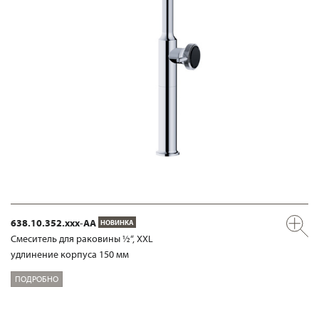
638.10.352.xxx-AA
НОВИНКА
Смеситель для раковины ½“, XXL
удлинение корпуса 150 мм
ПОДРОБНО