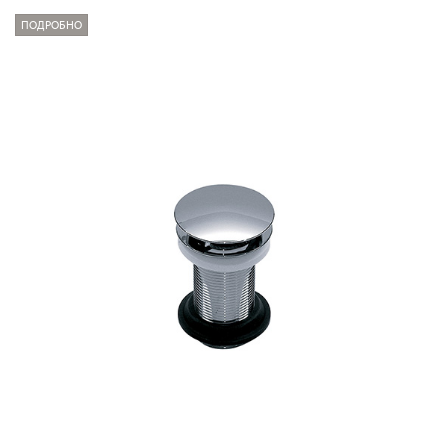
ПОДРОБНО