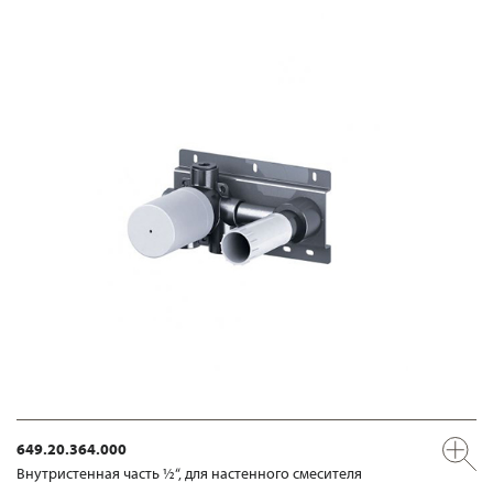
649.20.364.000
Внутристенная часть ½“, для настенного смесителя