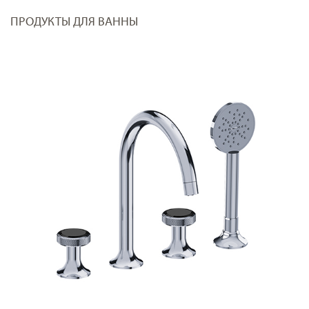
ПРОДУКТЫ ДЛЯ ВАННЫ