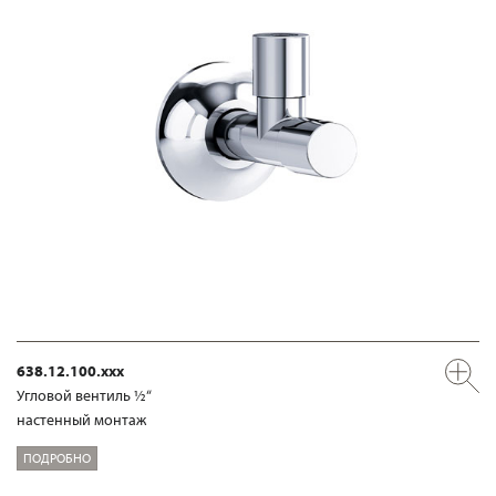
638.12.100.xxx
Угловой вентиль ½“
настенный монтаж
ПОДРОБНО