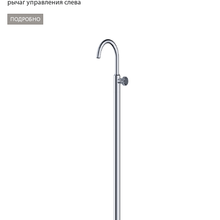
рычаг управления слева
ПОДРОБНО