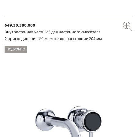
649.30.380.000
Внутристенная часть ½“, для настенного смесителя
2 присоединения ½“, межосевое расстояние 204 мм
ПОДРОБНО