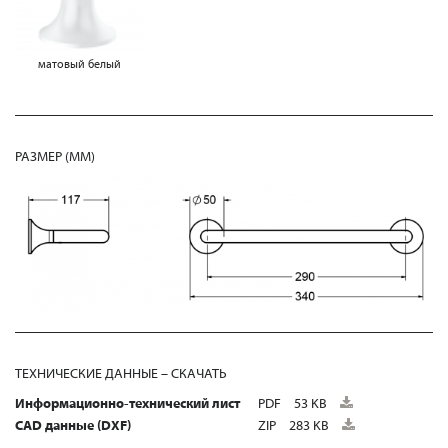
матовый белый
РАЗМЕР (MM)
ТЕХНИЧЕСКИЕ ДАННЫЕ – СКАЧАТЬ
Информационно-технический лист
PDF
53 KB
CAD данные (DXF)
ZIP
283 KB