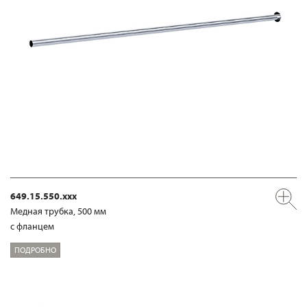
649.15.550.xxx
Медная трубка, 500 мм
с фланцем
ПОДРОБНО