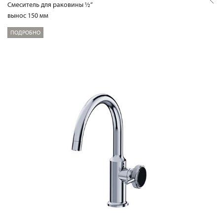
Смеситель для раковины ½“
вынос 150 мм
ПОДРОБНО