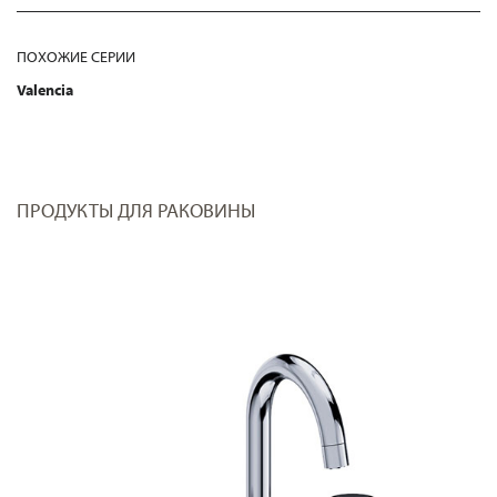
ПОХОЖИЕ СЕРИИ
Valencia
ПРОДУКТЫ ДЛЯ РАКОВИНЫ