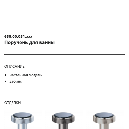
638.00.031.xxx
Поручень для ванны
ОПИСАНИЕ
настенная модель
290 мм
ОТДЕЛКИ