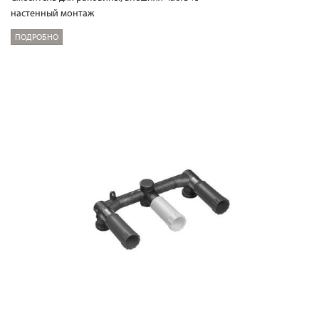
настенный монтаж
ПОДРОБНО