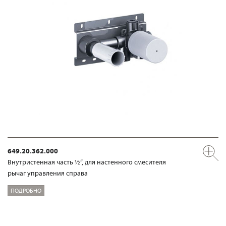
649.20.362.000
Внутристенная часть ½“, для настенного смесителя
рычаг управления справа
ПОДРОБНО