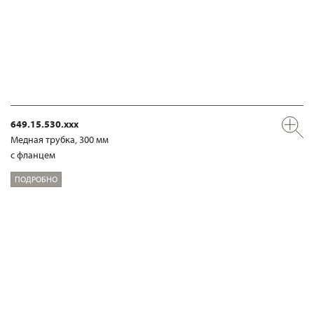
649.15.530.xxx
Медная трубка, 300 мм
с фланцем
ПОДРОБНО