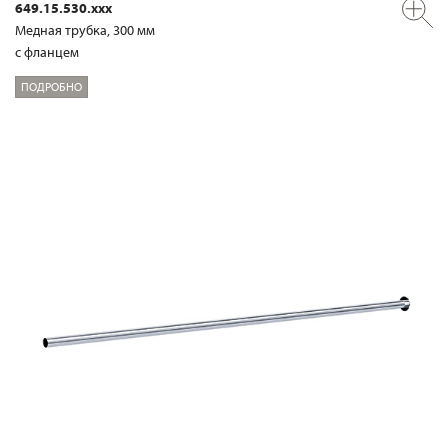
649.15.530.xxx
Медная трубка, 300 мм
с фланцем
ПОДРОБНО