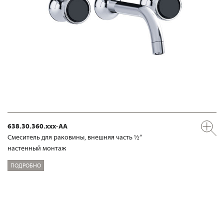
638.30.360.xxx-AA
Смеситель для раковины, внешняя часть ½“
настенный монтаж
ПОДРОБНО