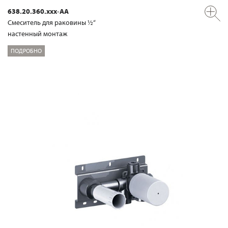
638.20.360.xxx-AA
Смеситель для раковины ½“
настенный монтаж
ПОДРОБНО