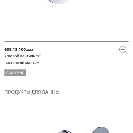
638.12.100.xxx
Угловой вентиль ½“
настенный монтаж
ПОДРОБНО
ПРОДУКТЫ ДЛЯ ВАННЫ