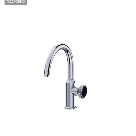
ПОДРОБНО