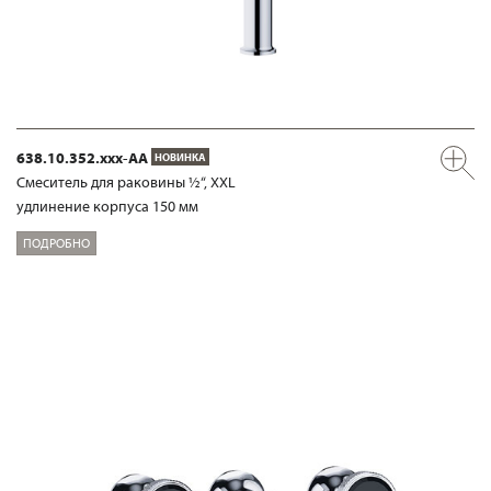
638.10.352.xxx-AA
НОВИНКА
Смеситель для раковины ½“, XXL
удлинение корпуса 150 мм
ПОДРОБНО