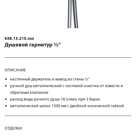
638.13.210.xxx
Душевой гарнитур ½“
ОПИСАНИЕ
настенный держатель и вывод из стены ½"
ручной душ металлический с системой очистки от извести и
обратным клапаном
расход воды ручного душа 18 л/мин при 3 барах
металлический шланг 1500 мм с двойной конической гайкой
ОТДЕЛКИ