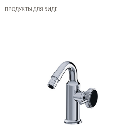
ПРОДУКТЫ ДЛЯ БИДЕ