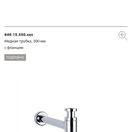
649.15.550.xxx
Медная трубка, 500 мм
с фланцем
ПОДРОБНО