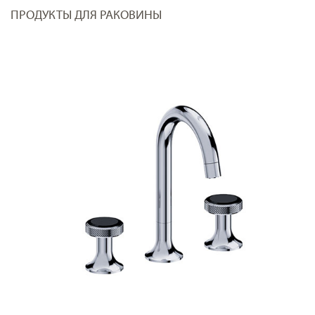
ПРОДУКТЫ ДЛЯ РАКОВИНЫ