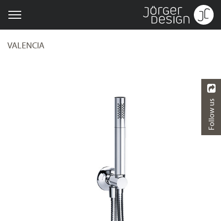
VALENCIA
Follow us