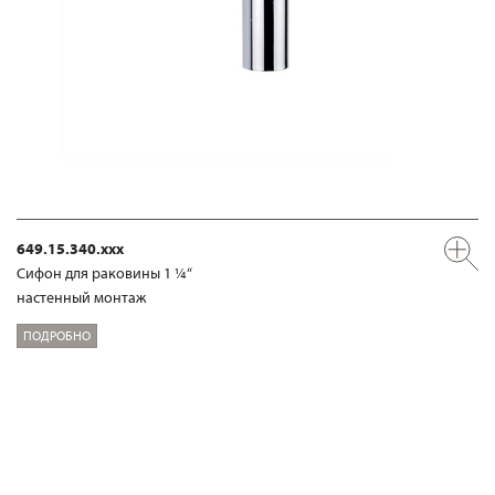
649.15.340.xxx
Сифон для раковины 1 ¼“
настенный монтаж
ПОДРОБНО