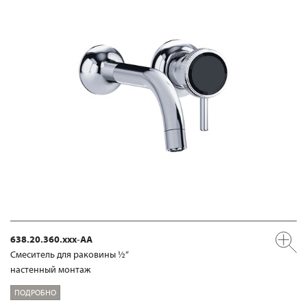
638.20.360.xxx-AA
Смеситель для раковины ½“
настенный монтаж
ПОДРОБНО