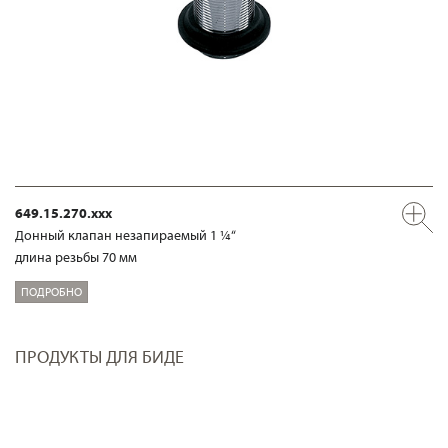
649.15.270.xxx
Донный клапан незапираемый 1 ¼“
длина резьбы 70 мм
ПОДРОБНО
ПРОДУКТЫ ДЛЯ БИДЕ