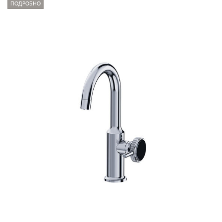
ПОДРОБНО