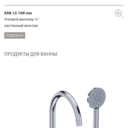
638.12.100.xxx
Угловой вентиль ½“
настенный монтаж
ПОДРОБНО
ПРОДУКТЫ ДЛЯ ВАННЫ