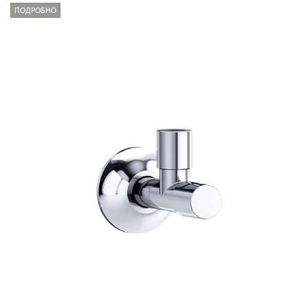
ПОДРОБНО