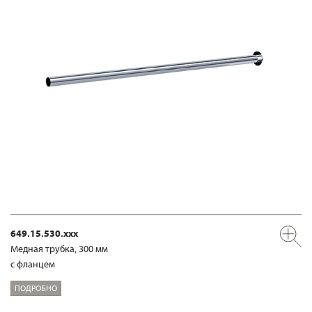
649.15.530.xxx
Медная трубка, 300 мм
с фланцем
ПОДРОБНО