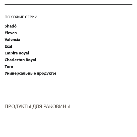
ПОХОЖИЕ СЕРИИ
Shadó
Eleven
Valencia
Exal
Empire Royal
Charleston Royal
Turn
Универсальные продукты
ПРОДУКТЫ ДЛЯ РАКОВИНЫ