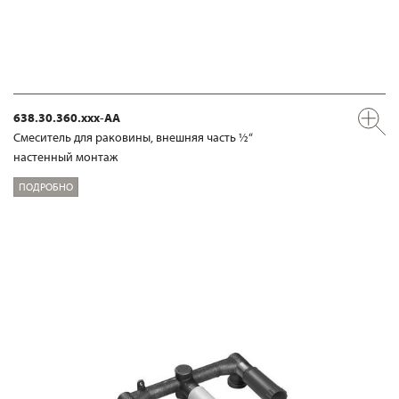
638.30.360.xxx-AA
Смеситель для раковины, внешняя часть ½“
настенный монтаж
ПОДРОБНО