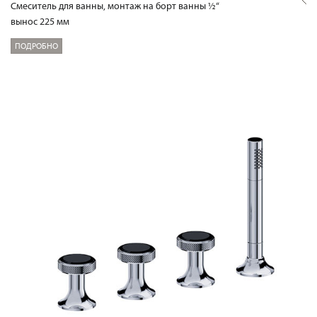
Смеситель для ванны, монтаж на борт ванны ½“
вынос 225 мм
ПОДРОБНО