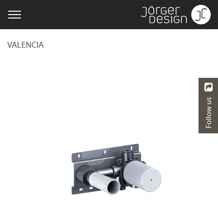
VALENCIA
Follow us