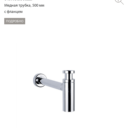
Медная трубка, 500 мм
с фланцем
ПОДРОБНО