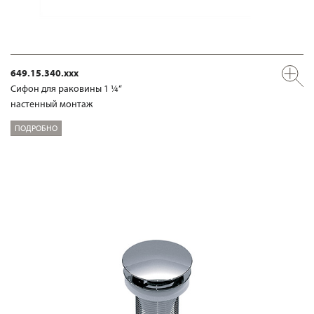
649.15.340.xxx
Сифон для раковины 1 ¼“
настенный монтаж
ПОДРОБНО