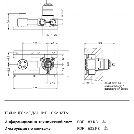
ТЕХНИЧЕСКИЕ ДАННЫЕ – СКАЧАТЬ
Информационно-технический лист
PDF
83 KB
Инструкция по монтажу
PDF
635 KB